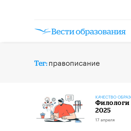
правописание
Тег:
КАЧЕСТВО ОБРА
Филологи 
2025
17 апреля