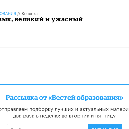
ЗОВАНИЯ
//
Колонка
зык, великий и ужасный
Рассылка от «Вестей образования»
отправляем подборку лучших и актуальных матери
два раза в неделю: во вторник и пятницу