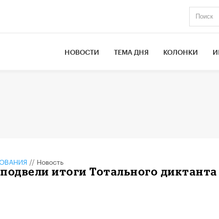
НОВОСТИ
ТЕМА ДНЯ
КОЛОНКИ
И
ЗОВАНИЯ
//
Новость
подвели итоги Тотального диктанта 