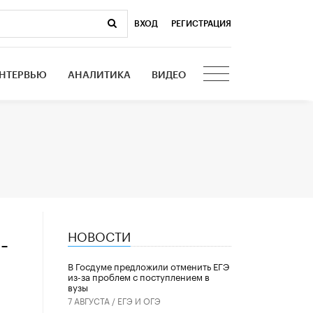
ВХОД
|
РЕГИСТРАЦИЯ
НТЕРВЬЮ
АНАЛИТИКА
ВИДЕО
НОВОСТИ
–
В Госдуме предложили отменить ЕГЭ
из-за проблем с поступлением в
вузы
7 АВГУСТА /
ЕГЭ И ОГЭ