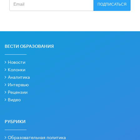
ПОДПИСАТЬСЯ
ВЕСТИ ОБРАЗОВАНИЯ
Новости
Колонки
Аналитика
Интервью
Рецензии
Видео
РУБРИКИ
Образовательная политика