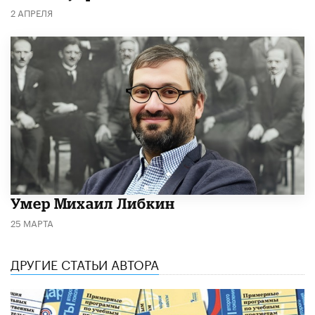
2 АПРЕЛЯ
​Умер Михаил Либкин
25 МАРТА
ДРУГИЕ СТАТЬИ АВТОРА