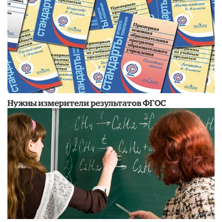
Нужны измерители результатов ФГОС