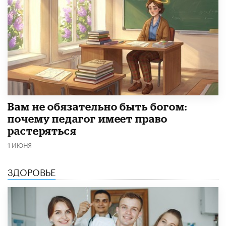
​Вам не обязательно быть богом:
почему педагог имеет право
растеряться
1 ИЮНЯ
ЗДОРОВЬЕ