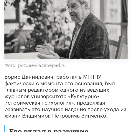
Фото: pozdeevka.timepad.ru
Борис Даниилович, работал в МГППУ
фактически с момента его основания, был
главным редактором одного из ведущих
журналов университета «Культурно-
историческая психология», продолжая
развивать это научное издание после ухода из
жизни Владимира Петровича Зинченко.
Его вклад в развитие