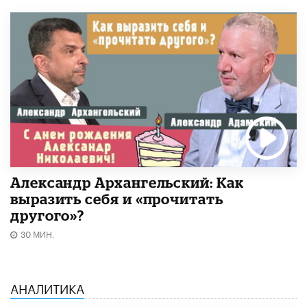
Александр Архангельский: Как
выразить себя и «прочитать
другого»?
30 МИН.
АНАЛИТИКА