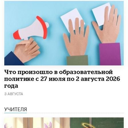
​Что произошло в образовательной
политике с 27 июля по 2 августа 2026
года
3 АВГУСТА
УЧИТЕЛЯ