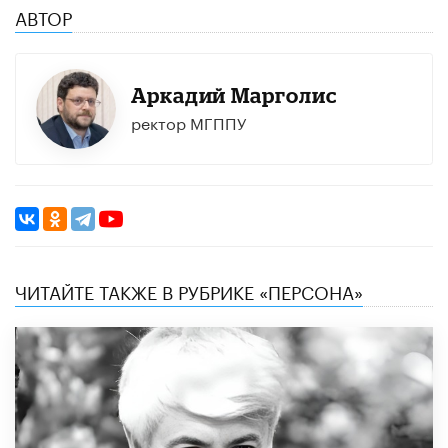
АВТОР
Аркадий Марголис
ректор МГППУ
ЧИТАЙТЕ ТАКЖЕ В РУБРИКЕ «ПЕРСОНА»