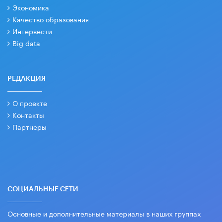
Экономика
Качество образования
Интервести
Big data
РЕДАКЦИЯ
О проекте
Контакты
Партнеры
СОЦИАЛЬНЫЕ СЕТИ
Основные и дополнительные материалы в наших группах