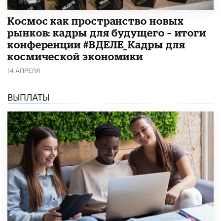
Космос как пространство новых
рынков: кадры для будущего – итоги
конференции #ВДЕЛЕ_Кадры для
космической экономики
14 АПРЕЛЯ
ВЫПЛАТЫ