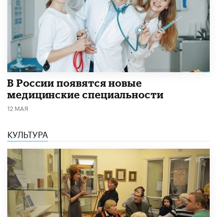
В России появятся новые
медицинские специальности
12 МАЯ
КУЛЬТУРА