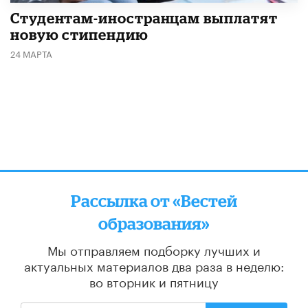
Студентам-иностранцам выплатят
новую стипендию
24 МАРТА
Рассылка от «Вестей
образования»
Мы отправляем подборку лучших и
актуальных материалов
два раза в неделю:
во вторник и пятницу