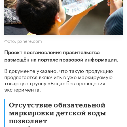
Фото: pxhere.com
Проект постановления правительства
размещён на портале правовой информации.
В документе указано, что такую продукцию
предлагается включить в уже маркируемую
товарную группу «Вода» без проведения
эксперимента.
Отсутствие обязательной
маркировки детской воды
позволяет