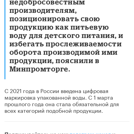
недобросовестным
производителям,
позиционировать свою
продукцию как питьевую
воду для детского питания, и
избегать прослеживаемости
оборота производимой ими
продукции, пояснили в
Минпромторге.
С 2021 года в России введена цифровая
маркировка упакованной воды. С 1 марта
прошлого года она стала обязательной для
всех категорий подобной продукции.