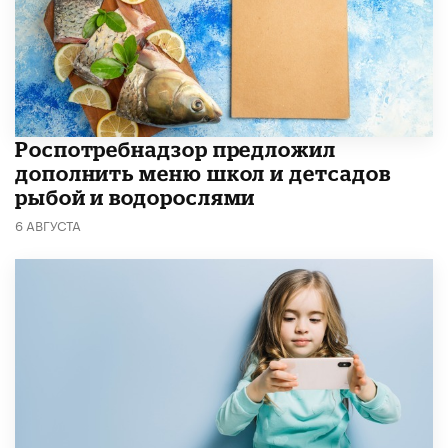
Роспотребнадзор предложил
дополнить меню школ и детсадов
рыбой и водорослями
6 АВГУСТА