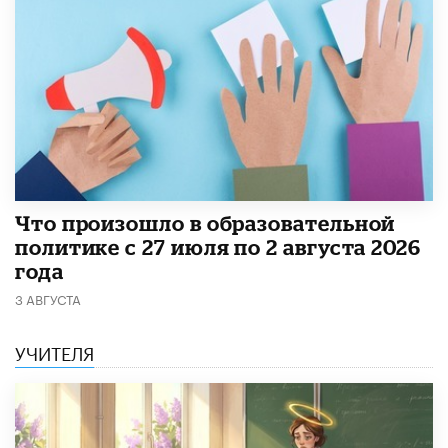
​Что произошло в образовательной
политике с 27 июля по 2 августа 2026
года
3 АВГУСТА
УЧИТЕЛЯ