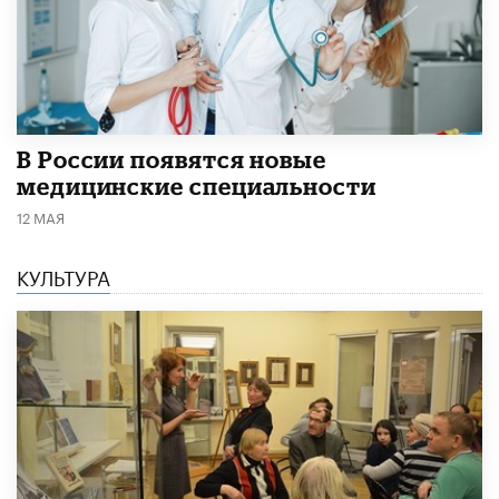
В России появятся новые
медицинские специальности
12 МАЯ
КУЛЬТУРА