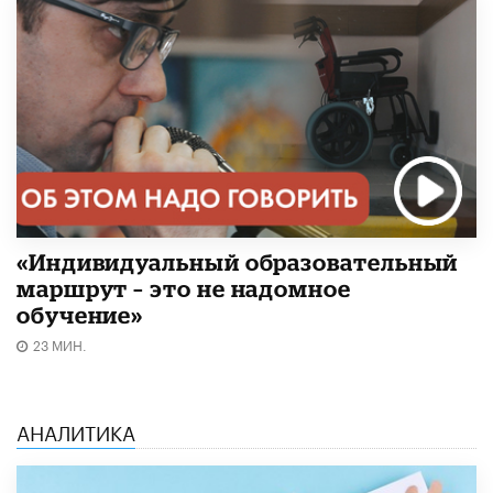
«Индивидуальный образовательный
маршрут – это не надомное
обучение»
23 МИН.
АНАЛИТИКА