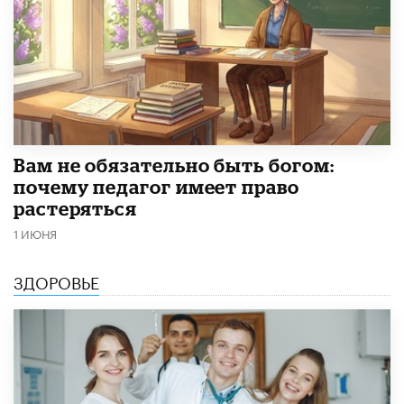
​Вам не обязательно быть богом:
почему педагог имеет право
растеряться
1 ИЮНЯ
ЗДОРОВЬЕ