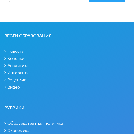
ВЕСТИ ОБРАЗОВАНИЯ
Новости
Колонки
Аналитика
Интервью
Рецензии
Видео
РУБРИКИ
Образовательная политика
Экономика