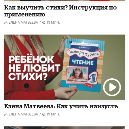
Как выучить стихи? Инструкция по
применению
ЕЛЕНА МАТВЕЕВА
/
13 МИН.
Елена Матвеева: Как учить наизусть
ЕЛЕНА МАТВЕЕВА
/
13 МИН.