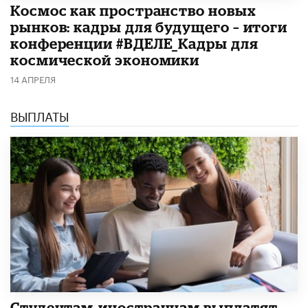
Космос как пространство новых
рынков: кадры для будущего – итоги
конференции #ВДЕЛЕ_Кадры для
космической экономики
14 АПРЕЛЯ
ВЫПЛАТЫ
Студентам-иностранцам выплатят