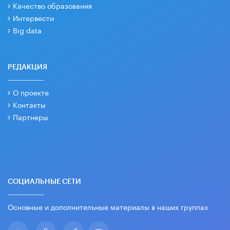
Качество образования
Интервести
Big data
РЕДАКЦИЯ
О проекте
Контакты
Партнеры
СОЦИАЛЬНЫЕ СЕТИ
Основные и дополнительные материалы в наших группах