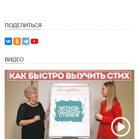
ПОДЕЛИТЬСЯ
ВИДЕО