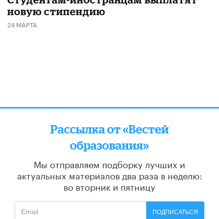
новую стипендию
24 МАРТА
Рассылка от «Вестей
образования»
Мы отправляем подборку лучших и
актуальных материалов
два раза в неделю:
во вторник и пятницу
ПОДПИСАТЬСЯ