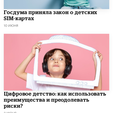
Госдума приняла закон о детских
SIM-картах
10 ИЮНЯ
​Цифровое детство: как использовать
преимущества и преодолевать
риски?
2 ИЮНЯ