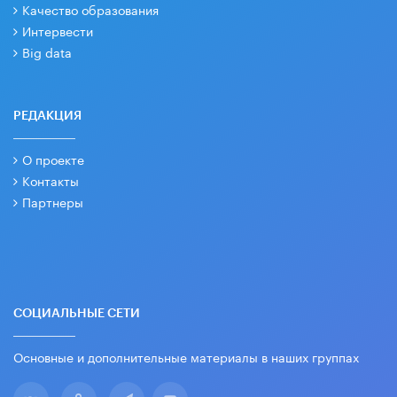
Качество образования
Интервести
Big data
РЕДАКЦИЯ
О проекте
Контакты
Партнеры
СОЦИАЛЬНЫЕ СЕТИ
Основные и дополнительные материалы в наших группах