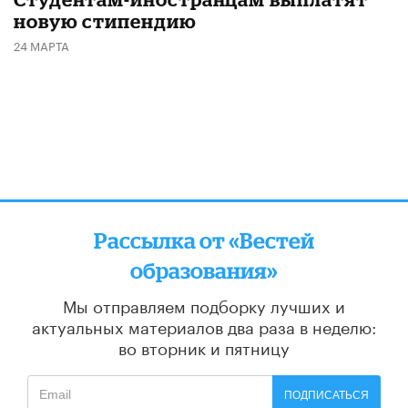
новую стипендию
24 МАРТА
Рассылка от «Вестей
образования»
Мы отправляем подборку лучших и
актуальных материалов
два раза в неделю:
во вторник и пятницу
ПОДПИСАТЬСЯ