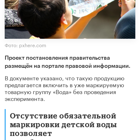
Фото: pxhere.com
Проект постановления правительства
размещён на портале правовой информации.
В документе указано, что такую продукцию
предлагается включить в уже маркируемую
товарную группу «Вода» без проведения
эксперимента.
Отсутствие обязательной
маркировки детской воды
позволяет