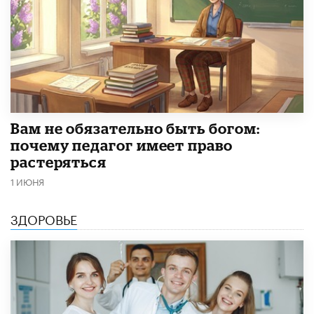
​Вам не обязательно быть богом:
почему педагог имеет право
растеряться
1 ИЮНЯ
ЗДОРОВЬЕ