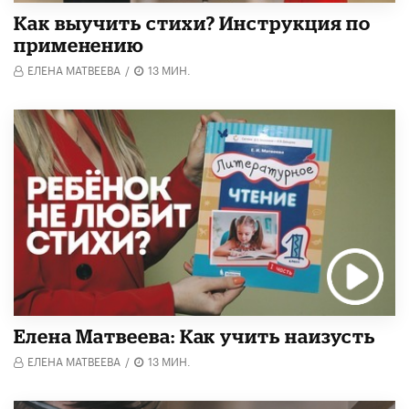
Как выучить стихи? Инструкция по
применению
ЕЛЕНА МАТВЕЕВА
/
13 МИН.
Елена Матвеева: Как учить наизусть
ЕЛЕНА МАТВЕЕВА
/
13 МИН.