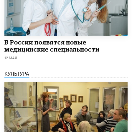
В России появятся новые
медицинские специальности
12 МАЯ
КУЛЬТУРА