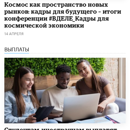
Космос как пространство новых
рынков: кадры для будущего – итоги
конференции #ВДЕЛЕ_Кадры для
космической экономики
14 АПРЕЛЯ
ВЫПЛАТЫ
Студентам-иностранцам выплатят