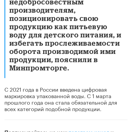
недобросовестным
производителям,
позиционировать свою
продукцию как питьевую
воду для детского питания, и
избегать прослеживаемости
оборота производимой ими
продукции, пояснили в
Минпромторге.
С 2021 года в России введена цифровая
маркировка упакованной воды. С 1 марта
прошлого года она стала обязательной для
всех категорий подобной продукции.