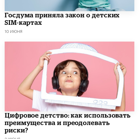
Госдума приняла закон о детских
SIM-картах
10 ИЮНЯ
​Цифровое детство: как использовать
преимущества и преодолевать
риски?
2 ИЮНЯ