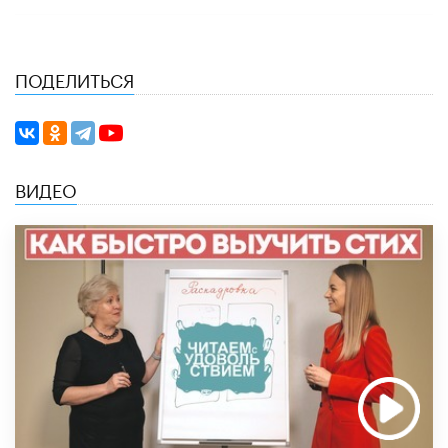
ПОДЕЛИТЬСЯ
ВИДЕО