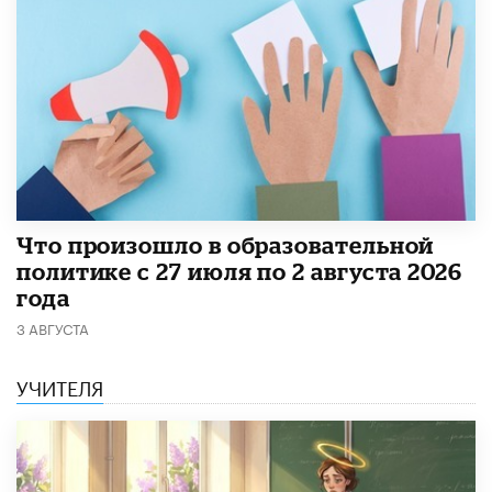
​Что произошло в образовательной
политике с 27 июля по 2 августа 2026
года
3 АВГУСТА
УЧИТЕЛЯ