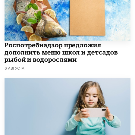
Роспотребнадзор предложил
дополнить меню школ и детсадов
рыбой и водорослями
6 АВГУСТА