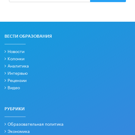
ВЕСТИ ОБРАЗОВАНИЯ
Новости
Колонки
Аналитика
Интервью
Рецензии
Видео
РУБРИКИ
Образовательная политика
Экономика