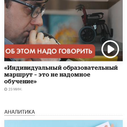
«Индивидуальный образовательный
маршрут – это не надомное
обучение»
23 МИН.
АНАЛИТИКА