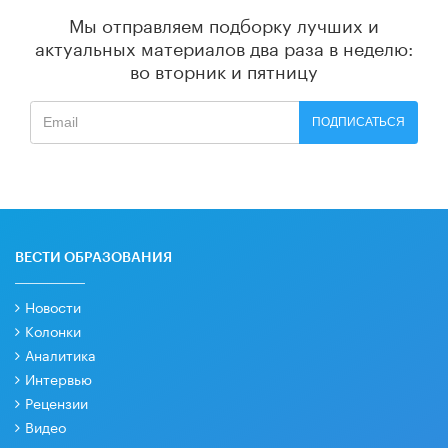
Мы отправляем подборку лучших и
актуальных материалов
два раза в неделю:
во вторник и пятницу
ПОДПИСАТЬСЯ
ВЕСТИ ОБРАЗОВАНИЯ
Новости
Колонки
Аналитика
Интервью
Рецензии
Видео