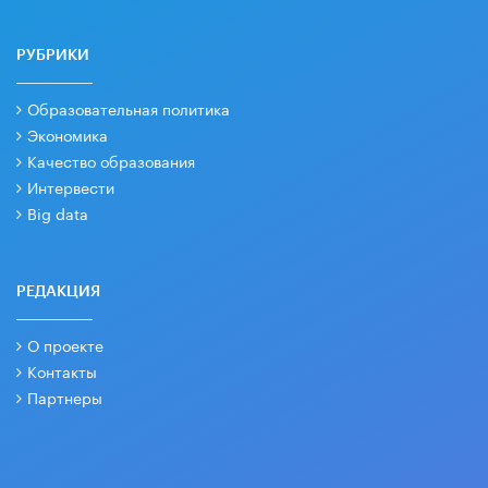
РУБРИКИ
Образовательная политика
Экономика
Качество образования
Интервести
Big data
РЕДАКЦИЯ
О проекте
Контакты
Партнеры