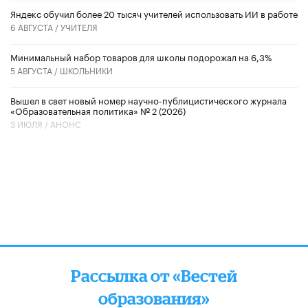
​Яндекс обучил более 20 тысяч учителей использовать ИИ в работе
6 АВГУСТА /
УЧИТЕЛЯ
Минимальный набор товаров для школы подорожал на 6,3%
5 АВГУСТА /
ШКОЛЬНИКИ
Вышел в свет новый номер научно-публицистического журнала
«Образовательная политика» № 2 (2026)
3 ИЮЛЯ /
АНОНС
Рассылка от «Вестей
образования»