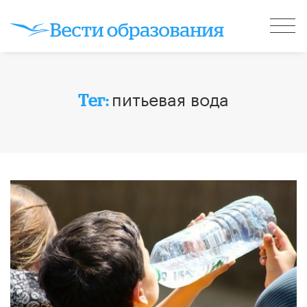
питьевая вода
Тег: