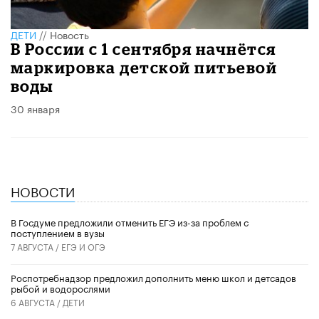
ДЕТИ
//
Новость
В России с 1 сентября начнётся
маркировка детской питьевой
воды
30 января
НОВОСТИ
В Госдуме предложили отменить ЕГЭ из-за проблем с
поступлением в вузы
7 АВГУСТА /
ЕГЭ И ОГЭ
Роспотребнадзор предложил дополнить меню школ и детсадов
рыбой и водорослями
6 АВГУСТА /
ДЕТИ