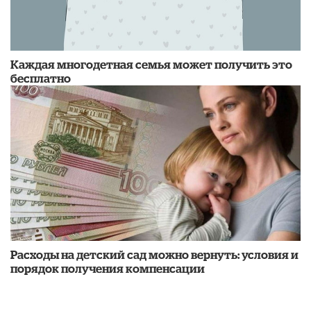
Каждая многодетная семья может получить это
бесплатно
Расходы на детский сад можно вернуть: условия и
порядок получения компенсации