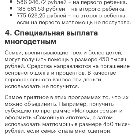
586 946,72 рублей – на первого ребенка.
188 681,53 рублей – на второго ребенка.
775 628,25 рублей – на второго ребенка,
если на первого матпомощь не поступала.
4. Специальная выплата
многодетным
Семьи, воспитывающие трех и более детей,
могут получить помощь в размере 450 тысяч
рублей. Средства направляются на погашение
основного долга и процентов. В качестве
первоначального взноса эти деньги
использовать не получится.
Самое приятное в этих программах то, что их
можно объединить. Например, получить
субсидию по программе «Молодая семья» и
оформить «Семейную ипотеку», а затем
использовать матпомощь в размере 450 тысяч
рублей, если семья стала многодетной.