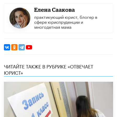
Елена Саакова
практикующий юрист, блогер в
сфере юриспруденции и
многодетная мама
ЧИТАЙТЕ ТАКЖЕ В РУБРИКЕ «ОТВЕЧАЕТ
ЮРИСТ»