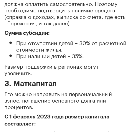
должна оплатить самостоятельно. Поэтому
необходимо подтвердить наличие средств
(справка о доходах, выписка со счета, где есть
сбережения, и так далее).
Сумма субсидии:
При отсутствии детей – 30% от расчетной
стоимости жилья.
При наличии детей – 35%.
Размер поддержки в регионах могут
увеличить.
3. Маткапитал
Его можно направить на первоначальный
взнос, погашение основного долга или
процентов.
С 1 февраля 2023 года размер капитала
составляет: