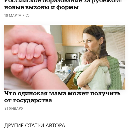
Российское образование за рубежом:
новые вызовы и формы
16 МАРТА
/
Что одинокая мама может получить
от государства
31 ЯНВАРЯ
ДРУГИЕ СТАТЬИ АВТОРА