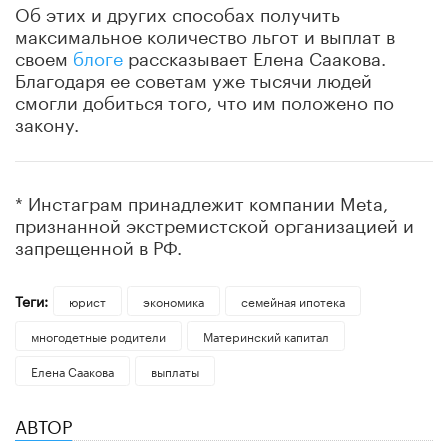
Об этих и других способах получить
максимальное количество льгот и выплат в
своем
блоге
рассказывает Елена Саакова.
Благодаря ее советам уже тысячи людей
смогли добиться того, что им положено по
закону.
* Инстаграм принадлежит компании Meta,
признанной экстремистской организацией и
запрещенной в РФ.
Теги:
юрист
экономика
семейная ипотека
многодетные родители
Материнский капитал
Елена Саакова
выплаты
АВТОР