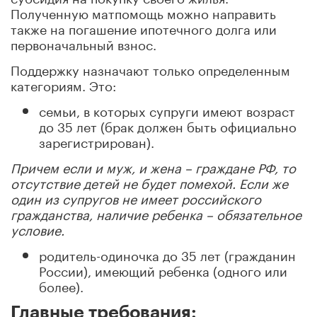
Полученную матпомощь можно направить
также на погашение ипотечного долга или
первоначальный взнос.
Поддержку назначают только определенным
категориям. Это:
семьи, в которых супруги имеют возраст
до 35 лет (брак должен быть официально
зарегистрирован).
Причем если и муж, и жена – граждане РФ, то
отсутствие детей не будет помехой. Если же
один из супругов не имеет российского
гражданства, наличие ребенка – обязательное
условие.
родитель-одиночка до 35 лет (гражданин
России), имеющий ребенка (одного или
более).
Главные требования: