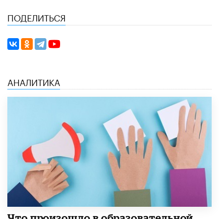
ПОДЕЛИТЬСЯ
АНАЛИТИКА
​Что произошло в образовательной