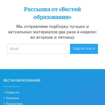
Рассылка от «Вестей
образования»
Мы отправляем подборку лучших и
актуальных материалов
два раза в неделю:
во вторник и пятницу
ПОДПИСАТЬСЯ
ВЕСТИ ОБРАЗОВАНИЯ
Новости
Колонки
Аналитика