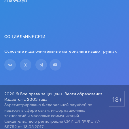
Партнеры
СОЦИАЛЬНЫЕ СЕТИ
Основные и дополнительные материалы в наших группах
2026 © Все права защищены. Вести образования.
18+
Издается с 2003 года
Зарегистрировано Федеральной службой по
надзору в сфере связи, информационных
технологий и массовых коммуникаций.
Свидетельство о регистрации СМИ ЭЛ № ФС 77-
69792 от 18.05.2017