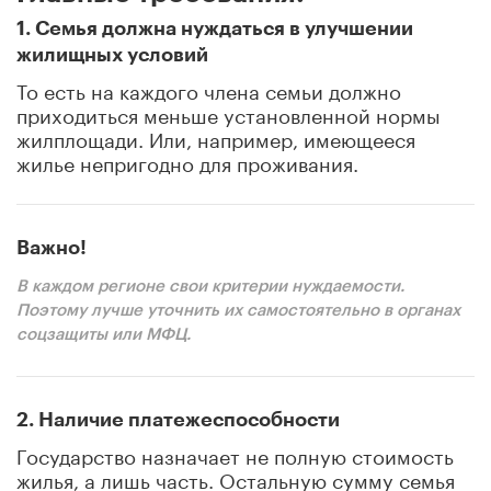
1. Семья должна нуждаться в улучшении
жилищных условий
То есть на каждого члена семьи должно
приходиться меньше установленной нормы
жилплощади. Или, например, имеющееся
жилье непригодно для проживания.
Важно!
В каждом регионе свои критерии нуждаемости.
Поэтому лучше уточнить их самостоятельно в органах
соцзащиты или МФЦ.
2. Наличие платежеспособности
Государство назначает не полную стоимость
жилья, а лишь часть. Остальную сумму семья