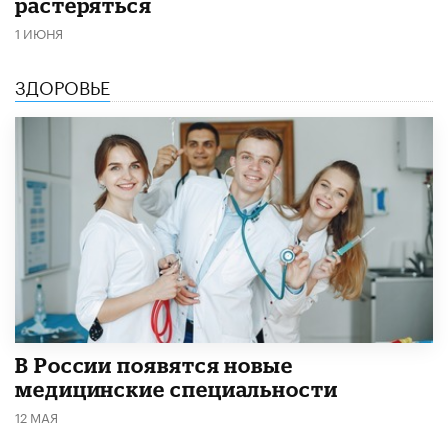
растеряться
1 ИЮНЯ
ЗДОРОВЬЕ
В России появятся новые
медицинские специальности
12 МАЯ