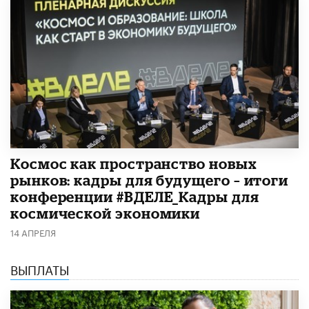
Космос как пространство новых
рынков: кадры для будущего – итоги
конференции #ВДЕЛЕ_Кадры для
космической экономики
14 АПРЕЛЯ
ВЫПЛАТЫ