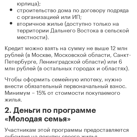
юрлица);
строительство дома по договору подряда
с организацией или ИП;
вторичное жилье (доступно только на
территории Дальнего Востока в сельской
местности).
Кредит можно взять на сумму не выше 12 млн
рублей (в Москве, Московской области, Санкт-
Петербурге, Ленинградской области) или 6
млн рублей (в остальных городах и областях).
Чтобы оформить семейную ипотеку, нужно
внести обязательный первоначальный взнос.
Минимум – 15% от стоимости покупаемого
жилья.
2. Деньги по программе
«Молодая семья»
Участникам этой программы предоставляется
субсидия на покупку своего жилья.