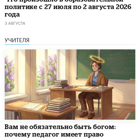
политике с 27 июля по 2 августа 2026
года
3 АВГУСТА
УЧИТЕЛЯ
​Вам не обязательно быть богом:
почему педагог имеет право