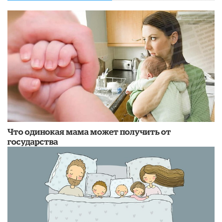
Что одинокая мама может получить от
государства