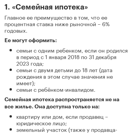
1. «Семейная ипотека»
Главное ее преимущество в том, что ее
процентная ставка ниже рыночной – 6%
годовых.
Ее могут оформить:
семьи с одним ребенком, если он родился
в период с 1 января 2018 по 31 декабря
2023 года;
семьи с двумя детьми до 18 лет (дата
рождения в этом случае значения не
имеет);
семьи с ребёнком-инвалидом.
Семейная ипотека распространяется не на
все жилье. Она доступна только на:
квартиру или дом, если продавец –
юридическое лицо;
земельный участок (также у продавца-