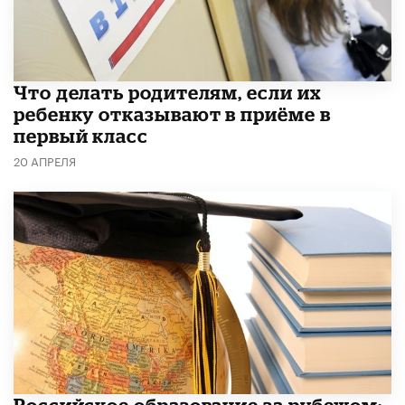
Что делать родителям, если их
ребенку отказывают в приёме в
первый класс
20 АПРЕЛЯ