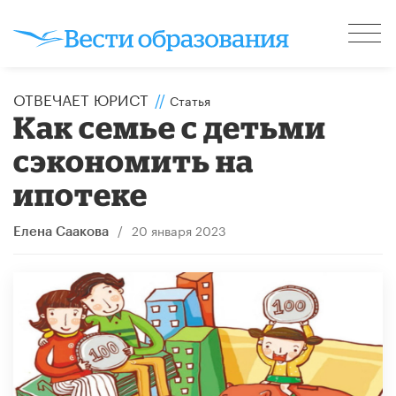
ОТВЕЧАЕТ ЮРИСТ
//
Статья
​Как семье с детьми
сэкономить на
ипотеке
/
20 января 2023
Елена Саакова