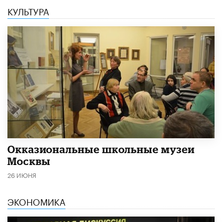
КУЛЬТУРА
​Окказиональные школьные музеи
Москвы
26 ИЮНЯ
ЭКОНОМИКА