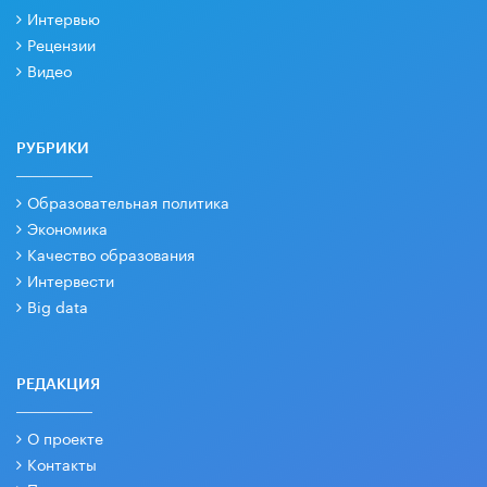
Интервью
Рецензии
Видео
РУБРИКИ
Образовательная политика
Экономика
Качество образования
Интервести
Big data
РЕДАКЦИЯ
О проекте
Контакты