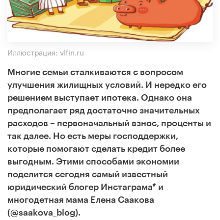
Иллюстрация: vlfin.ru
Многие семьи сталкиваются с вопросом
улучшения жилищных условий. И нередко его
решением выступает ипотека. Однако она
предполагает ряд достаточно значительных
расходов – первоначальный взнос, проценты и
так далее. Но есть меры господдержки,
которые помогают сделать кредит более
выгодным. Этими способами экономии
поделится сегодня самый известный
юридический блогер Инстаграма* и
многодетная мама Елена Саакова
(@saakova_blog).