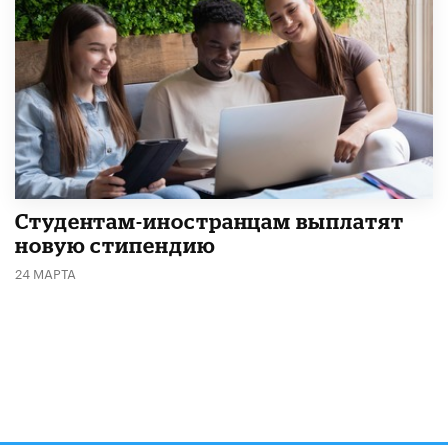
Студентам-иностранцам выплатят
новую стипендию
24 МАРТА