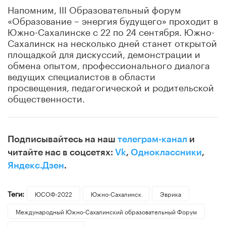
Напомним, III Образовательный форум
«Образование – энергия будущего» проходит в
Южно-Сахалинске с 22 по 24 сентября. Южно-
Сахалинск на несколько дней станет открытой
площадкой для дискуссий, демонстрации и
обмена опытом, профессионального диалога
ведущих специалистов в области
просвещения, педагогической и родительской
общественности.
Подписывайтесь на наш
телеграм-канал
и
читайте нас в соцсетях:
Vk
,
Одноклассники
,
Яндекс.Дзен
.
Теги:
ЮСОФ-2022
Южно-Сахалинск
Эврика
Международный Южно-Сахалинский образовательный Форум