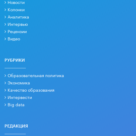
Новости
Колонки
Аналитика
Интервью
Рецензии
Видео
РУБРИКИ
Образовательная политика
Экономика
Качество образования
Интервести
Big data
РЕДАКЦИЯ