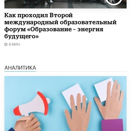
Как проходил Второй
международный образовательный
форум «Образование – энергия
будущего»​
8 МИН.
АНАЛИТИКА