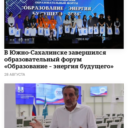
В Южно-Сахалинске завершился
образовательный форум
«Образование – энергия будущего»
28 АВГУСТА