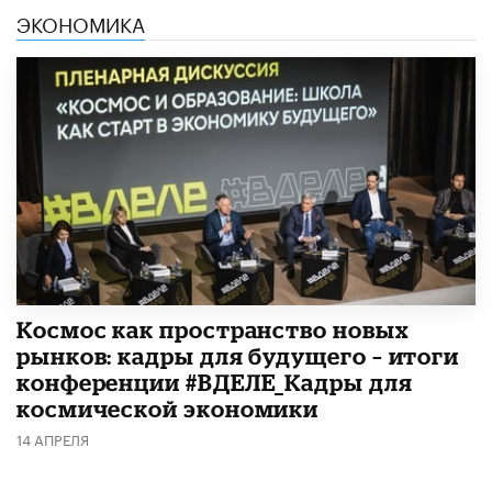
ЭКОНОМИКА
Космос как пространство новых
рынков: кадры для будущего – итоги
конференции #ВДЕЛЕ_Кадры для
космической экономики
14 АПРЕЛЯ