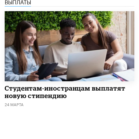
ВЫПЛАТЫ
Студентам-иностранцам выплатят
новую стипендию
24 МАРТА