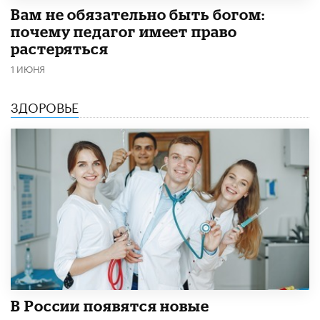
​Вам не обязательно быть богом:
почему педагог имеет право
растеряться
1 ИЮНЯ
ЗДОРОВЬЕ
В России появятся новые