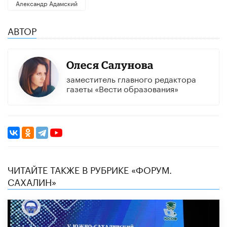
Александр Адамский
АВТОР
Олеся Салунова
заместитель главного редактора
газеты «Вести образования»
ЧИТАЙТЕ ТАКЖЕ В РУБРИКЕ «ФОРУМ.
САХАЛИН»