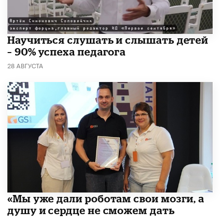
Научиться слушать и слышать детей
– 90% успеха педагога
28 АВГУСТА
«Мы уже дали роботам свои мозги, а
душу и сердце не сможем дать