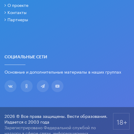
О проекте
Контакты
Партнеры
СОЦИАЛЬНЫЕ СЕТИ
Основные и дополнительные материалы в наших группах
2026 © Все права защищены. Вести образования.
18+
Издается с 2003 года
Зарегистрировано Федеральной службой по
надзору в сфере связи, информационных