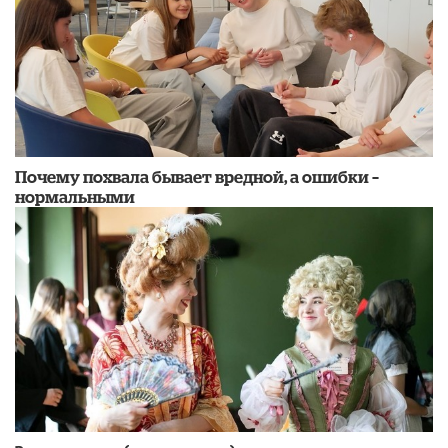
​Почему похвала бывает вредной, а ошибки –
нормальными