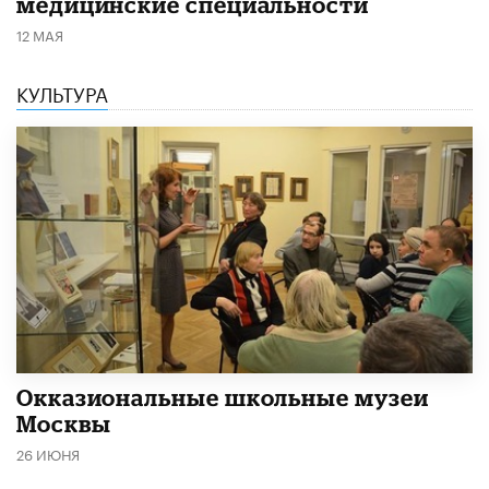
медицинские специальности
12 МАЯ
КУЛЬТУРА
​Окказиональные школьные музеи
Москвы
26 ИЮНЯ