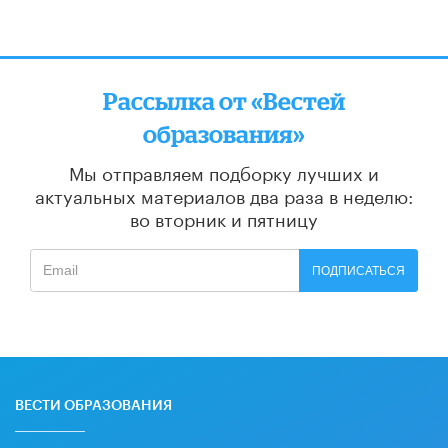
Рассылка от «Вестей
образования»
Мы отправляем подборку лучших и
актуальных материалов
два раза в неделю:
во вторник и пятницу
ПОДПИСАТЬСЯ
ВЕСТИ ОБРАЗОВАНИЯ