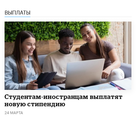
ВЫПЛАТЫ
Студентам-иностранцам выплатят
новую стипендию
24 МАРТА