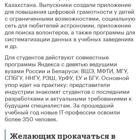
Казахстана. Выпускники создали приложение
для повышения цифровой грамотности у детей
с ограниченными возможностями, социальную
сеть для любителей астрономии, приложение
для поиска волонтеров, а также программы для
систематизации данных в учебных заведениях
и др.
Для студентов действуют совместные
программы Яндекса с девятью ведущими
вузами России и Беларуси: ВШЭ, МФТИ, МГУ,
СПбГУ, ННГУ, РЭШ, УрФУ, ЕУ и БГУ. Основной
упор идет на практику: представители
индустрии знакомят студентов с последними
разработками и актуальными требованиями к
будущим специалистам. За прошедший
учебный год новые IT-профессии освоили
более 350 человек.
Желающих прокачаться в