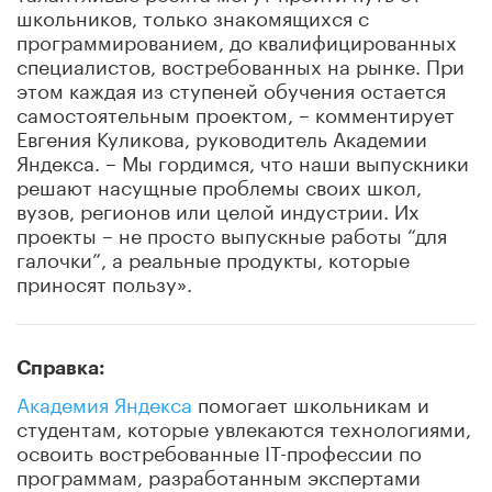
школьников, только знакомящихся с
программированием, до квалифицированных
специалистов, востребованных на рынке. При
этом каждая из ступеней обучения остается
самостоятельным проектом, – комментирует
Евгения Куликова, руководитель Академии
Яндекса. – Мы гордимся, что наши выпускники
решают насущные проблемы своих школ,
вузов, регионов или целой индустрии. Их
проекты – не просто выпускные работы “для
галочки”, а реальные продукты, которые
приносят пользу».
Справка:
Академия Яндекса
помогает школьникам и
студентам, которые увлекаются технологиями,
освоить востребованные IT-профессии по
программам, разработанным экспертами