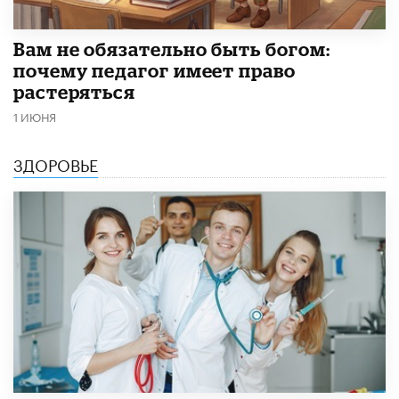
​Вам не обязательно быть богом:
почему педагог имеет право
растеряться
1 ИЮНЯ
ЗДОРОВЬЕ