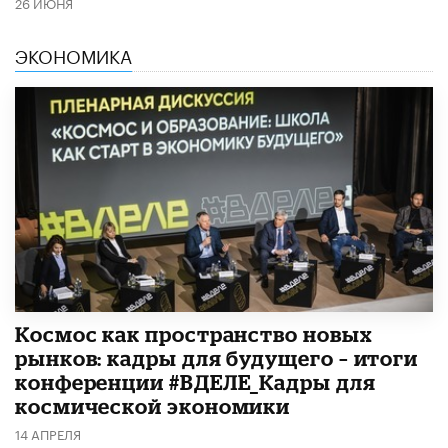
26 ИЮНЯ
ЭКОНОМИКА
Космос как пространство новых
рынков: кадры для будущего – итоги
конференции #ВДЕЛЕ_Кадры для
космической экономики
14 АПРЕЛЯ