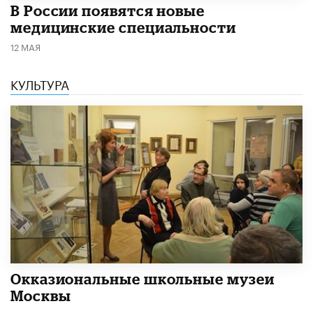
В России появятся новые
медицинские специальности
12 МАЯ
КУЛЬТУРА
​Окказиональные школьные музеи
Москвы