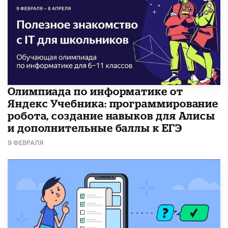
Олимпиада по информатике от
Яндекс Учебника: программирование
робота, создание навыков для Алисы
и дополнительные баллы к ЕГЭ
9 ФЕВРАЛЯ