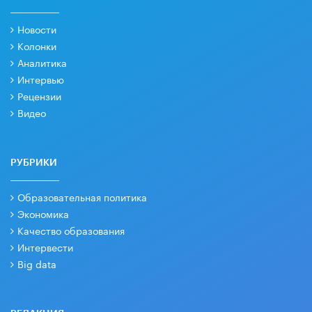
Новости
Колонки
Аналитика
Интервью
Рецензии
Видео
РУБРИКИ
Образовательная политика
Экономика
Качество образования
Интервести
Big data