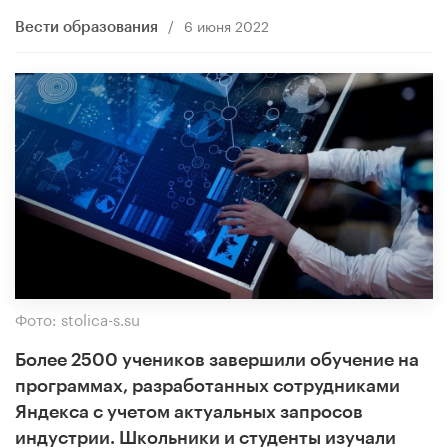
/
6 июня 2022
Вести образования
Фото: stolica-s.su
Более 2500 учеников завершили обучение на
программах, разработанных сотрудниками
Яндекса с учетом актуальных запросов
индустрии. Школьники и студенты изучали