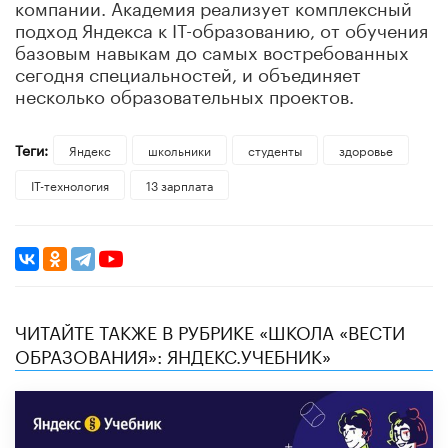
компании. Академия реализует комплексный
подход Яндекса к IT-образованию, от обучения
базовым навыкам до самых востребованных
сегодня специальностей, и объединяет
несколько образовательных проектов.
Теги:
Яндекс
школьники
студенты
здоровье
IT-технология
13 зарплата
ЧИТАЙТЕ ТАКЖЕ В РУБРИКЕ «ШКОЛА «ВЕСТИ
ОБРАЗОВАНИЯ»: ЯНДЕКС.УЧЕБНИК»