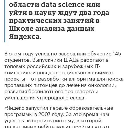
области data science или
уйти в науку ждут два года
практических занятий в
Школе анализа данных
Яндекса.
В этом году успешно завершили обучение 145
студентов. Выпускники ШАДа работают в
топовых российских и зарубежных IT-
компаниях и создают социально значимые
проекты – от разработки алгоритма для поиска
пропавших питомцев до лечения онкологии,
развития беспилотного транспорта и
уменьшения углеродного следа.
«Яндекс запустил первые образовательные
программы в 2007 году. За это время нам
удалось выстроить систему, в которой
талантливые ребята могут пройти путь от