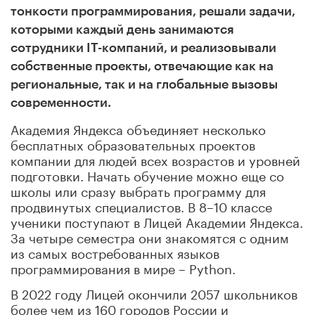
тонкости программирования, решали задачи,
которыми каждый день занимаются
сотрудники IT-компаний, и реализовывали
собственные проекты, отвечающие как на
региональные, так и на глобальные вызовы
современности.
Академия Яндекса объединяет несколько
бесплатных образовательных проектов
компании для людей всех возрастов и уровней
подготовки. Начать обучение можно еще со
школы или сразу выбрать программу для
продвинутых специалистов. В 8–10 классе
ученики поступают в Лицей Академии Яндекса.
За четыре семестра они знакомятся с одним
из самых востребованных языков
программирования в мире – Python.
В 2022 году Лицей окончили 2057 школьников
более чем из 160 городов России и