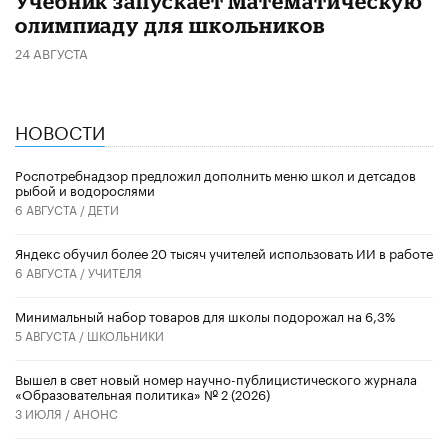
Учебник запускает Математическую
олимпиаду для школьников
24 АВГУСТА
НОВОСТИ
Роспотребнадзор предложил дополнить меню школ и детсадов
рыбой и водорослями
6 АВГУСТА /
ДЕТИ
​Яндекс обучил более 20 тысяч учителей использовать ИИ в работе
6 АВГУСТА /
УЧИТЕЛЯ
Минимальный набор товаров для школы подорожал на 6,3%
5 АВГУСТА /
ШКОЛЬНИКИ
Вышел в свет новый номер научно-публицистического журнала
«Образовательная политика» № 2 (2026)
3 ИЮЛЯ /
АНОНС