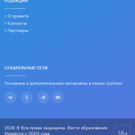
РЕДАКЦИЯ
О проекте
Контакты
Партнеры
СОЦИАЛЬНЫЕ СЕТИ
Основные и дополнительные материалы в наших группах
2026 © Все права защищены. Вести образования.
18+
Издается с 2003 года