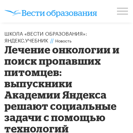
ШКОЛА «ВЕСТИ ОБРАЗОВАНИЯ»:
ЯНДЕКС.УЧЕБНИК
//
Новость
Лечение онкологии и
поиск пропавших
питомцев:
выпускники
Академии Яндекса
решают социальные
задачи с помощью
технологий