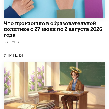
​Что произошло в образовательной
политике с 27 июля по 2 августа 2026
года
3 АВГУСТА
УЧИТЕЛЯ