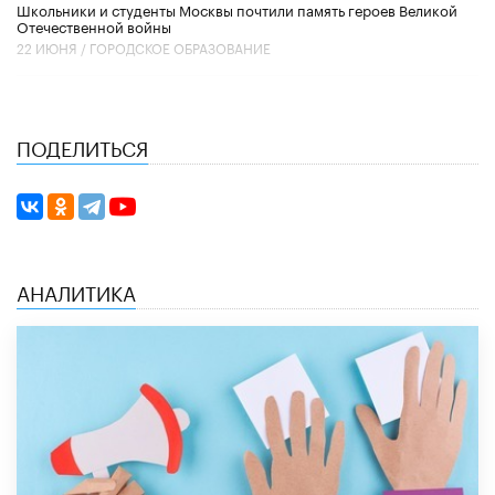
Школьники и студенты Москвы почтили память героев Великой
Отечественной войны
22 ИЮНЯ /
ГОРОДСКОЕ ОБРАЗОВАНИЕ
ПОДЕЛИТЬСЯ
АНАЛИТИКА