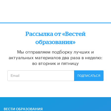
Рассылка от «Вестей
образования»
Мы отправляем подборку лучших и
актуальных материалов
два раза в неделю:
во вторник и пятницу
ПОДПИСАТЬСЯ
ВЕСТИ ОБРАЗОВАНИЯ