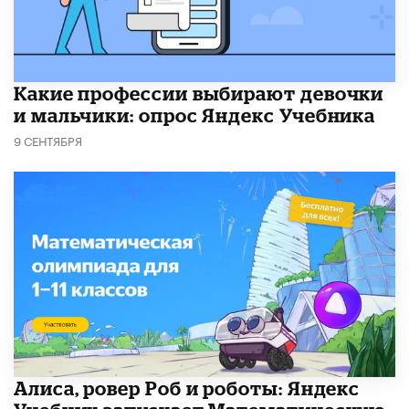
Какие профессии выбирают девочки
и мальчики: опрос Яндекс Учебника
9 СЕНТЯБРЯ
Алиса, ровер Роб и роботы: Яндекс