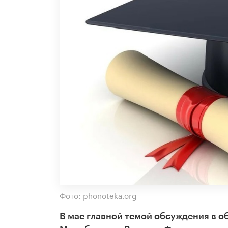
Фото: phonoteka.org
В мае главной темой обсуждения в о