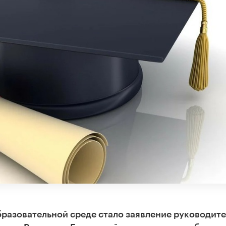
бразовательной среде стало заявление руководит