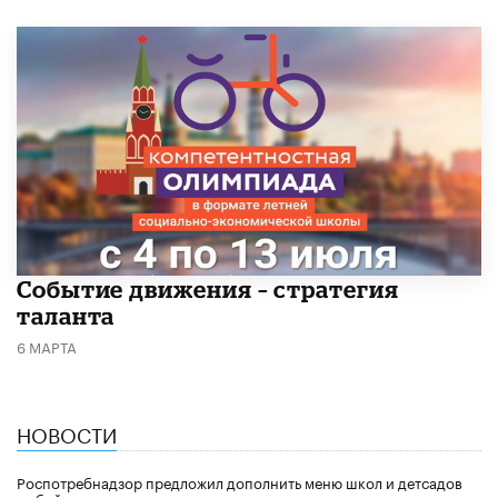
Событие движения – стратегия
таланта
6 МАРТА
НОВОСТИ
Роспотребнадзор предложил дополнить меню школ и детсадов