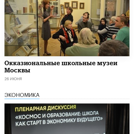
​Окказиональные школьные музеи
Москвы
26 ИЮНЯ
ЭКОНОМИКА