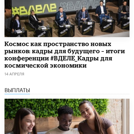
Космос как пространство новых
рынков: кадры для будущего – итоги
конференции #ВДЕЛЕ_Кадры для
космической экономики
14 АПРЕЛЯ
ВЫПЛАТЫ