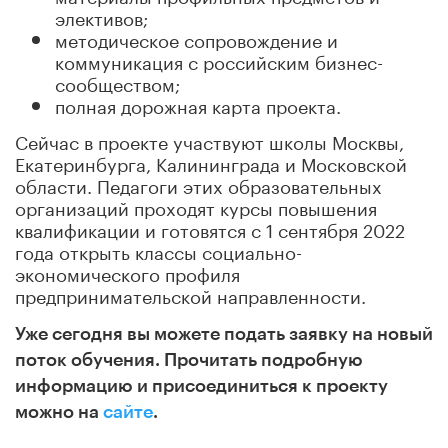
элективов;
методическое сопровождение и
коммуникация с российским бизнес-
сообществом;
полная дорожная карта проекта.
Сейчас в проекте участвуют школы Москвы,
Екатеринбурга, Калининграда и Московской
области. Педагоги этих образовательных
организаций проходят курсы повышения
квалификации и готовятся с 1 сентября 2022
года открыть классы социально-
экономического профиля
предпринимательской направленности.
Уже сегодня вы можете подать заявку на новый
поток обучения. Прочитать подробную
информацию и присоединиться к проекту
можно на
сайте
.