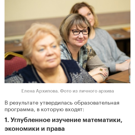
Елена Архипова. Фото из личного архива
В результате утвердилась образовательная
программа, в которую входят:
1. Углубленное изучение математики,
экономики и права