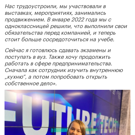
Нас трудоустроили, мы участвовали в
выставках, мероприятиях, занимались
продвижением. В январе 2022 года мы с
одноклассницей решили, что выполнили свои
обязательства перед компанией, и теперь
стоит больше сосредоточиться на учебе.
Сейчас я готовлюсь сдавать экзамены и
поступать в вуз. Также хочу продолжить
работать в сфере предпринимательства.
Сначала как сотрудник изучить внутреннюю
„кухню”, а потом попробовать открыть
собственное дело».