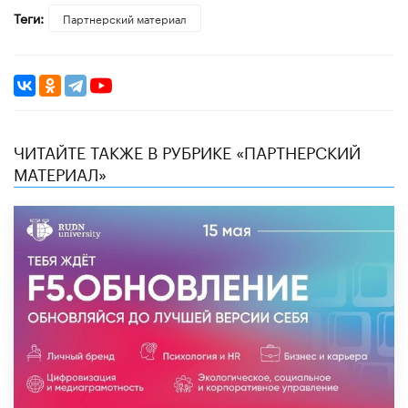
Теги:
Партнерский материал
ЧИТАЙТЕ ТАКЖЕ В РУБРИКЕ «ПАРТНЕРСКИЙ
МАТЕРИАЛ»