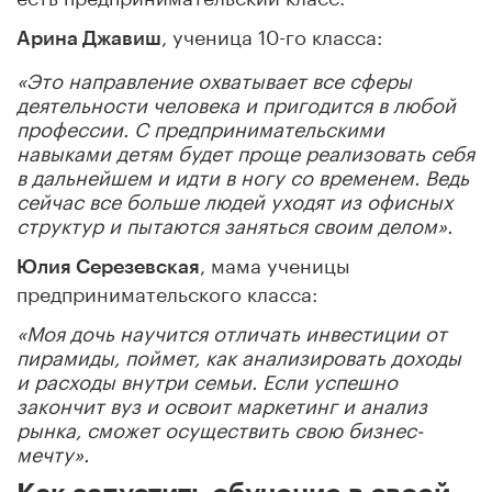
, ученица 10-го класса:
Арина Джавиш
«Это направление охватывает все сферы
деятельности человека и пригодится в любой
профессии. С предпринимательскими
навыками детям будет проще реализовать себя
в дальнейшем и идти в ногу со временем. Ведь
сейчас все больше людей уходят из офисных
структур и пытаются заняться своим делом».
, мама ученицы
Юлия Серезевская
предпринимательского класса:
«Моя дочь научится отличать инвестиции от
пирамиды, поймет, как анализировать доходы
и расходы внутри семьи. Если успешно
закончит вуз и освоит маркетинг и анализ
рынка, сможет осуществить свою бизнес-
мечту».