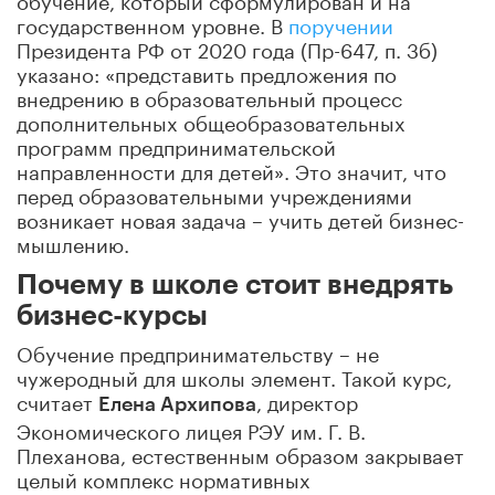
государственном уровне. В
поручении
Президента РФ от 2020 года (Пр-647, п. 3б)
указано: «представить предложения по
внедрению в образовательный процесс
дополнительных общеобразовательных
программ предпринимательской
направленности для детей». Это значит, что
перед образовательными учреждениями
возникает новая задача – учить детей бизнес-
мышлению.
Почему в школе стоит внедрять
бизнес-курсы
Обучение предпринимательству – не
чужеродный для школы элемент. Такой курс,
считает
, директор
Елена Архипова
Экономического лицея РЭУ им. Г. В.
Плеханова, естественным образом закрывает
целый комплекс нормативных