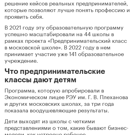
решение кейсов реальных предпринимателей,
которые позволяют лучше понять профессию и
проявить себя.
В 2021 году эту образовательную программу
успешно масштабировали на 44 школы в
рамках проекта «Предпринимательский класс
в московской школе». В 2022 году в нем
принимает участие уже 141 образовательное
учреждение.
Что предпринимательские
классы дают детям
Программа, которую апробировали в
Экономическом лицее РЭУ им. Г. В. Плеханова
и других московских школах, за три года
показала воодушевляющие результаты.
Дети выходят из школы с четкими
представлениями о том, какие бывают бизнес-
модели, как устроено рабочее