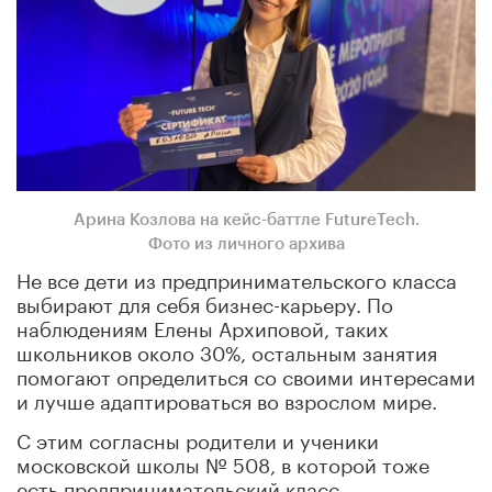
Арина Козлова на кейс-баттле FutureTech.
Фото из личного архива
Не все дети из предпринимательского класса
выбирают для себя бизнес-карьеру. По
наблюдениям Елены Архиповой, таких
школьников около 30%, остальным занятия
помогают определиться со своими интересами
и лучше адаптироваться во взрослом мире.
С этим согласны родители и ученики
московской школы № 508, в которой тоже
есть предпринимательский класс.