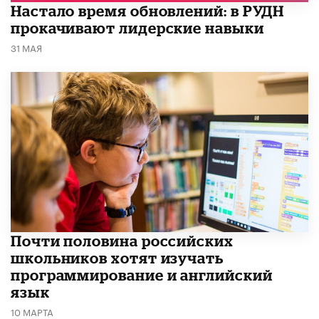
Настало время обновлений: в РУДН
прокачивают лидерские навыки
31 МАЯ
Почти половина российских
школьников хотят изучать
программирование и английский
язык
10 МАРТА