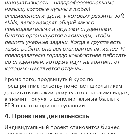
инициативность – надпрофессиональные
навыки, которые нужны в любой
специальности. Дети, у которых развиты soft
skills, легко находят общий язык с
преподавателями и другими студентами,
быстро организуются в команды, чтобы
решить учебные задачи. Когда в группе есть
такие ребята, она вся становится активнее. И
преподавателю гораздо комфортнее работать
со студентами, которые идут на контакт, от
которых чувствуется отдача».
Кроме того, продвинутый курс по
предпринимательству помогает школьникам
достигать высоких результатов на олимпиадах,
а значит получать дополнительные баллы к
ЕГЭ и льготы при поступлении.
4. Проектная деятельность
Индивидуальный проект становится бизнес-
продуктом, который ученик делает не для