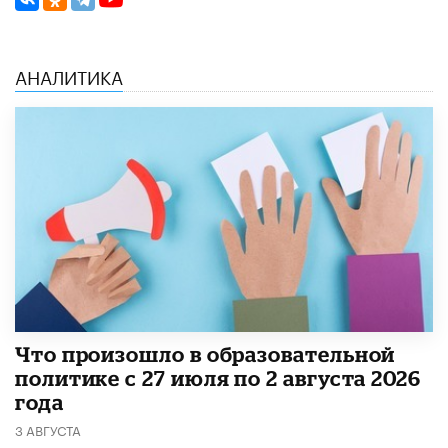
АНАЛИТИКА
​Что произошло в образовательной
политике с 27 июля по 2 августа 2026
года
3 АВГУСТА