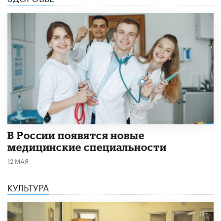
В России появятся новые
медицинские специальности
12 МАЯ
КУЛЬТУРА