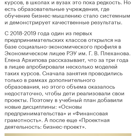
курсов, в школах и вузах это пока редкость. Но
есть образовательные учреждения, где
обучение бизнес-мышлению стало системным
и демонстрирует качественные результаты.
С 2018-2019 года один из первых
предпринимательских классов открылся на
базе социально-экономического профиля в
Экономическом лицее РЭУ им. Г. В. Плеханова.
Елена Архипова рассказывает, что за три года
в лицее апробировали несколько моделей
таких курсов. Сначала занятия проводились
только в рамках дополнительного
образования, но этого объема оказалось
недостаточно, чтобы дети реализовали свои
проекты. Поэтому в учебный план добавили
новые дисциплины: «Основы
предпринимательства» и «Финансовая
грамотность». А после еще «Проектная
деятельность: бизнес-проект».