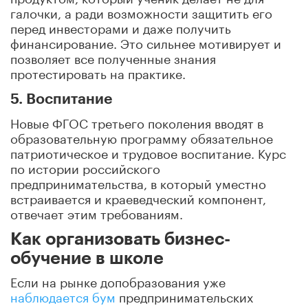
галочки, а ради возможности защитить его
перед инвесторами и даже получить
финансирование. Это сильнее мотивирует и
позволяет все полученные знания
протестировать на практике.
5. Воспитание
Новые ФГОС третьего поколения вводят в
образовательную программу обязательное
патриотическое и трудовое воспитание. Курс
по истории российского
предпринимательства, в который уместно
встраивается и краеведческий компонент,
отвечает этим требованиям.
Как организовать бизнес-
обучение в школе
Если на рынке допобразования уже
наблюдается бум
предпринимательских