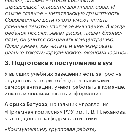
„продающее“ описание для инвесторов. И
самое главное – читательскую грамотность.
Современные дети плохо умеют читать
длинные тексты: клиповое мышление. А когда
ребенок просчитывает риски, пишет бизнес-
план, он учится сохранять концентрацию.
Плюс узнает, как читать и анализировать
разные тексты: юридические, экономические».
3. Подготовка к поступлению в вуз
У высших учебных заведений есть запрос на
студентов, которые обладают навыками
самоорганизации, умеют работать в команде,
искать и анализировать информацию.
, начальник управления
Аюрика Батуева
«Приемная комиссия» РЭУ им. Г. В. Плеханова,
к. э. н., доцент кафедры статистики:
«Коммуникация, групповая работа,