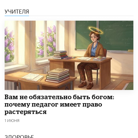
УЧИТЕЛЯ
​Вам не обязательно быть богом:
почему педагог имеет право
растеряться
1 ИЮНЯ
ЗДОРОВЬЕ