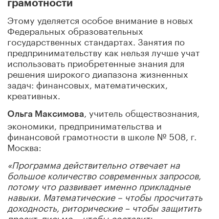
грамотности
Этому уделяется особое внимание в новых
Федеральных образовательных
государственных стандартах. Занятия по
предпринимательству как нельзя лучше учат
использовать приобретенные знания для
решения широкого диапазона жизненных
задач: финансовых, математических,
креативных.
, учитель обществознания,
Ольга Максимова
экономики, предпринимательства и
финансовой грамотности в школе № 508, г.
Москва:
«Программа действительно отвечает на
большое количество современных запросов,
потому что развивает именно прикладные
навыки. Математические – чтобы просчитать
доходность, риторические – чтобы защитить
проект, письмо – чтобы составить