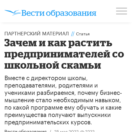
ПАРТНЕРСКИЙ МАТЕРИАЛ
//
Статья
Зачем и как растить
предпринимателей со
школьной скамьи
Вместе с директором школы,
преподавателями, родителями и
учениками разбираемся, почему бизнес-
мышление стало необходимым навыком,
по какой программе ему обучать и какие
преимущества получают выпускники
предпринимательских курсов.
/
25 мая 2022
2222
Вести образования