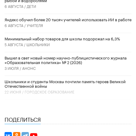
рыбой и водорослями
6 АВГУСТА /
ДЕТИ
​Яндекс обучил более 20 тысяч учителей использовать ИИ в работе
6 АВГУСТА /
УЧИТЕЛЯ
Минимальный набор товаров для школы подорожал на 6,3%
5 АВГУСТА /
ШКОЛЬНИКИ
Вышел в свет новый номер научно-публицистического журнала
«Образовательная политика» № 2 (2026)
3 ИЮЛЯ /
АНОНС
Школьники и студенты Москвы почтили память героев Великой
Отечественной войны
22 ИЮНЯ /
ГОРОДСКОЕ ОБРАЗОВАНИЕ
ПОДЕЛИТЬСЯ