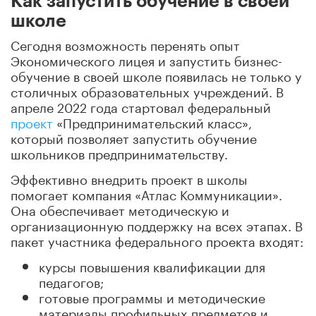
Как запустить обучение в своей
школе
Сегодня возможность перенять опыт
Экономического лицея и запустить бизнес-
обучение в своей школе появилась не только у
столичных образовательных учреждений. В
апреле 2022 года стартовал федеральный
проект
«Предпринимательский класс»,
который позволяет запустить обучение
школьников предпринимательству.
Эффективно внедрить проект в школы
помогает компания «Атлас Коммуникации».
Она обеспечивает методическую и
организационную поддержку на всех этапах. В
пакет участника федерального проекта входят:
курсы повышения квалификации для
педагогов;
готовые программы и методические
материалы профильных предметов и