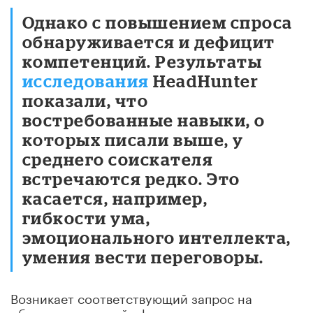
Однако с повышением спроса
обнаруживается и дефицит
компетенций. Результаты
исследования
HeadHunter
показали, что
востребованные навыки, о
которых писали выше, у
среднего соискателя
встречаются редко. Это
касается, например,
гибкости ума,
эмоционального интеллекта,
умения вести переговоры.
Возникает соответствующий запрос на
обучение, который сформулирован и на