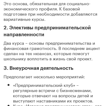
Это основа, обязательная для социально-
экономического профиля. К базовой
подготовке при необходимости добавляются
вариативные курсы.
2. Элективы предпринимательской
направленности
Два курса – основы предпринимательства и
финансовая грамотность. В последнем акцент
сделан на тех нюансах, которые помогут
школьнику воплотить в жизнь свой проект.
3. Внеурочная деятельность
Предполагает несколько мероприятий:
«Предпринимательский клуб» –
регулярные встречи с бизнесменами,
которые отвечают на вопросы детей и
выступают наставниками их проектов.
Курс «История предпринимательства», где