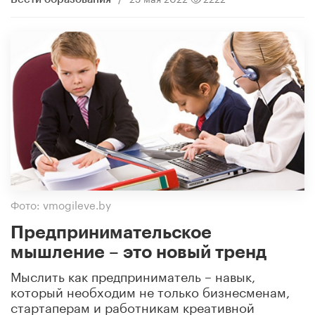
Фото: vmogileve.by
Предпринимательское
мышление – это новый тренд
Мыслить как предприниматель – навык,
который необходим не только бизнесменам,
стартаперам и работникам креативной