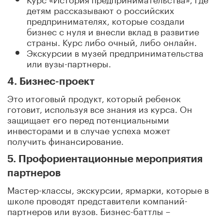
детям рассказывают о российских
предпринимателях, которые создали
бизнес с нуля и внесли вклад в развитие
страны. Курс либо очный, либо онлайн.
Экскурсии в музей предпринимательства
или вузы-партнеры.
4. Бизнес-проект
Это итоговый продукт, который ребенок
готовит, используя все знания из курса. Он
защищает его перед потенциальными
инвесторами и в случае успеха может
получить финансирование.
5. Профориентационные мероприятия
партнеров
Мастер-классы, экскурсии, ярмарки, которые в
школе проводят представители компаний-
партнеров или вузов. Бизнес-баттлы –