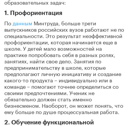
образовательных задач:
1. Профориентация
По
данным
Минтруда, больше трети
выпускников российских вузов работают не по
специальности. Это результат неэффективной
профориентации, которая начинается еще в
школе. У детей мало возможностей на
практике попробовать себя в разных ролях,
занятиях, найти свое дело. Занятия по
предпринимательству в школе, которые
предполагают личную инициативу и создание
какого-то продукта – индивидуально или в
команде – помогают точнее определиться со
своими предпочтениями. Ученик не
обязательно должен стать именно
бизнесменом. Наоборот, он может понять, что
ему больше по душе процессуальная работа.
2. Обучение функциональной