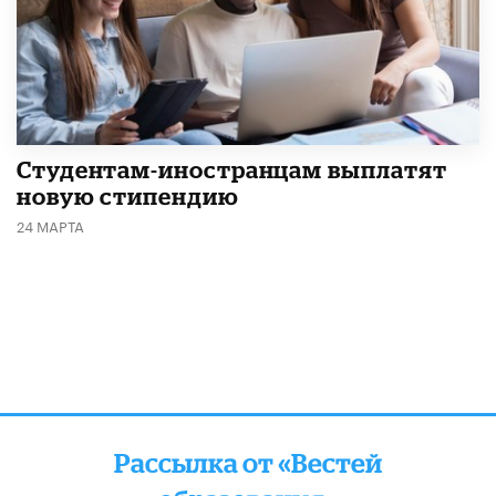
Студентам-иностранцам выплатят
новую стипендию
24 МАРТА
Рассылка от «Вестей