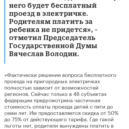
него будет бесплатный
проезд в электричке.
Родителям платить за
ребенка не придется», –
отметил Председатель
Государственной Думы
Вячеслав Володин.
«Фактически решение вопроса бесплатного
проезда на пригородных электричках
полностью зависит от возможностей
регионов. Сейчас только в 48 субъектах
федерации предусмотрена частичная
стоимость оплаты проезда детей с пяти до
семи лет. Им предоставляется скидка от 50%
до 75% от действующего тарифа. Где такой
льготы нет, родители вынуждены платить в