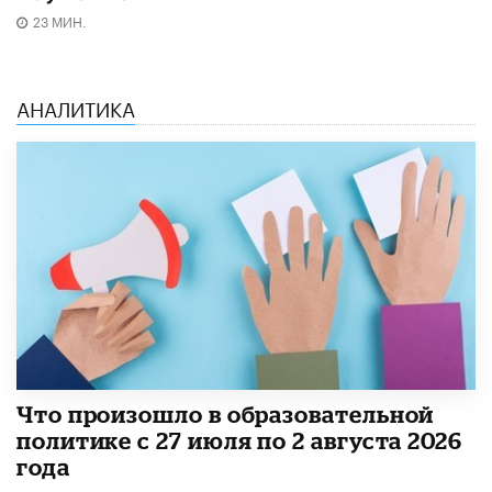
23 МИН.
АНАЛИТИКА
​Что произошло в образовательной
политике с 27 июля по 2 августа 2026
года