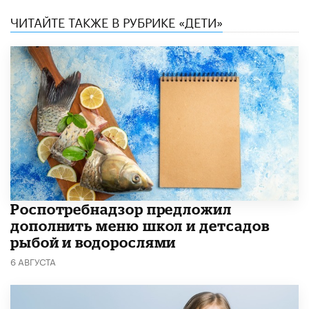
ЧИТАЙТЕ ТАКЖЕ В РУБРИКЕ «ДЕТИ»
Роспотребнадзор предложил
дополнить меню школ и детсадов
рыбой и водорослями
6 АВГУСТА