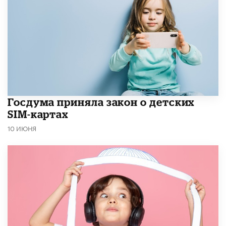
Госдума приняла закон о детских
SIM-картах
10 ИЮНЯ