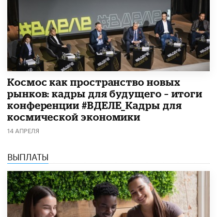
Космос как пространство новых
рынков: кадры для будущего – итоги
конференции #ВДЕЛЕ_Кадры для
космической экономики
14 АПРЕЛЯ
ВЫПЛАТЫ