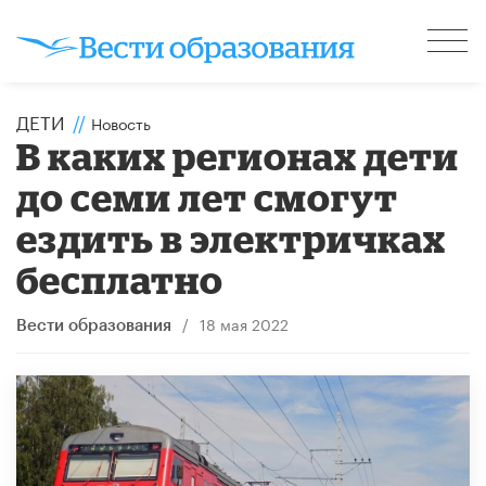
ДЕТИ
//
Новость
В каких регионах дети
до семи лет смогут
ездить в электричках
бесплатно
/
18 мая 2022
Вести образования