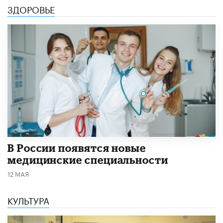
ЗДОРОВЬЕ
В России появятся новые
медицинские специальности
12 МАЯ
КУЛЬТУРА