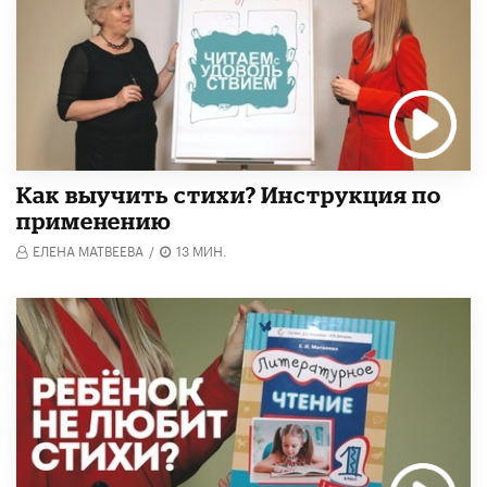
Как выучить стихи? Инструкция по
применению
ЕЛЕНА МАТВЕЕВА
/
13 МИН.