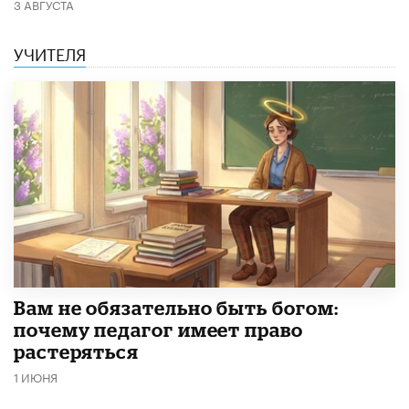
3 АВГУСТА
УЧИТЕЛЯ
​Вам не обязательно быть богом:
почему педагог имеет право
растеряться
1 ИЮНЯ