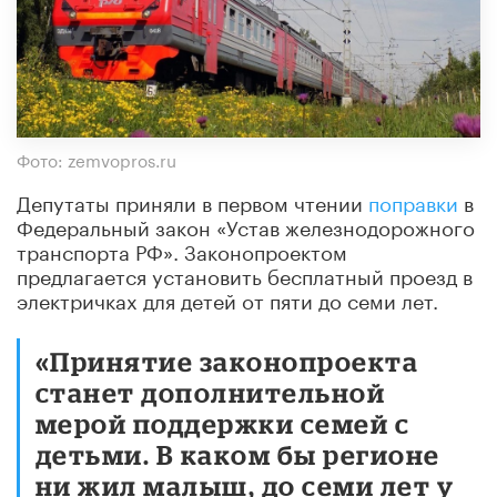
Фото: zemvopros.ru
Депутаты приняли в первом чтении
поправки
в
Федеральный закон «Устав железнодорожного
транспорта РФ». Законопроектом
предлагается установить бесплатный проезд в
электричках для детей от пяти до семи лет.
«Принятие законопроекта
станет дополнительной
мерой поддержки семей с
детьми. В каком бы регионе
ни жил малыш, до семи лет у