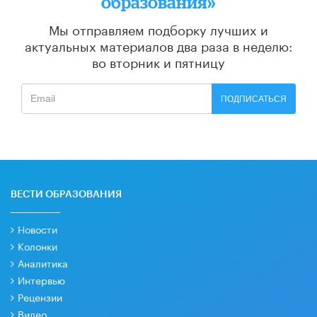
образования»
Мы отправляем подборку лучших и
актуальных материалов
два раза в неделю:
во вторник и пятницу
ПОДПИСАТЬСЯ
ВЕСТИ ОБРАЗОВАНИЯ
Новости
Колонки
Аналитика
Интервью
Рецензии
Видео