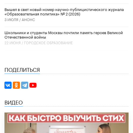
Вышел в свет новый номер научно-публицистического журнала
«Образовательная политика» № 2 (2026)
3 ИЮЛЯ /
АНОНС
Школьники и студенты Москвы почтили память героев Великой
Отечественной войны
22 ИЮНЯ /
ГОРОДСКОЕ ОБРАЗОВАНИЕ
ПОДЕЛИТЬСЯ
ВИДЕО