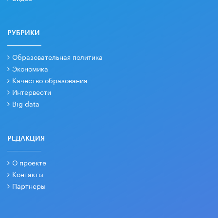
РУБРИКИ
Образовательная политика
Экономика
Качество образования
Интервести
Big data
РЕДАКЦИЯ
О проекте
Контакты
Партнеры