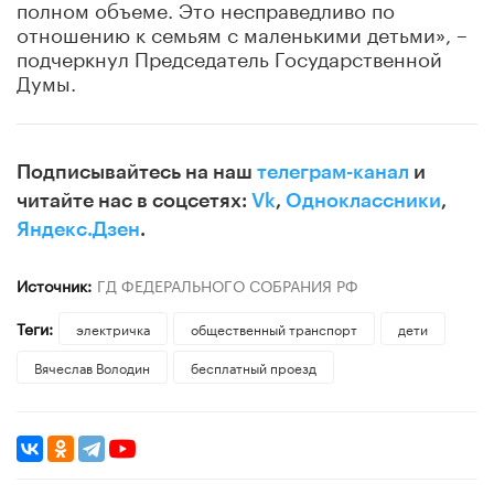
полном объеме. Это несправедливо по
отношению к семьям с маленькими детьми», –
подчеркнул Председатель Государственной
Думы.
Подписывайтесь на наш
телеграм-канал
и
читайте нас в соцсетях:
Vk
,
Одноклассники
,
Яндекс.Дзен
.
Источник:
ГД ФЕДЕРАЛЬНОГО СОБРАНИЯ РФ
Теги:
электричка
общественный транспорт
дети
Вячеслав Володин
бесплатный проезд