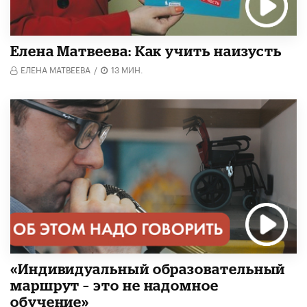
Елена Матвеева: Как учить наизусть
ЕЛЕНА МАТВЕЕВА
/
13 МИН.
«Индивидуальный образовательный
маршрут – это не надомное
обучение»