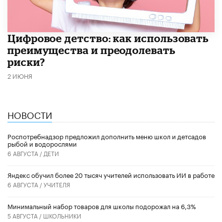
​Цифровое детство: как использовать
преимущества и преодолевать
риски?
2 ИЮНЯ
НОВОСТИ
Роспотребнадзор предложил дополнить меню школ и детсадов
рыбой и водорослями
6 АВГУСТА /
ДЕТИ
​Яндекс обучил более 20 тысяч учителей использовать ИИ в работе
6 АВГУСТА /
УЧИТЕЛЯ
Минимальный набор товаров для школы подорожал на 6,3%
5 АВГУСТА /
ШКОЛЬНИКИ