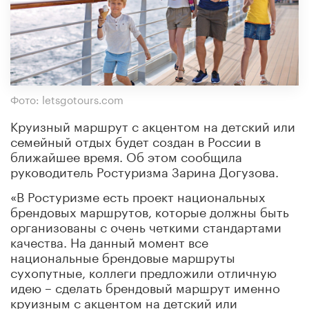
Фото: letsgotours.com
Круизный маршрут с акцентом на детский или
семейный отдых будет создан в России в
ближайшее время. Об этом сообщила
руководитель Ростуризма Зарина Догузова.
«В Ростуризме есть проект национальных
брендовых маршрутов, которые должны быть
организованы с очень четкими стандартами
качества. На данный момент все
национальные брендовые маршруты
сухопутные, коллеги предложили отличную
идею – сделать брендовый маршрут именно
круизным с акцентом на детский или