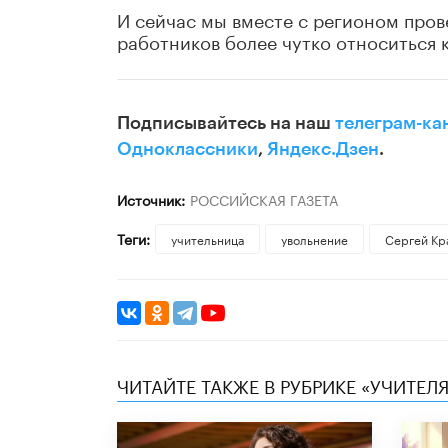
И сейчас мы вместе с регионом про
работников более чутко относиться к
Подписывайтесь на наш
телеграм-ка
Одноклассники
,
Яндекс.Дзен
.
Источник:
РОССИЙСКАЯ ГАЗЕТА
Теги:
учительница
увольнение
Сергей Кр
ЧИТАЙТЕ ТАКЖЕ В РУБРИКЕ «УЧИТЕЛЯ