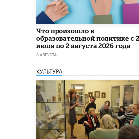
​Что произошло в
образовательной политике с 
июля по 2 августа 2026 года
3 АВГУСТА
КУЛЬТУРА