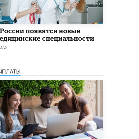
 России появятся новые
едицинские специальности
 МАЯ
ЫПЛАТЫ