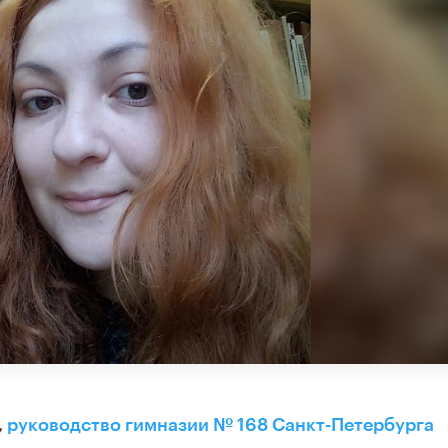
,
руководство гимназии № 168 Санкт-Петербурга