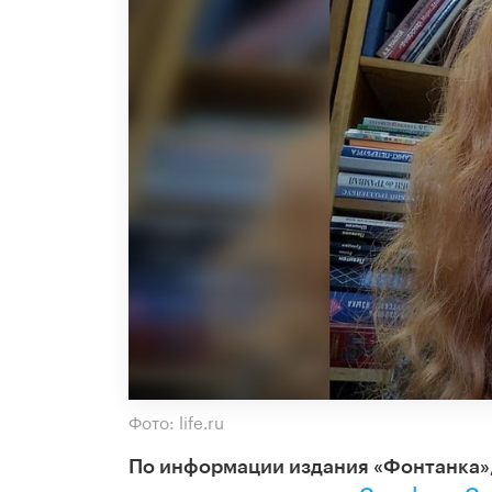
Фото: life.ru
По информации издания «Фонтанка»