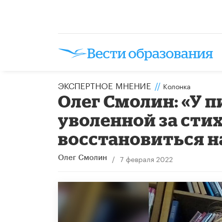
ЭКСПЕРТНОЕ МНЕНИЕ
//
Колонка
Олег Смолин: «У 
уволенной за стих
восстановиться н
/
7 февраля 2022
Олег Смолин