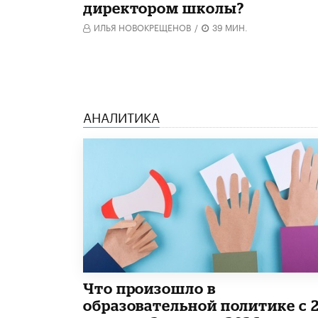
директором школы?
ИЛЬЯ НОВОКРЕЩЕНОВ
/
39 МИН.
АНАЛИТИКА
​Что произошло в
образовательной политике с 