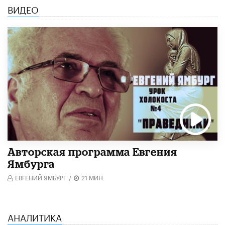
ВИДЕО
Авторская программа Евгения
Ямбурга
ЕВГЕНИЙ ЯМБУРГ
/
21 МИН.
АНАЛИТИКА