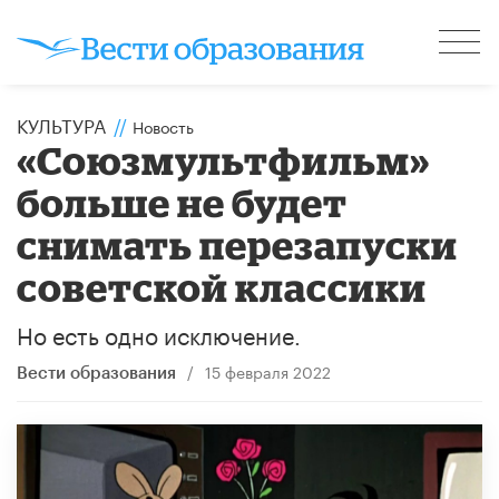
КУЛЬТУРА
//
Новость
«Союзмультфильм»
больше не будет
снимать перезапуски
советской классики
Но есть одно исключение.
/
15 февраля 2022
Вести образования