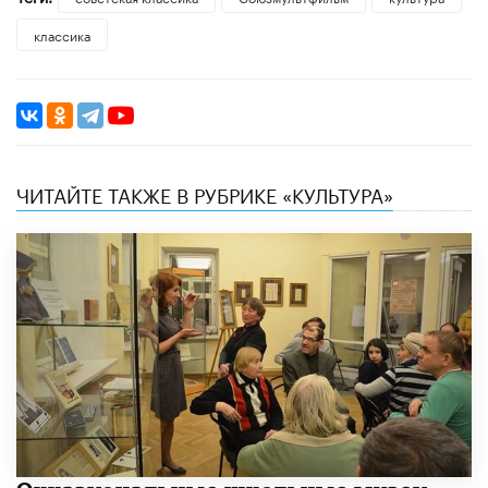
классика
ЧИТАЙТЕ ТАКЖЕ В РУБРИКЕ «КУЛЬТУРА»