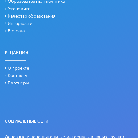
Образовательная политика
Экономика
Качество образования
Интервести
Big data
РЕДАКЦИЯ
О проекте
Контакты
Партнеры
СОЦИАЛЬНЫЕ СЕТИ
Основные и дополнительные материалы в наших группах