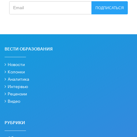
ПОДПИСАТЬСЯ
ВЕСТИ ОБРАЗОВАНИЯ
Новости
Колонки
Аналитика
Интервью
Рецензии
Видео
РУБРИКИ