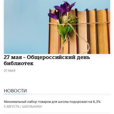
​27 мая – Общероссийский день
библиотек
27 МАЯ
НОВОСТИ
Минимальный набор товаров для школы подорожал на 6,3%
5 АВГУСТА /
ШКОЛЬНИКИ