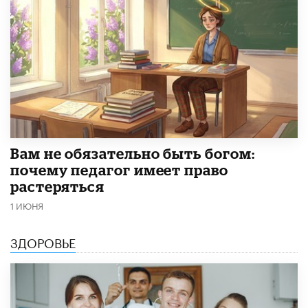
​Вам не обязательно быть богом:
почему педагог имеет право
растеряться
1 ИЮНЯ
ЗДОРОВЬЕ