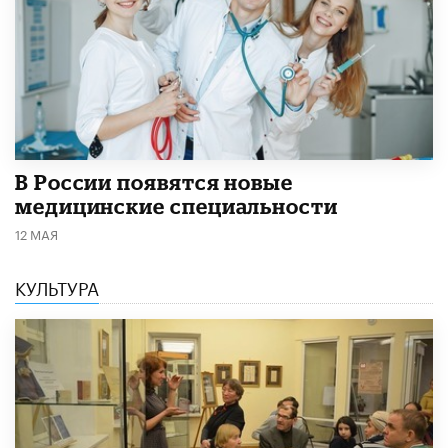
В России появятся новые
медицинские специальности
12 МАЯ
КУЛЬТУРА