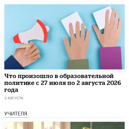
​Что произошло в образовательной
политике с 27 июля по 2 августа 2026
года
3 АВГУСТА
УЧИТЕЛЯ