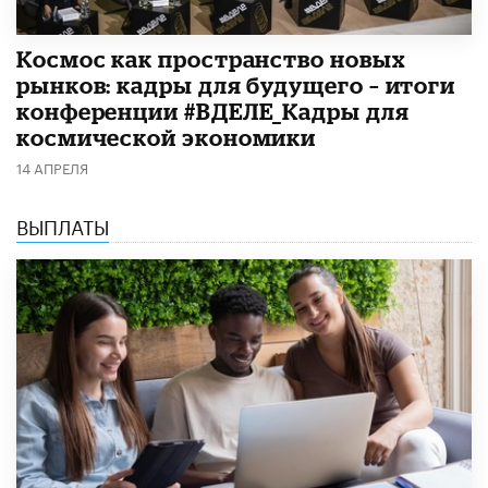
Космос как пространство новых
рынков: кадры для будущего – итоги
конференции #ВДЕЛЕ_Кадры для
космической экономики
14 АПРЕЛЯ
ВЫПЛАТЫ