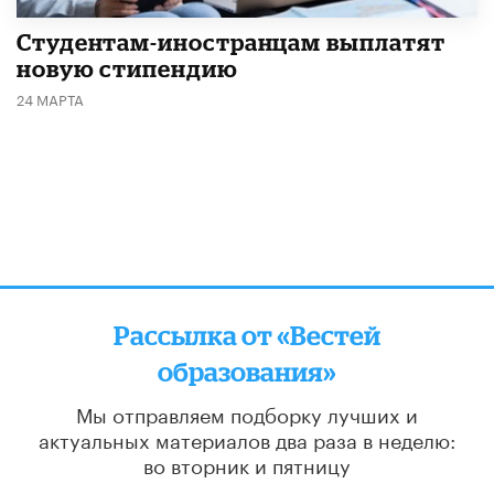
Студентам-иностранцам выплатят
новую стипендию
24 МАРТА
Рассылка от «Вестей
образования»
Мы отправляем подборку лучших и
актуальных материалов
два раза в неделю:
во вторник и пятницу