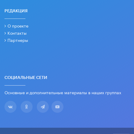
РЕДАКЦИЯ
О проекте
Контакты
Партнеры
СОЦИАЛЬНЫЕ СЕТИ
Основные и дополнительные материалы в наших группах