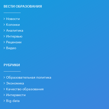
ВЕСТИ ОБРАЗОВАНИЯ
Новости
Колонки
Аналитика
Интервью
Рецензии
Видео
РУБРИКИ
Образовательная политика
Экономика
Качество образования
Интервести
Big data