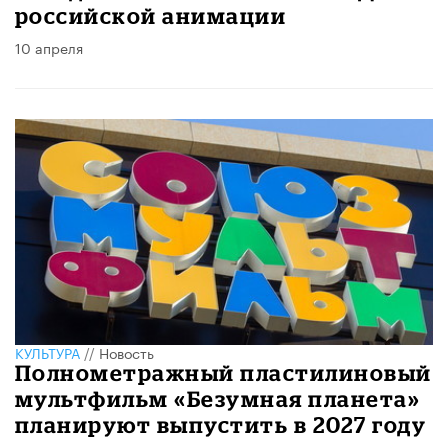
российской анимации
10 апреля
КУЛЬТУРА
//
Новость
Полнометражный пластилиновый
мультфильм «Безумная планета»
планируют выпустить в 2027 году