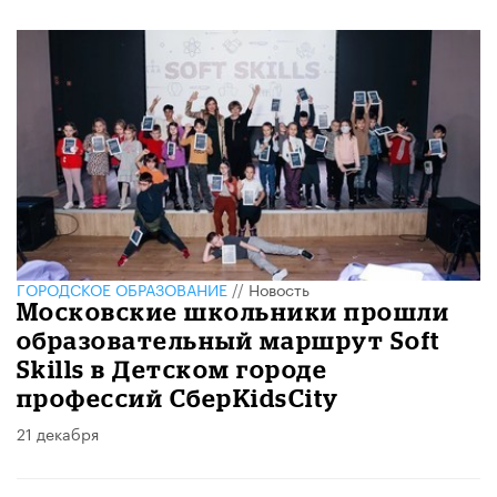
ГОРОДСКОЕ ОБРАЗОВАНИЕ
//
Новость
Московские школьники прошли
образовательный маршрут Soft
Skills в Детском городе
профессий СберKidsCity
21 декабря