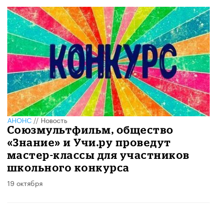
АНОНС
//
Новость
Союзмультфильм, общество
«Знание» и Учи.ру проведут
мастер-классы для участников
школьного конкурса
19 октября