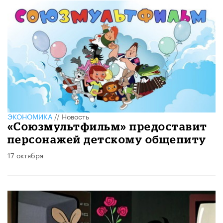
ЭКОНОМИКА
//
Новость
«Союзмультфильм» предоставит
персонажей детскому общепиту
17 октября