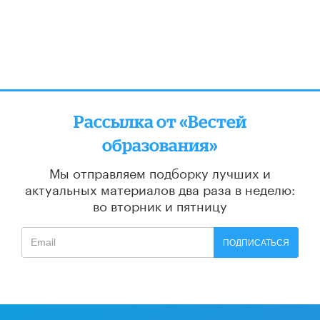
Рассылка от «Вестей
образования»
Мы отправляем подборку лучших и
актуальных материалов
два раза в неделю:
во вторник и пятницу
ПОДПИСАТЬСЯ