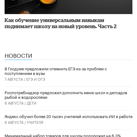
​Как обучение универсальным навыкам
поднимает школу на новый уровень. Часть 2
НОВОСТИ
В Госдуме предложили отменить ЕГЭ из-за проблем с
поступлением в вузы
7 АВГУСТА /
ЕГЭ И ОГЭ
Роспотребнадзор предложил дополнить меню школ и детсадов
рыбой и водорослями
6 АВГУСТА /
ДЕТИ
​Яндекс обучил более 20 тысяч учителей использовать ИИ в работе
6 АВГУСТА /
УЧИТЕЛЯ
Минимальный набор товаров для школы подорожал на 6,3%