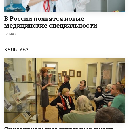
В России появятся новые
медицинские специальности
12 МАЯ
КУЛЬТУРА
​Окказиональные школьные музеи