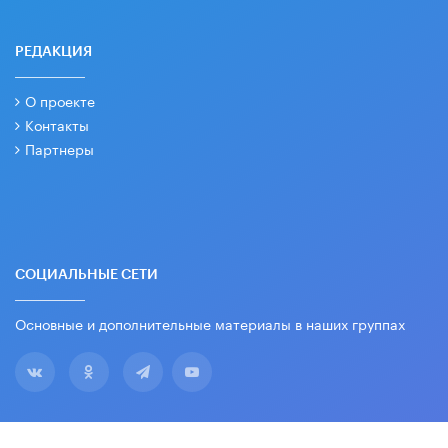
РЕДАКЦИЯ
О проекте
Контакты
Партнеры
СОЦИАЛЬНЫЕ СЕТИ
Основные и дополнительные материалы в наших группах