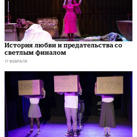
История любви и предательства со
светлым финалом
17 ФЕВРАЛЯ