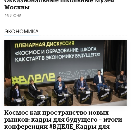
Москвы
26 ИЮНЯ
ЭКОНОМИКА
Космос как пространство новых
рынков: кадры для будущего – итоги
конференции #ВДЕЛЕ_Кадры для