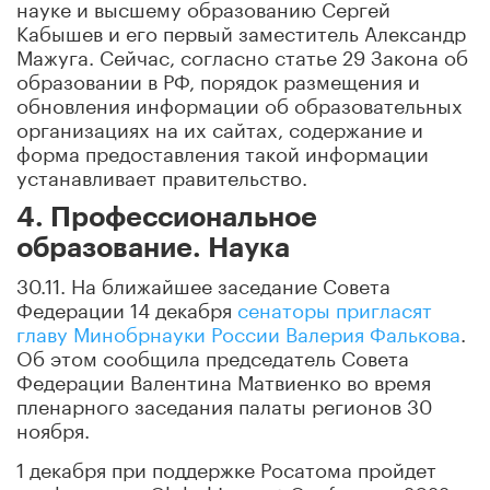
науке и высшему образованию Сергей
Кабышев и его первый заместитель Александр
Мажуга. Сейчас, согласно статье 29 Закона об
образовании в РФ, порядок размещения и
обновления информации об образовательных
организациях на их сайтах, содержание и
форма предоставления такой информации
устанавливает правительство.
4. Профессиональное
образование. Наука
30.11. На ближайшее заседание Совета
Федерации 14 декабря
сенаторы пригласят
главу Минобрнауки России Валерия Фалькова
.
Об этом сообщила председатель Совета
Федерации Валентина Матвиенко во время
пленарного заседания палаты регионов 30
ноября.
1 декабря при поддержке Росатома пройдет