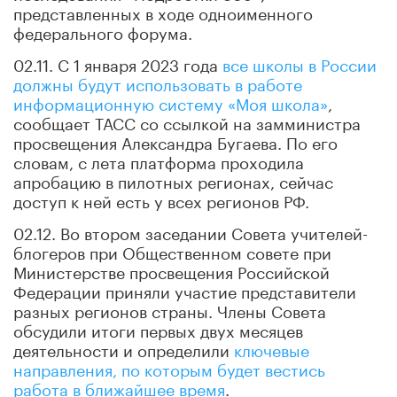
представленных в ходе одноименного
федерального форума.
02.11. С 1 января 2023 года
все школы в России
должны будут использовать в работе
информационную систему «Моя школа»
,
сообщает ТАСС со ссылкой на замминистра
просвещения Александра Бугаева. По его
словам, с лета платформа проходила
апробацию в пилотных регионах, сейчас
доступ к ней есть у всех регионов РФ.
02.12. Во втором заседании Совета учителей-
блогеров при Общественном совете при
Министерстве просвещения Российской
Федерации приняли участие представители
разных регионов страны. Члены Совета
обсудили итоги первых двух месяцев
деятельности и определили
ключевые
направления, по которым будет вестись
работа в ближайшее время
.