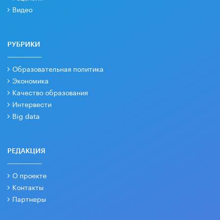
Видео
РУБРИКИ
Образовательная политика
Экономика
Качество образования
Интервести
Big data
РЕДАКЦИЯ
О проекте
Контакты
Партнеры