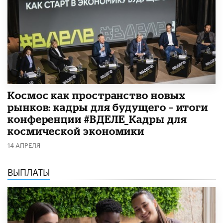
Космос как пространство новых
рынков: кадры для будущего – итоги
конференции #ВДЕЛЕ_Кадры для
космической экономики
14 АПРЕЛЯ
ВЫПЛАТЫ