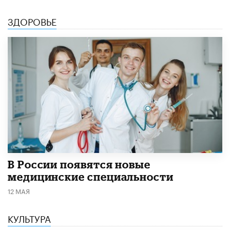
ЗДОРОВЬЕ
В России появятся новые
медицинские специальности
12 МАЯ
КУЛЬТУРА