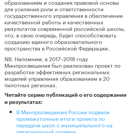
образованием и создания правовой основы
для усиления роли и ответственности
государственного управления в обеспечении
качественной работы и качественных
результатов современной российской школы,
что, в свою очередь, будет способствовать
созданию единого образовательного
пространства в Российской Федерации.
NB. Напомним, в 2017–2018 году
Минпросвещения был реализован проект по
разработке эффективных региональных
моделей управления образованием в 20
пилотных регионах.
Читайте серию публикаций о его содержании
и результатах:
В Минпросвещения России подвели
промежуточные итоги проекта по
передаче школ с муниципального на
региональный уровень