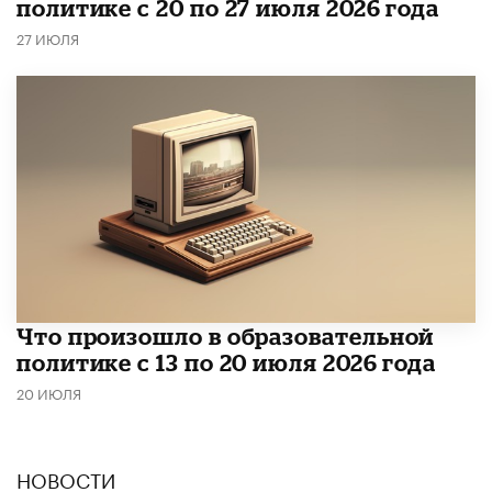
политике с 20 по 27 июля 2026 года
27 ИЮЛЯ
Что произошло в образовательной
политике с 13 по 20 июля 2026 года
20 ИЮЛЯ
НОВОСТИ