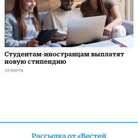
Студентам-иностранцам выплатят
новую стипендию
24 МАРТА
Рассылка от «Вестей