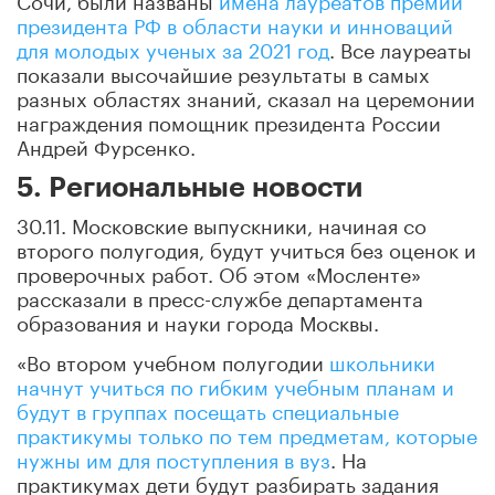
президента РФ в области науки и инноваций
для молодых ученых за 2021 год
. Все лауреаты
показали высочайшие результаты в самых
разных областях знаний, сказал на церемонии
награждения помощник президента России
Андрей Фурсенко.
5. Региональные новости
30.11. Московские выпускники, начиная со
второго полугодия, будут учиться без оценок и
проверочных работ. Об этом «Мосленте»
рассказали в пресс-службе департамента
образования и науки города Москвы.
«Во втором учебном полугодии
школьники
начнут учиться по гибким учебным планам и
будут в группах посещать специальные
практикумы только по тем предметам, которые
нужны им для поступления в вуз
. На
практикумах дети будут разбирать задания