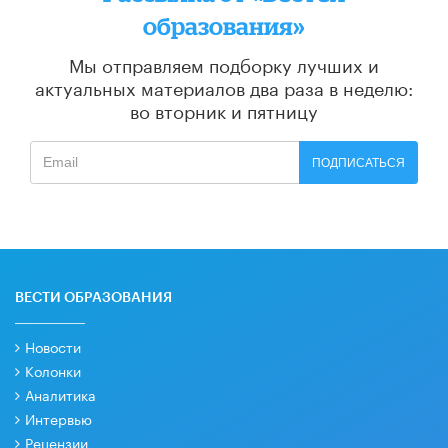
образования»
Мы отправляем подборку лучших и
актуальных материалов
два раза в неделю:
во вторник и пятницу
ПОДПИСАТЬСЯ
ВЕСТИ ОБРАЗОВАНИЯ
Новости
Колонки
Аналитика
Интервью
Рецензии