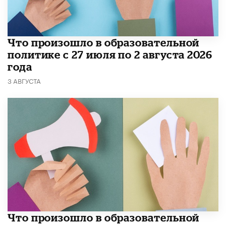
​Что произошло в образовательной
политике с 27 июля по 2 августа 2026
года
3 АВГУСТА
​Что произошло в образовательной