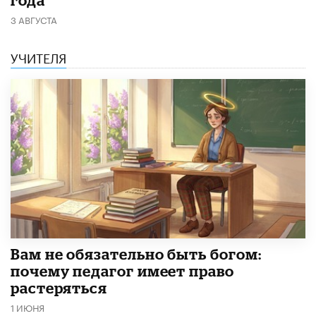
3 АВГУСТА
УЧИТЕЛЯ
​Вам не обязательно быть богом:
почему педагог имеет право
растеряться
1 ИЮНЯ