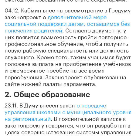
04.12. Кабмин внес на рассмотрение в Госдуму
законопроект о
дополнительной мере
социальной поддержки детям, оставшимся без
попечения родителей
. Согласно документу, у
них появится возможность пройти повторное
профессиональное обучение, чтобы получить
новую рабочую специальность или должность
служащего. Кроме того, таким учащимся будет
положена выплата на приобретение учебников
и ежемесячное пособие на все время
переобучения. Законопроект опубликован на
сайте нижней палаты парламента.
2. Общее образование
23.11. В Думу внесен закон
о передаче
управления школами с муниципального уровня
на региональный
. В пояснительной записке к
законопроекту говорится, что он разработан в
целях совершенствования системы управления