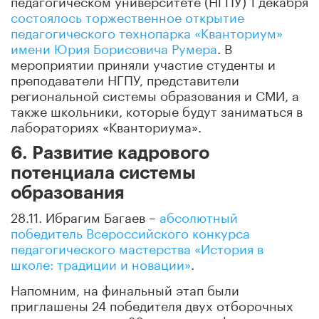
состоялось торжественное открытие
педагогического технопарка «Кванториум»
имени Юрия Борисовича Румера
. В
мероприятии приняли участие студенты и
преподаватели НГПУ, представители
региональной системы образования и СМИ, а
также школьники, которые будут заниматься в
лабораториях «Кванториума».
6. Развитие кадрового
потенциала системы
образования
28.11. Ибрагим Багаев –
абсолютный
победитель Всероссийского конкурса
педагогического мастерства «История в
школе: традиции и новации»
.
Напомним, на финальный этап были
приглашены 24 победителя двух отборочных