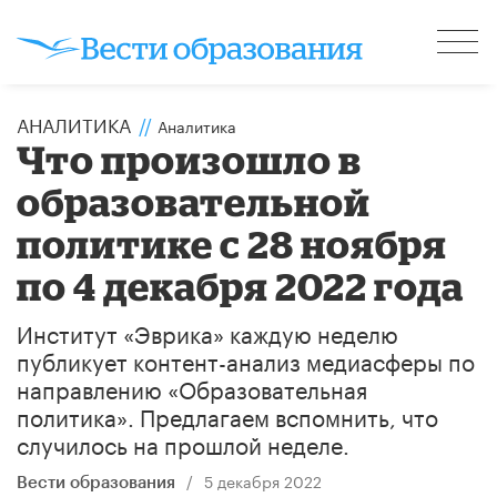
АНАЛИТИКА
//
Аналитика
Что произошло в
образовательной
политике с 28 ноября
по 4 декабря 2022 года
Институт «Эврика» каждую неделю
публикует контент-анализ медиасферы по
направлению «Образовательная
политика». Предлагаем вспомнить, что
случилось на прошлой неделе.
/
5 декабря 2022
Вести образования