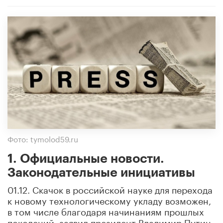
Фото: tymolod59.ru
1. Официальные новости.
Законодательные инициативы
01.12. Скачок в российской науке для перехода
к новому технологическому укладу возможен,
в том числе благодаря начинаниям прошлых
поколений, заявил президент Владимир Путин