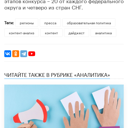
этапов конкурса – 20 от каждого федерального
округа и четверо из стран СНГ.
Теги:
регионы
пресса
образовательная политика
контент-анализ
контент
дайджест
аналитика
ЧИТАЙТЕ ТАКЖЕ В РУБРИКЕ «АНАЛИТИКА»