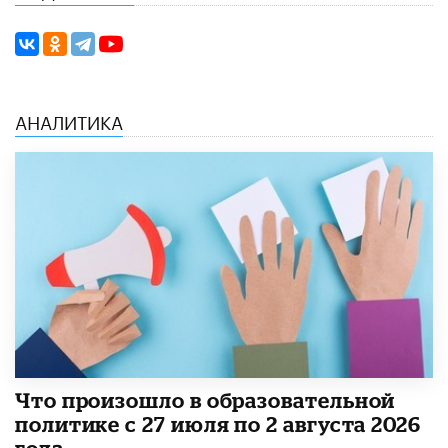
АНАЛИТИКА
​Что произошло в образовательной
политике с 27 июля по 2 августа 2026
года