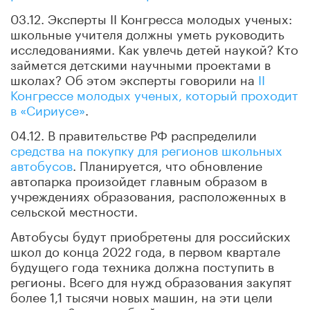
03.12. Эксперты II Конгресса молодых ученых:
школьные учителя должны уметь руководить
исследованиями. Как увлечь детей наукой? Кто
займется детскими научными проектами в
школах? Об этом эксперты говорили на
II
Конгрессе молодых ученых, который проходит
в «Сириусе»
.
04.12. В правительстве РФ распределили
средства на покупку для регионов школьных
автобусов
. Планируется, что обновление
автопарка произойдет главным образом в
учреждениях образования, расположенных в
сельской местности.
Автобусы будут приобретены для российских
школ до конца 2022 года, в первом квартале
будущего года техника должна поступить в
регионы. Всего для нужд образования закупят
более 1,1 тысячи новых машин, на эти цели