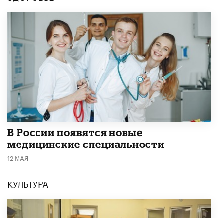
В России появятся новые
медицинские специальности
12 МАЯ
КУЛЬТУРА