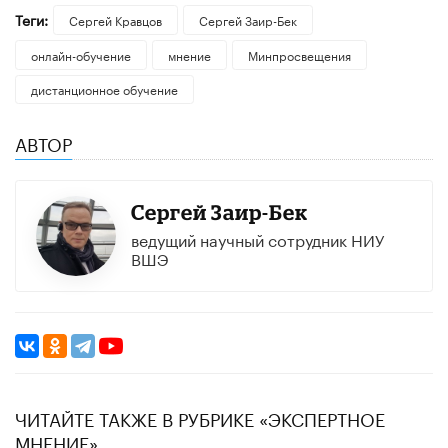
Теги:
Сергей Кравцов
Сергей Заир-Бек
онлайн-обучение
мнение
Минпросвещения
дистанционное обучение
АВТОР
Сергей Заир-Бек
ведущий научный сотрудник НИУ
ВШЭ
ЧИТАЙТЕ ТАКЖЕ В РУБРИКЕ «ЭКСПЕРТНОЕ
МНЕНИЕ»