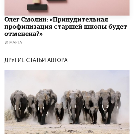
​Олег Смолин: «Принудительная
профилизация старшей школы будет
отменена?»
31 МАРТА
ДРУГИЕ СТАТЬИ АВТОРА