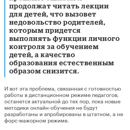
продолжат читать лекции
для детей, что вызовет
недовольство родителей,
которым придется
выполнять функции личного
контроля за обучением
детей, а качество
образования естественным
образом снизится.
И вот эта проблема, связанная с готовностью
работы в дистанционном режиме педагогов,
останется актуальной до тех пор, пока новые
методики онлайн-обучения не будут
разработаны и апробированы в штатном, а не
форс-мажорном режиме.