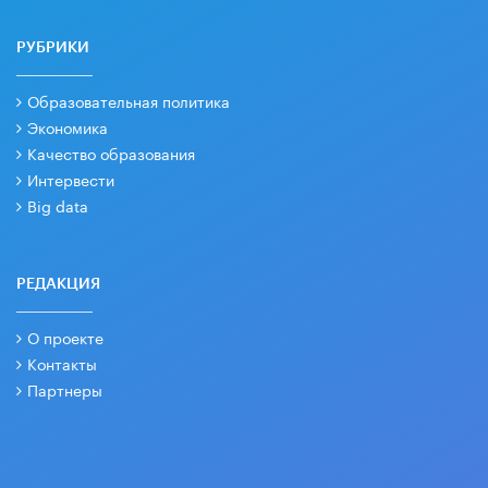
РУБРИКИ
Образовательная политика
Экономика
Качество образования
Интервести
Big data
РЕДАКЦИЯ
О проекте
Контакты
Партнеры