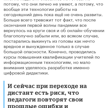
потому, что они лично не умеют, а потому, что
вообще эти технологии работы на
сегодняшний день пока ещё не очень развиты.
Больше всего тревожит тот факт, что после
окончания первой волны пандемии все
вернулось на круги своя и об онлайн-обучении
благополучно забыли или, во всяком случае,
постарались выкинуть из головы как нечто
вредное и вынужденное только в случае
большой опасности. Конечно, проводились
курсы повышения квалификации учителей по
информационным технологиям, но мало
внимания уделялось разработке именно
цифровой дидактики.
И сейчас при переходе на
дистант есть риск, что
педагоги повторят свои
прошлые ошибки и