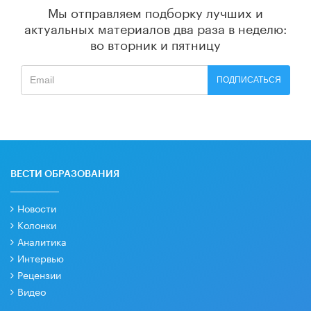
Мы отправляем подборку лучших и
актуальных материалов
два раза в неделю:
во вторник и пятницу
ПОДПИСАТЬСЯ
ВЕСТИ ОБРАЗОВАНИЯ
Новости
Колонки
Аналитика
Интервью
Рецензии
Видео