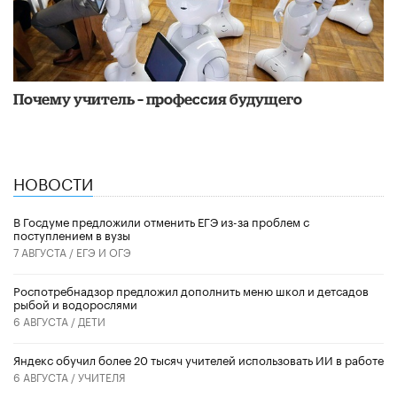
Почему учитель – профессия будущего
НОВОСТИ
В Госдуме предложили отменить ЕГЭ из-за проблем с
поступлением в вузы
7 АВГУСТА /
ЕГЭ И ОГЭ
Роспотребнадзор предложил дополнить меню школ и детсадов
рыбой и водорослями
6 АВГУСТА /
ДЕТИ
​Яндекс обучил более 20 тысяч учителей использовать ИИ в работе
6 АВГУСТА /
УЧИТЕЛЯ