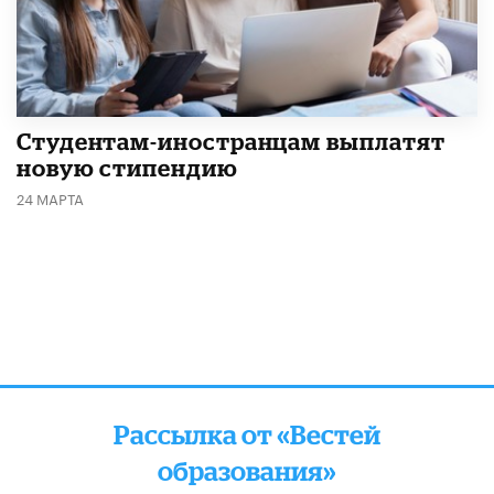
Студентам-иностранцам выплатят
новую стипендию
24 МАРТА
Рассылка от «Вестей
образования»