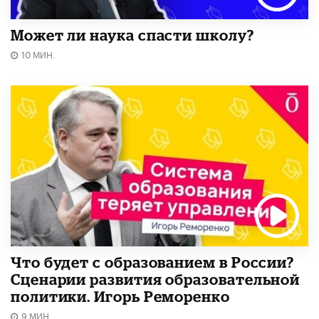
Может ли наука спасти школу?
10 МИН.
Что будет с образованием в России?
Сценарии развития образовательной
политики. Игорь Реморенко
9 МИН.