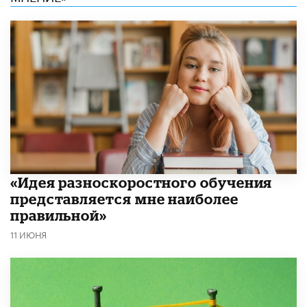
«Идея разноскоростного обучения
представляется мне наиболее
правильной»
11 ИЮНЯ