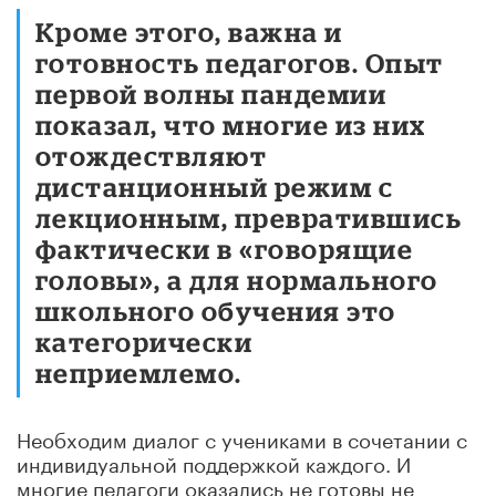
Кроме этого, важна и
готовность педагогов. Опыт
первой волны пандемии
показал, что многие из них
отождествляют
дистанционный режим с
лекционным, превратившись
фактически в «говорящие
головы», а для нормального
школьного обучения это
категорически
неприемлемо.
Необходим диалог с учениками в сочетании с
индивидуальной поддержкой каждого. И
многие педагоги оказались не готовы не