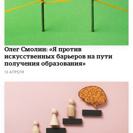
Олег Смолин: «Я против
искусственных барьеров на пути
получения образования»
13 АПРЕЛЯ