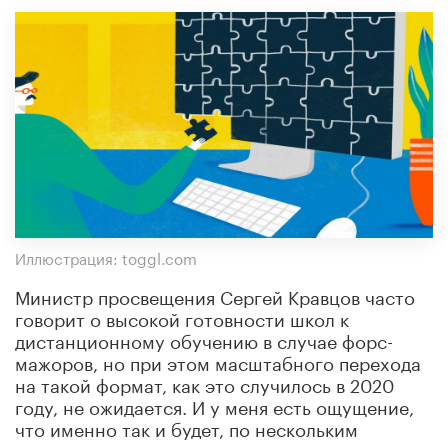
Иллюстрация: toggl.com
Министр просвещения Сергей Кравцов часто
говорит о высокой готовности школ к
дистанционному обучению в случае форс-
мажоров, но при этом масштабного перехода
на такой формат, как это случилось в 2020
году, не ожидается. И у меня есть ощущение,
что именно так и будет, по нескольким