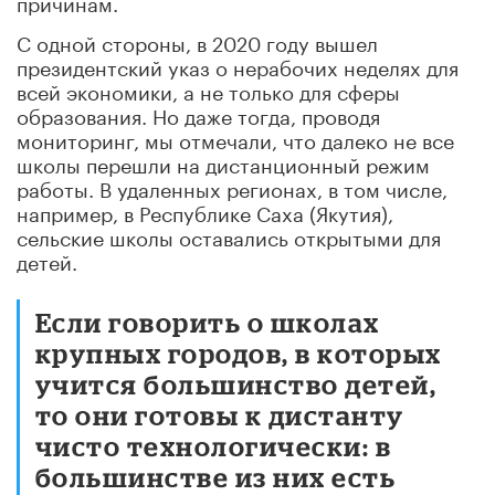
причинам.
С одной стороны, в 2020 году вышел
президентский указ о нерабочих неделях для
всей экономики, а не только для сферы
образования. Но даже тогда, проводя
мониторинг, мы отмечали, что далеко не все
школы перешли на дистанционный режим
работы. В удаленных регионах, в том числе,
например, в Республике Саха (Якутия),
сельские школы оставались открытыми для
детей.
Если говорить о школах
крупных городов, в которых
учится большинство детей,
то они готовы к дистанту
чисто технологически: в
большинстве из них есть