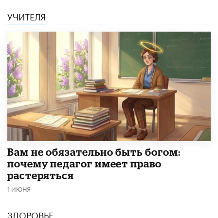
УЧИТЕЛЯ
​Вам не обязательно быть богом:
почему педагог имеет право
растеряться
1 ИЮНЯ
ЗДОРОВЬЕ