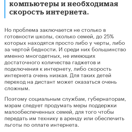
компьютеры и необходимая
скорость интернета.
Но проблема заключается не столько в
готовности школы, сколько семей, до 25%
которых находятся просто либо у черты, либо
за чертой бедности. И среди них большинство
именно многодетных, не имеющих
достаточного количества гаджетов и
подключения к интернету, либо скорость
интернета очень низкая. Для таких детей
переход на дистант может оказаться очень
сложным.
Поэтому социальным службам, губернаторам,
мэрам следует продумать меры поддержки
малообеспеченных семей, для того чтобы
передать им технику в аренду или обеспечить
льготы по оплате интернета.