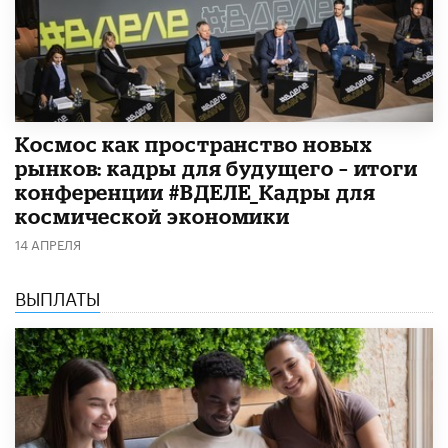
Космос как пространство новых
рынков: кадры для будущего – итоги
конференции #ВДЕЛЕ_Кадры для
космической экономики
14 АПРЕЛЯ
ВЫПЛАТЫ