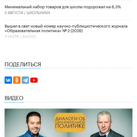
Минимальный набор товаров для школы подорожал на 6,3%
5 АВГУСТА /
ШКОЛЬНИКИ
Вышел в свет новый номер научно-публицистического журнала
«Образовательная политика» № 2 (2026)
3 ИЮЛЯ /
АНОНС
ПОДЕЛИТЬСЯ
ВИДЕО