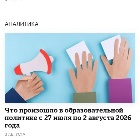
АНАЛИТИКА
​Что произошло в образовательной
политике с 27 июля по 2 августа 2026
года
3 АВГУСТА