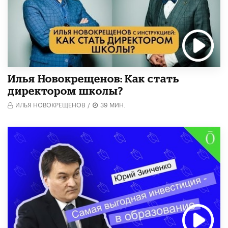
​Илья Новокрещенов: Как стать
директором школы?
ИЛЬЯ НОВОКРЕЩЕНОВ
/
39 МИН.