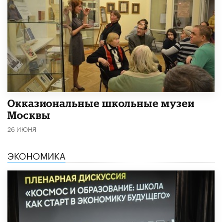
​Окказиональные школьные музеи
Москвы
26 ИЮНЯ
ЭКОНОМИКА