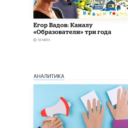
Егор Вадов: Каналу
«Образователи» три года
18 МИН.
АНАЛИТИКА