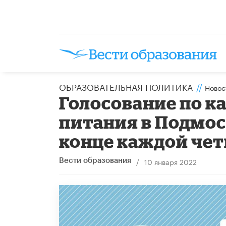
ОБРАЗОВАТЕЛЬНАЯ ПОЛИТИКА
//
Новос
Голосование по к
питания в Подмос
конце каждой че
/
10 января 2022
Вести образования