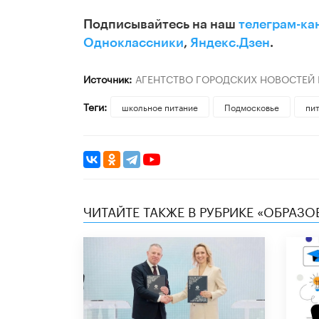
Подписывайтесь на наш
телеграм-ка
Одноклассники
,
Яндекс.Дзен
.
Источник:
АГЕНТСТВО ГОРОДСКИХ НОВОСТЕЙ
Теги:
школьное питание
Подмосковье
пи
ЧИТАЙТЕ ТАКЖЕ В РУБРИКЕ «ОБРАЗ