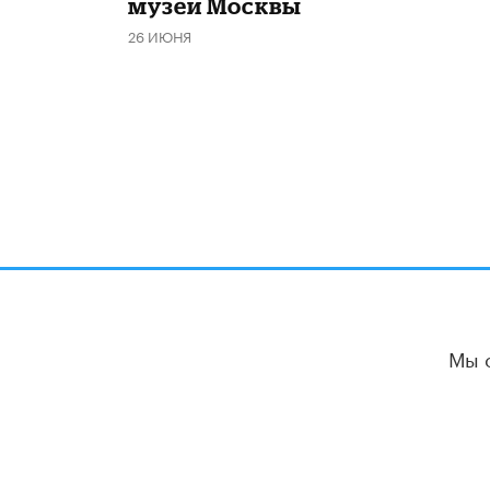
музеи Москвы
26 ИЮНЯ
Мы 