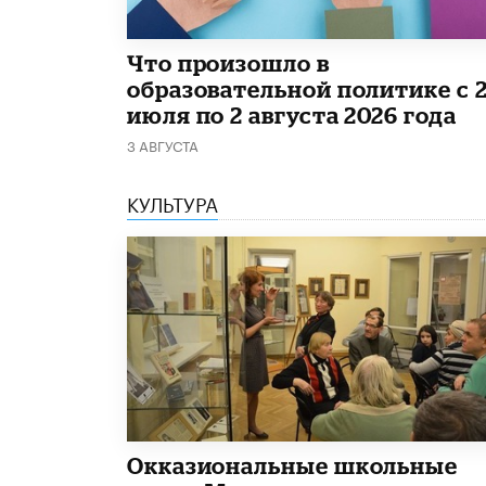
​Что произошло в
образовательной политике с 
июля по 2 августа 2026 года
3 АВГУСТА
КУЛЬТУРА
​Окказиональные школьные