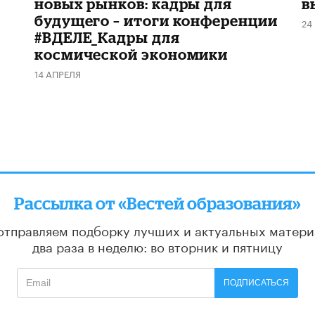
новых рынков: кадры для
в
будущего – итоги конференции
24
#ВДЕЛЕ_Кадры для
космической экономики
14 АПРЕЛЯ
Рассылка от «Вестей образования»
отправляем подборку лучших и актуальных матери
два раза в неделю: во вторник и пятницу
ПОДПИСАТЬСЯ