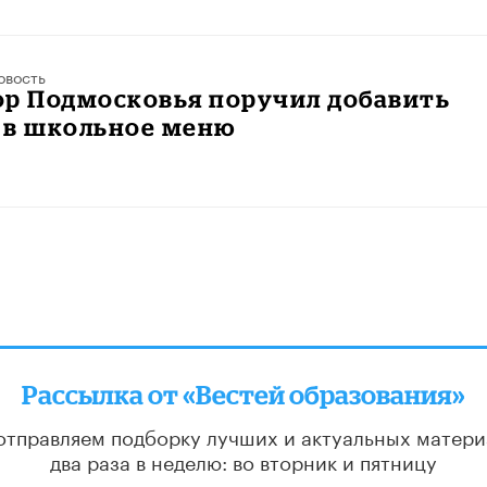
овость
ор Подмосковья поручил добавить
 в школьное меню
Рассылка от «Вестей образования»
отправляем подборку лучших и актуальных матери
два раза в неделю: во вторник и пятницу