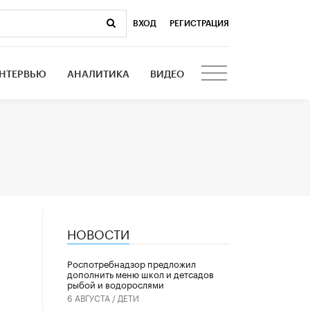
ВХОД
|
РЕГИСТРАЦИЯ
НТЕРВЬЮ
АНАЛИТИКА
ВИДЕО
НОВОСТИ
Роспотребнадзор предложил
дополнить меню школ и детсадов
рыбой и водорослями
6 АВГУСТА /
ДЕТИ