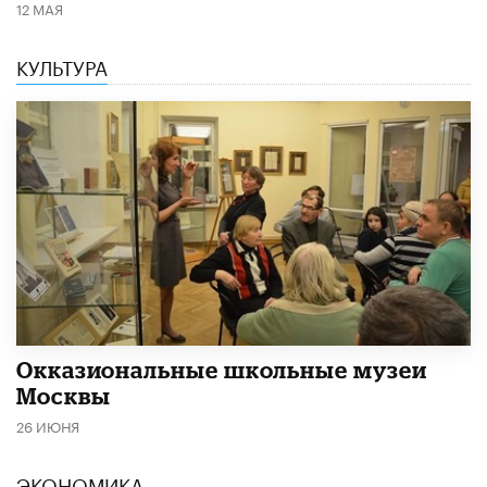
12 МАЯ
КУЛЬТУРА
​Окказиональные школьные музеи
Москвы
26 ИЮНЯ
ЭКОНОМИКА