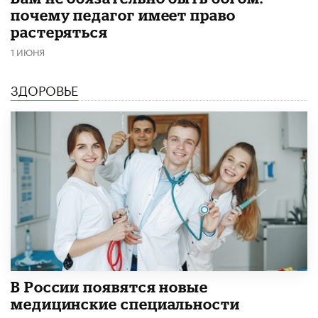
почему педагог имеет право
растеряться
1 ИЮНЯ
ЗДОРОВЬЕ
В России появятся новые
медицинские специальности