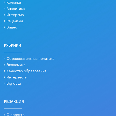
Колонки
Аналитика
Интервью
Рецензии
Видео
РУБРИКИ
Образовательная политика
Экономика
Качество образования
Интервести
Big data
РЕДАКЦИЯ
О проекте