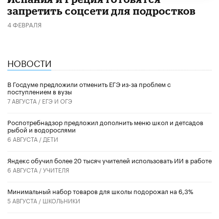
запретить соцсети для подростков
4 ФЕВРАЛЯ
НОВОСТИ
В Госдуме предложили отменить ЕГЭ из-за проблем с
поступлением в вузы
7 АВГУСТА /
ЕГЭ И ОГЭ
Роспотребнадзор предложил дополнить меню школ и детсадов
рыбой и водорослями
6 АВГУСТА /
ДЕТИ
​Яндекс обучил более 20 тысяч учителей использовать ИИ в работе
6 АВГУСТА /
УЧИТЕЛЯ
Минимальный набор товаров для школы подорожал на 6,3%
5 АВГУСТА /
ШКОЛЬНИКИ