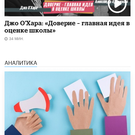
Джо О'Хара: «Доверие – главная идея в
оценке школы»
34 МИН.
АНАЛИТИКА