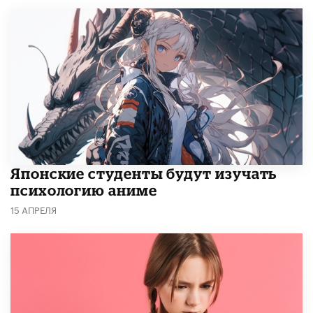
Японские студенты будут изучать
психологию аниме
15 АПРЕЛЯ