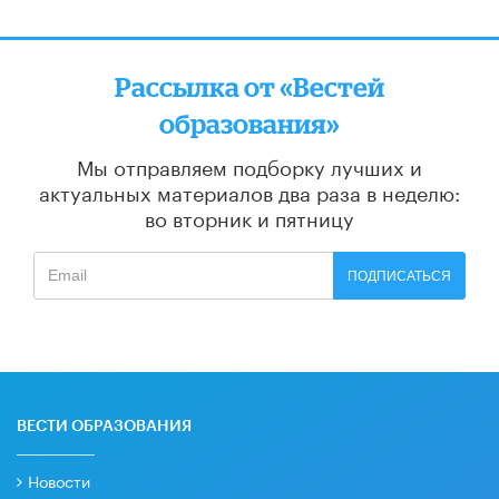
Рассылка от «Вестей
образования»
Мы отправляем подборку лучших и
актуальных материалов
два раза в неделю:
во вторник и пятницу
ПОДПИСАТЬСЯ
ВЕСТИ ОБРАЗОВАНИЯ
Новости