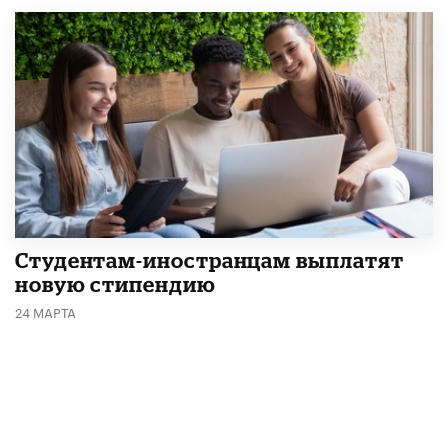
Студентам-иностранцам выплатят
новую стипендию
24 МАРТА