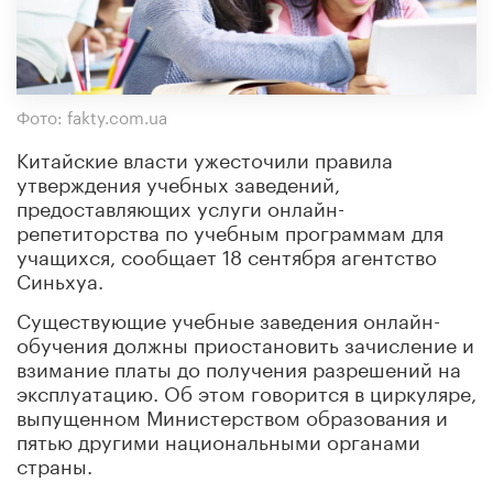
Фото: fakty.com.ua
Китайские власти ужесточили правила
утверждения учебных заведений,
предоставляющих услуги онлайн-
репетиторства по учебным программам для
учащихся, сообщает 18 сентября агентство
Синьхуа.
Существующие учебные заведения онлайн-
обучения должны приостановить зачисление и
взимание платы до получения разрешений на
эксплуатацию. Об этом говорится в циркуляре,
выпущенном Министерством образования и
пятью другими национальными органами
страны.