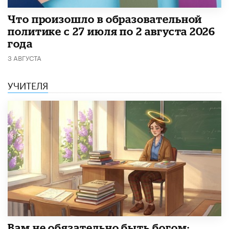
​Что произошло в образовательной
политике с 27 июля по 2 августа 2026
года
3 АВГУСТА
УЧИТЕЛЯ
​Вам не обязательно быть богом: