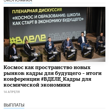
Космос как пространство новых
рынков: кадры для будущего – итоги
конференции #ВДЕЛЕ_Кадры для
космической экономики
14 АПРЕЛЯ
ВЫПЛАТЫ