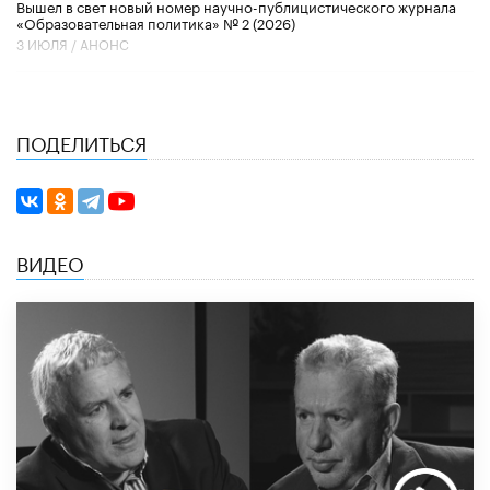
Вышел в свет новый номер научно-публицистического журнала
«Образовательная политика» № 2 (2026)
3 ИЮЛЯ /
АНОНС
ПОДЕЛИТЬСЯ
ВИДЕО