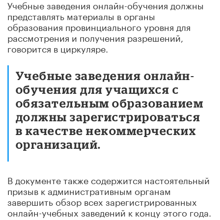
Учебные заведения онлайн-обучения должны
представлять материалы в органы
образования провинциального уровня для
рассмотрения и получения разрешений,
говорится в циркуляре.
Учебные заведения онлайн-
обучения для учащихся с
обязательным образованием
должны зарегистрироваться
в качестве некоммерческих
организаций.
В документе также содержится настоятельный
призыв к административным органам
завершить обзор всех зарегистрированных
онлайн-учебных заведений к концу этого года.