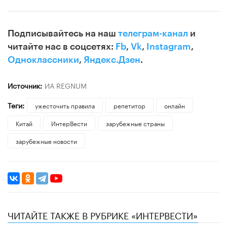
Подписывайтесь на наш
телеграм-канал
и
читайте нас в соцсетях:
Fb
,
Vk
,
Instagram
,
Одноклассники
,
Яндекс.Дзен
.
Источник:
ИА REGNUM
Теги:
ужесточить правила
репетитор
онлайн
Китай
ИнтерВести
зарубежные страны
зарубежные новости
ЧИТАЙТЕ ТАКЖЕ В РУБРИКЕ «ИНТЕРВЕСТИ»