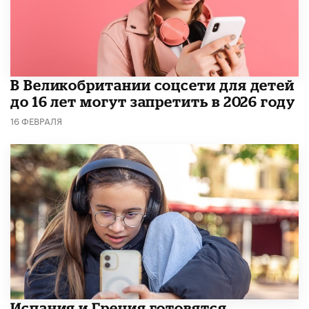
В Великобритании соцсети для детей
до 16 лет могут запретить в 2026 году
16 ФЕВРАЛЯ
Испания и Греция готовятся