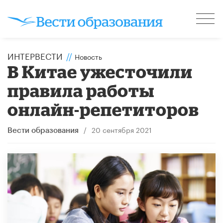
ИНТЕРВЕСТИ
//
Новость
В Китае ужесточили
правила работы
онлайн-репетиторов
/
20 сентября 2021
Вести образования