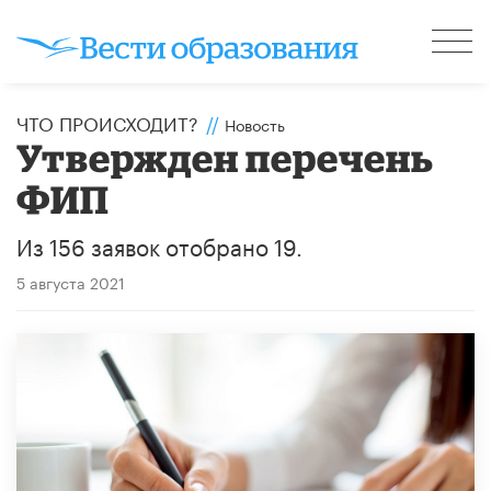
ЧТО ПРОИСХОДИТ?
//
Новость
Утвержден перечень
ФИП
Из 156 заявок отобрано 19.
5 августа 2021