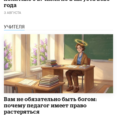
года
3 АВГУСТА
УЧИТЕЛЯ
​Вам не обязательно быть богом:
почему педагог имеет право
растеряться