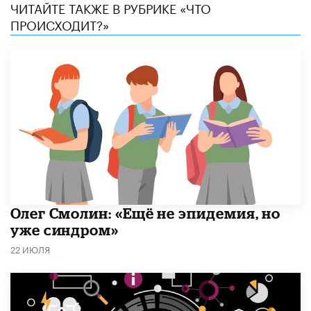
ЧИТАЙТЕ ТАКЖЕ В РУБРИКЕ «ЧТО
ПРОИСХОДИТ?»
​Олег Смолин: «Ещё не эпидемия, но
уже синдром»
22 ИЮЛЯ