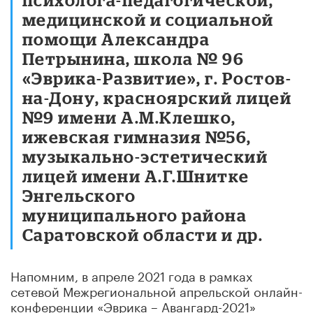
медицинской и социальной
помощи Александра
Петрынина, школа № 96
«Эврика-Развитие», г. Ростов-
на-Дону, красноярский лицей
№9 имени А.М.Клешко,
ижевская гимназия №56,
музыкально-эстетический
лицей имени А.Г.Шнитке
Энгельского
муниципального района
Саратовской области и др.
Напомним, в апреле 2021 года в рамках
сетевой Межрегиональной апрельской онлайн-
конференции «Эврика – Авангард-2021»