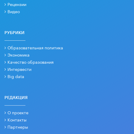
Рецензии
Видео
РУБРИКИ
Образовательная политика
Экономика
Качество образования
Интервести
Big data
РЕДАКЦИЯ
О проекте
Контакты
Партнеры