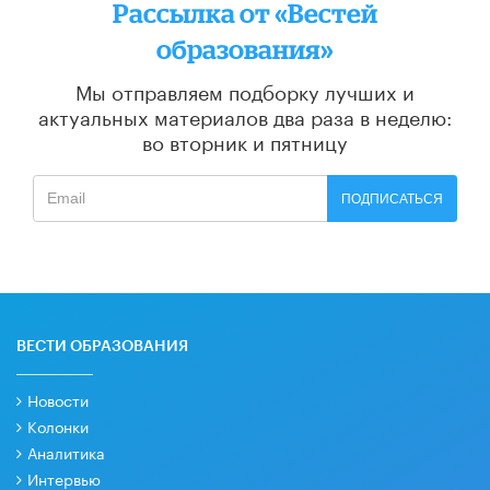
Рассылка от «Вестей
образования»
Мы отправляем подборку лучших и
актуальных материалов
два раза в неделю:
во вторник и пятницу
ПОДПИСАТЬСЯ
ВЕСТИ ОБРАЗОВАНИЯ
Новости
Колонки
Аналитика
Интервью