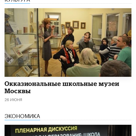
​Окказиональные школьные музеи
Москвы
26 ИЮНЯ
ЭКОНОМИКА