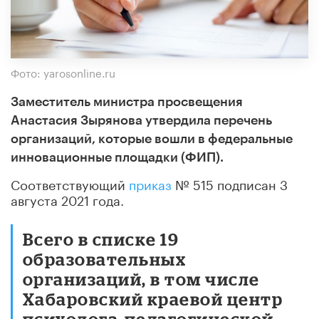
Фото: yarosonline.ru
Заместитель министра просвещения
Анастасия Зырянова утвердила перечень
организаций, которые вошли в федеральные
инновационные площадки (ФИП).
Соответствующий
приказ
№ 515 подписан 3
августа 2021 года.
Всего в списке 19
образовательных
организаций, в том числе
Хабаровский краевой центр
психолога-педагогической,