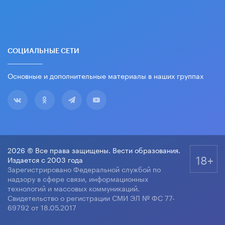
СОЦИАЛЬНЫЕ СЕТИ
Основные и дополнительные материалы в наших группах
2026 © Все права защищены. Вести образования.
18+
Издается с 2003 года
Зарегистрировано Федеральной службой по
надзору в сфере связи, информационных
технологий и массовых коммуникаций.
Свидетельство о регистрации СМИ ЭЛ № ФС 77-
69792 от 18.05.2017