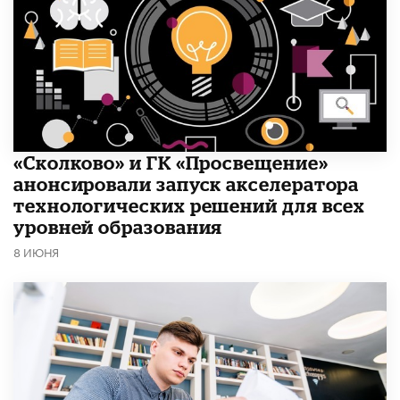
«Сколково» и ГК «Просвещение»
анонсировали запуск акселератора
технологических решений для всех
уровней образования
8 ИЮНЯ