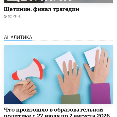
Щетинин: финал трагедии
62 МИН.
АНАЛИТИКА
​Что произошло в образовательной
политике с 27 июля по 2 августа 2026