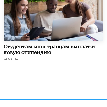
Студентам-иностранцам выплатят
новую стипендию
24 МАРТА