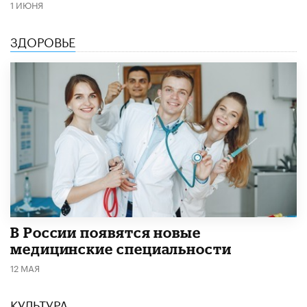
1 ИЮНЯ
ЗДОРОВЬЕ
В России появятся новые
медицинские специальности
12 МАЯ
КУЛЬТУРА