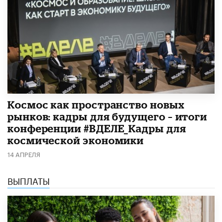
Космос как пространство новых
рынков: кадры для будущего – итоги
конференции #ВДЕЛЕ_Кадры для
космической экономики
14 АПРЕЛЯ
ВЫПЛАТЫ