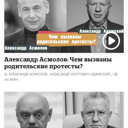
Александр Асмолов: Чем вызваны
родительские протесты?
АЛЕКСАНДР АСМОЛОВ,
АЛЕКСАНДР ИЗОТОВИЧ АДАМСКИЙ
/
44 МИН.