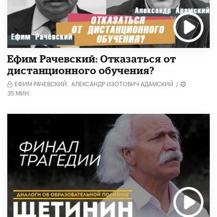
Ефим Рачевский: Отказаться от
дистанционного обучения?
ЕФИМ РАЧЕВСКИЙ,
АЛЕКСАНДР ИЗОТОВИЧ АДАМСКИЙ
/
35 МИН.