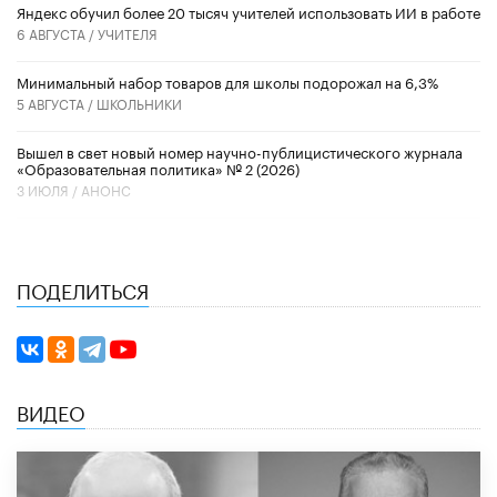
​Яндекс обучил более 20 тысяч учителей использовать ИИ в работе
6 АВГУСТА /
УЧИТЕЛЯ
Минимальный набор товаров для школы подорожал на 6,3%
5 АВГУСТА /
ШКОЛЬНИКИ
Вышел в свет новый номер научно-публицистического журнала
«Образовательная политика» № 2 (2026)
3 ИЮЛЯ /
АНОНС
ПОДЕЛИТЬСЯ
ВИДЕО