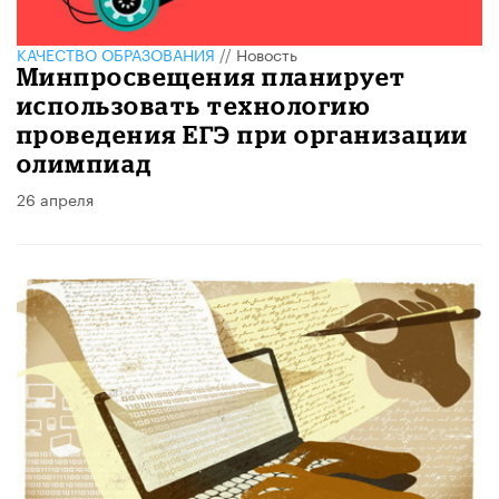
КАЧЕСТВО ОБРАЗОВАНИЯ
//
Новость
Минпросвещения планирует
использовать технологию
проведения ЕГЭ при организации
олимпиад
26 апреля