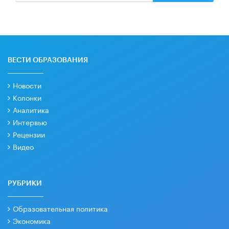
ВЕСТИ ОБРАЗОВАНИЯ
Новости
Колонки
Аналитика
Интервью
Рецензии
Видео
РУБРИКИ
Образовательная политика
Экономика