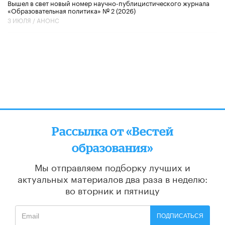
Вышел в свет новый номер научно-публицистического журнала
«Образовательная политика» № 2 (2026)
3 ИЮЛЯ /
АНОНС
Рассылка от «Вестей
образования»
Мы отправляем подборку лучших и
актуальных материалов
два раза в неделю:
во вторник и пятницу
ПОДПИСАТЬСЯ