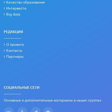
Качество образования
Интервести
Big data
РЕДАКЦИЯ
О проекте
Контакты
Партнеры
СОЦИАЛЬНЫЕ СЕТИ
Основные и дополнительные материалы в наших группах