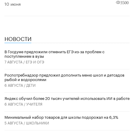
10 июня
3500
НОВОСТИ
В Госдуме предложили отменить ЕГЭ из-за проблем с
поступлением в вузы
7 АВГУСТА /
ЕГЭ И ОГЭ
Роспотребнадзор предложил дополнить меню школ и детсадов
рыбой и водорослями
6 АВГУСТА /
ДЕТИ
​Яндекс обучил более 20 тысяч учителей использовать ИИ в работе
6 АВГУСТА /
УЧИТЕЛЯ
Минимальный набор товаров для школы подорожал на 6,3%
5 АВГУСТА /
ШКОЛЬНИКИ