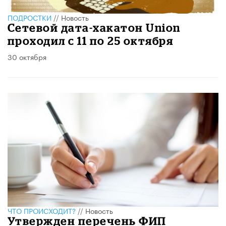
ПОДРОСТКИ
//
Новость
Сетевой дата-хакатон Union
проходил с 11 по 25 октября
30 октября
ЧТО ПРОИСХОДИТ?
//
Новость
Утвержден перечень ФИП