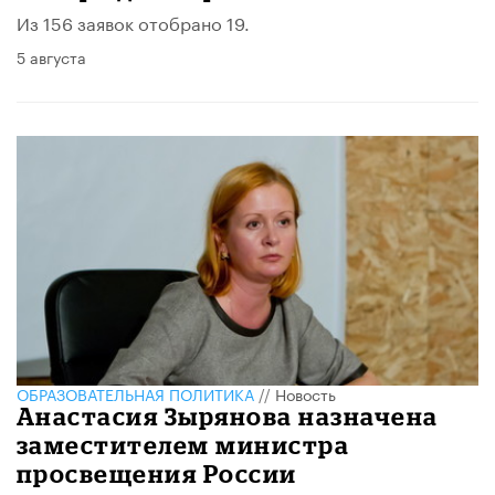
Из 156 заявок отобрано 19.
5 августа
ОБРАЗОВАТЕЛЬНАЯ ПОЛИТИКА
//
Новость
Анастасия Зырянова назначена
заместителем министра
просвещения России