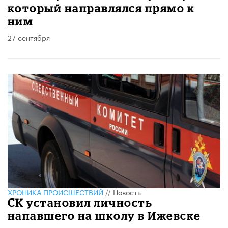
который направлялся прямо к
ним
27 сентября
ХРОНИКА ПРОИСШЕСТВИЙ
//
Новость
СК установил личность
напавшего на школу в Ижевске