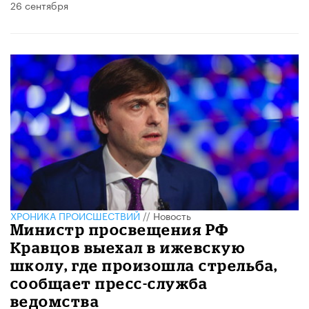
26 сентября
ХРОНИКА ПРОИСШЕСТВИЙ
//
Новость
Министр просвещения РФ
Кравцов выехал в ижевскую
школу, где произошла стрельба,
сообщает пресс-служба
ведомства