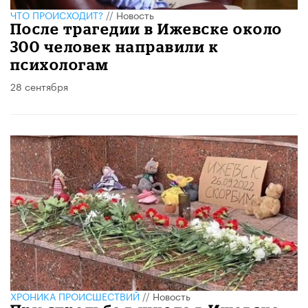
ЧТО ПРОИСХОДИТ?
//
Новость
После трагедии в Ижевске около
300 человек направили к
психологам
28 сентября
ХРОНИКА ПРОИСШЕСТВИЙ
//
Новость