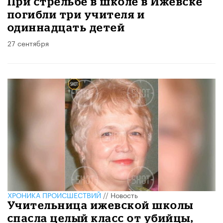
При стрельбе в школе в Ижевске
погибли три учителя и
одиннадцать детей
27 сентября
ХРОНИКА ПРОИСШЕСТВИЙ
//
Новость
Учительница ижевской школы
спасла целый класс от убийцы,