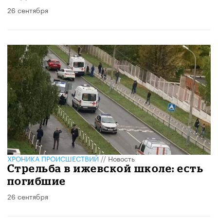
26 сентября
ХРОНИКА ПРОИСШЕСТВИЙ
//
Новость
Стрельба в ижевской школе: есть
погибшие
26 сентября