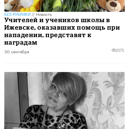
БЕЗ РУБРИКИ
//
Новость
​Учителей и учеников школы в
Ижевске, оказавших помощь при
нападении, представят к
наградам
30 сентября
2575