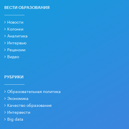
ВЕСТИ ОБРАЗОВАНИЯ
Новости
Колонки
Аналитика
Интервью
Рецензии
Видео
РУБРИКИ
Образовательная политика
Экономика
Качество образования
Интервести
Big data