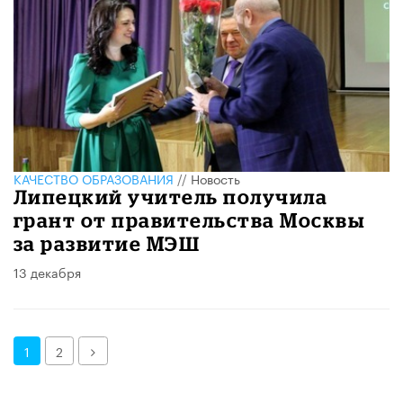
КАЧЕСТВО ОБРАЗОВАНИЯ
//
Новость
Липецкий учитель получила
грант от правительства Москвы
за развитие МЭШ
13 декабря
Далее
1
2