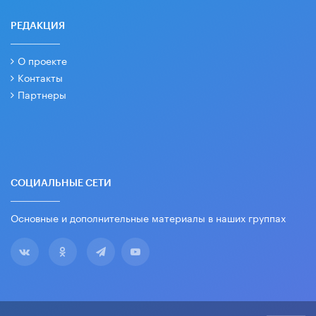
РЕДАКЦИЯ
О проекте
Контакты
Партнеры
СОЦИАЛЬНЫЕ СЕТИ
Основные и дополнительные материалы в наших группах