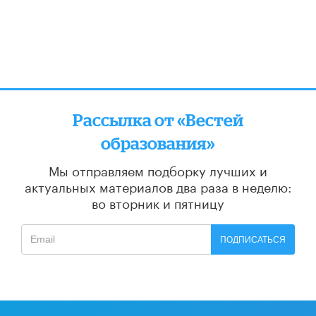
Рассылка от «Вестей
образования»
Мы отправляем подборку лучших и
актуальных материалов
два раза в неделю:
во вторник и пятницу
ПОДПИСАТЬСЯ