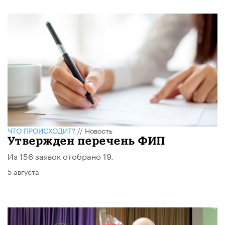
ЧТО ПРОИСХОДИТ?
//
Новость
Утвержден перечень ФИП
Из 156 заявок отобрано 19.
5 августа