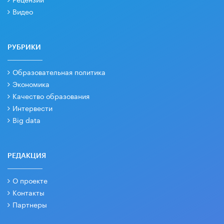
Видео
РУБРИКИ
Образовательная политика
Экономика
Качество образования
Интервести
Big data
РЕДАКЦИЯ
О проекте
Контакты
Партнеры