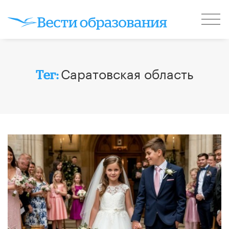
Саратовская область
Тег: