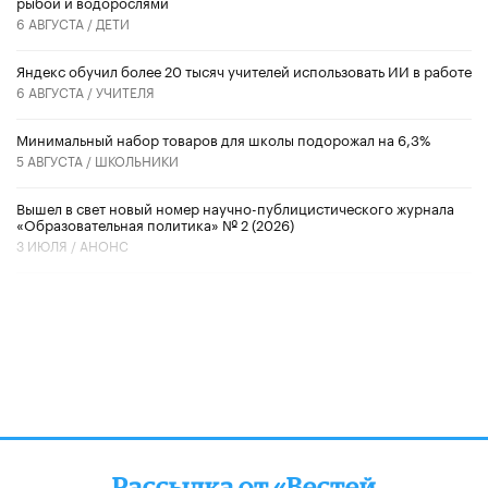
рыбой и водорослями
6 АВГУСТА /
ДЕТИ
​Яндекс обучил более 20 тысяч учителей использовать ИИ в работе
6 АВГУСТА /
УЧИТЕЛЯ
Минимальный набор товаров для школы подорожал на 6,3%
5 АВГУСТА /
ШКОЛЬНИКИ
Вышел в свет новый номер научно-публицистического журнала
«Образовательная политика» № 2 (2026)
3 ИЮЛЯ /
АНОНС
Рассылка от «Вестей