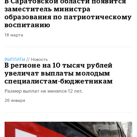
В Саратовской области появится
заместитель министра
образования по патриотическому
воспитанию
18 марта
ВЫПЛАТЫ
//
Новость
В регионе на 10 тысяч рублей
увеличат выплаты молодым
специалистам-бюджетникам
Размер выплат не менялся 12 лет.
26 января