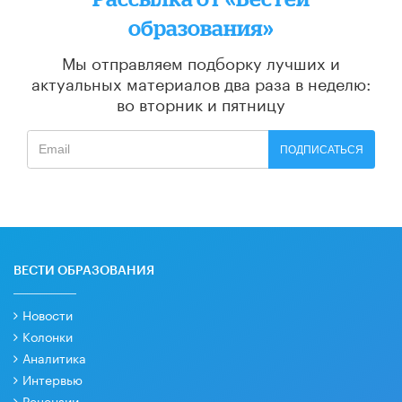
образования»
Мы отправляем подборку лучших и
актуальных материалов
два раза в неделю:
во вторник и пятницу
ПОДПИСАТЬСЯ
ВЕСТИ ОБРАЗОВАНИЯ
Новости
Колонки
Аналитика
Интервью
Рецензии