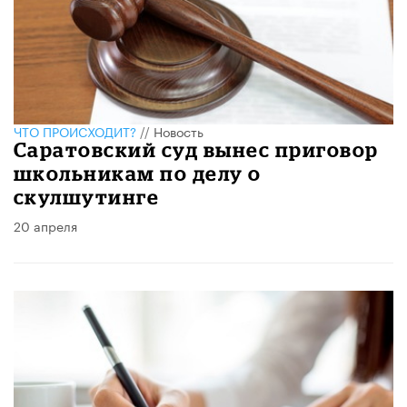
ЧТО ПРОИСХОДИТ?
//
Новость
Саратовский суд вынес приговор
школьникам по делу о
скулшутинге
20 апреля