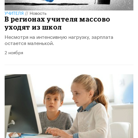
УЧИТЕЛЯ
//
Новость
В регионах учителя массово
уходят из школ
Несмотря на интенсивную нагрузку, зарплата
остается маленькой.
2 ноября