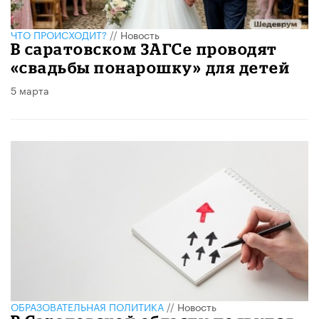
ЧТО ПРОИСХОДИТ?
//
Новость
В саратовском ЗАГСе проводят
«свадьбы понарошку» для детей
5 марта
ОБРАЗОВАТЕЛЬНАЯ ПОЛИТИКА
//
Новость