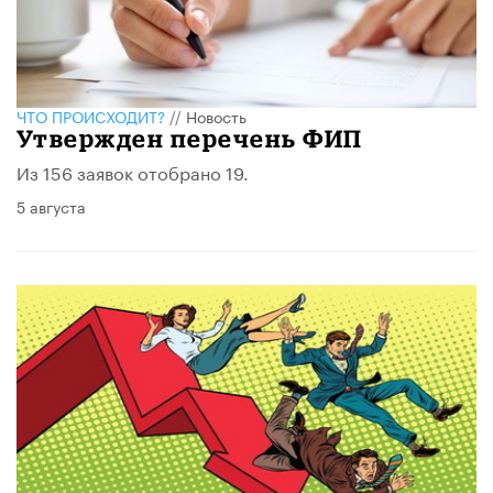
ЧТО ПРОИСХОДИТ?
//
Новость
Утвержден перечень ФИП
Из 156 заявок отобрано 19.
5 августа