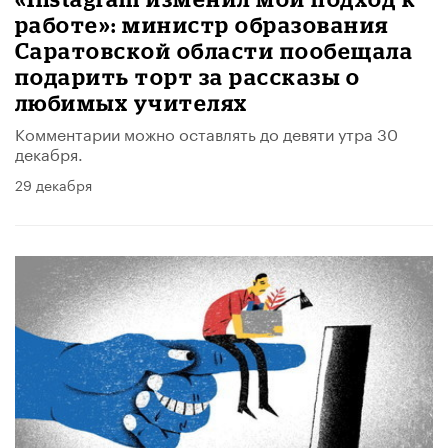
работе»: министр образования
Саратовской области пообещала
подарить торт за рассказы о
любимых учителях
Комментарии можно оставлять до девяти утра 30
декабря.
29 декабря