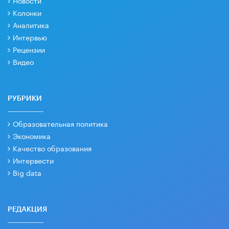
Новости
Колонки
Аналитика
Интервью
Рецензии
Видео
РУБРИКИ
Образовательная политика
Экономика
Качество образования
Интервести
Big data
РЕДАКЦИЯ