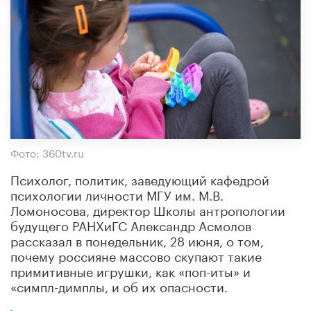
Фото: 360tv.ru
Психолог, политик, заведующий кафедрой
психологии личности МГУ им. М.В.
Ломоносова, директор Школы антропологии
будущего РАНХиГС Александр Асмолов
рассказал в понедельник, 28 июня, о том,
почему россияне массово скупают такие
примитивные игрушки, как «поп-иты» и
«симпл-димплы, и об их опасности.