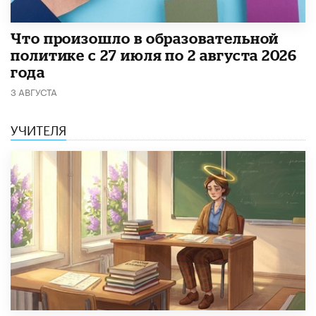
​Что произошло в образовательной
политике с 27 июля по 2 августа 2026
года
3 АВГУСТА
УЧИТЕЛЯ