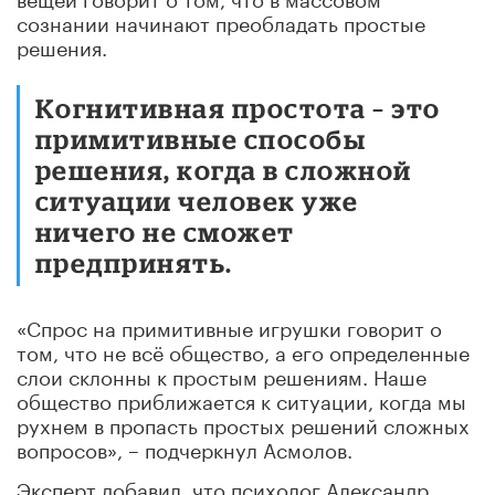
сознании начинают преобладать простые
решения.
Когнитивная простота – это
примитивные способы
решения, когда в сложной
ситуации человек уже
ничего не сможет
предпринять.
«Спрос на примитивные игрушки говорит о
том, что не всё общество, а его определенные
слои склонны к простым решениям. Наше
общество приближается к ситуации, когда мы
рухнем в пропасть простых решений сложных
вопросов», – подчеркнул Асмолов.
Эксперт добавил, что психолог Александр