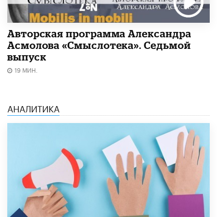
Авторская программа Александра
Асмолова «Смыслотека». Седьмой
выпуск
19 МИН.
АНАЛИТИКА