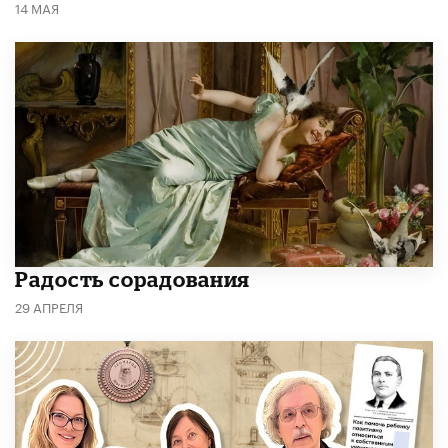
14 МАЯ
Радость сорадования
29 АПРЕЛЯ