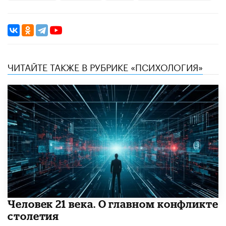
ЧИТАЙТЕ ТАКЖЕ В РУБРИКЕ «ПСИХОЛОГИЯ»
​Человек 21 века. О главном конфликте
столетия