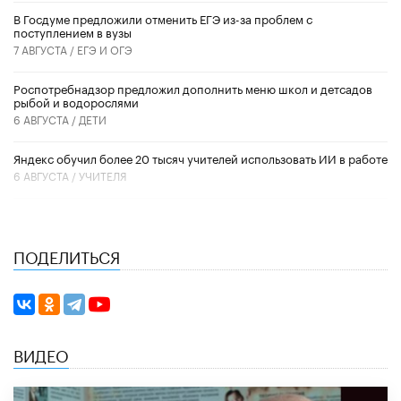
В Госдуме предложили отменить ЕГЭ из-за проблем с
поступлением в вузы
7 АВГУСТА /
ЕГЭ И ОГЭ
Роспотребнадзор предложил дополнить меню школ и детсадов
рыбой и водорослями
6 АВГУСТА /
ДЕТИ
​Яндекс обучил более 20 тысяч учителей использовать ИИ в работе
6 АВГУСТА /
УЧИТЕЛЯ
ПОДЕЛИТЬСЯ
ВИДЕО