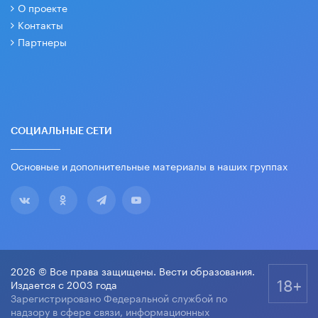
О проекте
Контакты
Партнеры
СОЦИАЛЬНЫЕ СЕТИ
Основные и дополнительные материалы в наших группах
2026 © Все права защищены. Вести образования.
18+
Издается с 2003 года
Зарегистрировано Федеральной службой по
надзору в сфере связи, информационных