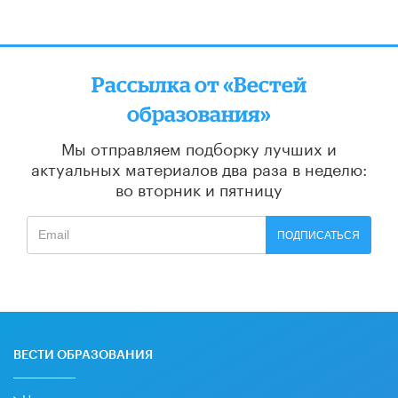
Рассылка от «Вестей
образования»
Мы отправляем подборку лучших и
актуальных материалов
два раза в неделю:
во вторник и пятницу
ПОДПИСАТЬСЯ
ВЕСТИ ОБРАЗОВАНИЯ