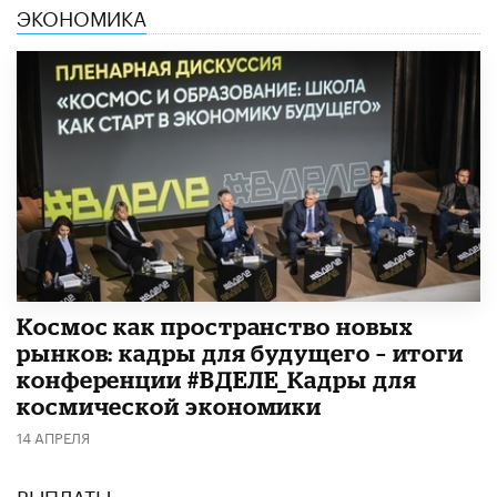
ЭКОНОМИКА
Космос как пространство новых
рынков: кадры для будущего – итоги
конференции #ВДЕЛЕ_Кадры для
космической экономики
14 АПРЕЛЯ
ВЫПЛАТЫ