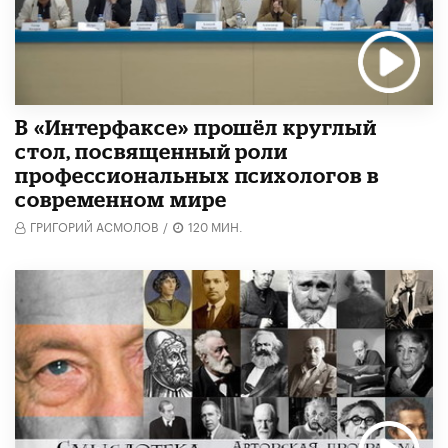
В «Интерфаксе» прошёл круглый
стол, посвященный роли
профессиональных психологов в
современном мире
ГРИГОРИЙ АСМОЛОВ
/
120 МИН.