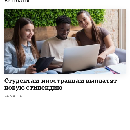
Студентам-иностранцам выплатят
новую стипендию
24 МАРТА