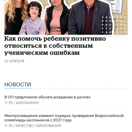
Как помочь ребенку позитивно
относиться к собственным
ученическим ошибкам
22 АПРЕЛЯ
НОВОСТИ
В ОП предложили обучать вождению в школах
11:25 /
ШКОЛЬНИКИ
Минпросвещения изменит порядок проведения Всероссийской
олимпиады школьников с 2027 года
11:16 /
КАЧЕСТВО ОБРАЗОВАНИЯ