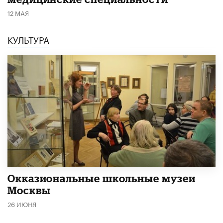
12 МАЯ
КУЛЬТУРА
​Окказиональные школьные музеи
Москвы
26 ИЮНЯ