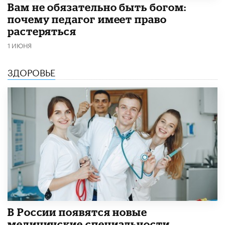
​Вам не обязательно быть богом:
почему педагог имеет право
растеряться
1 ИЮНЯ
ЗДОРОВЬЕ
В России появятся новые
медицинские специальности