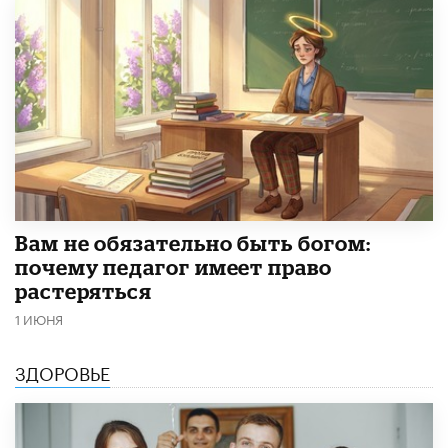
​Вам не обязательно быть богом:
почему педагог имеет право
растеряться
1 ИЮНЯ
ЗДОРОВЬЕ