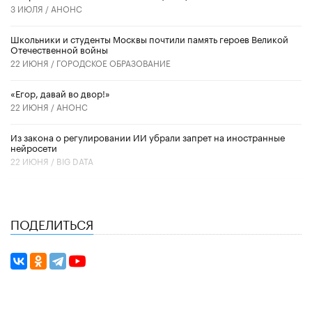
3 ИЮЛЯ /
АНОНС
Школьники и студенты Москвы почтили память героев Великой
Отечественной войны
22 ИЮНЯ /
ГОРОДСКОЕ ОБРАЗОВАНИЕ
«Егор, давай во двор!»
22 ИЮНЯ /
АНОНС
Из закона о регулировании ИИ убрали запрет на иностранные
нейросети
22 ИЮНЯ /
BIG DATA
ПОДЕЛИТЬСЯ