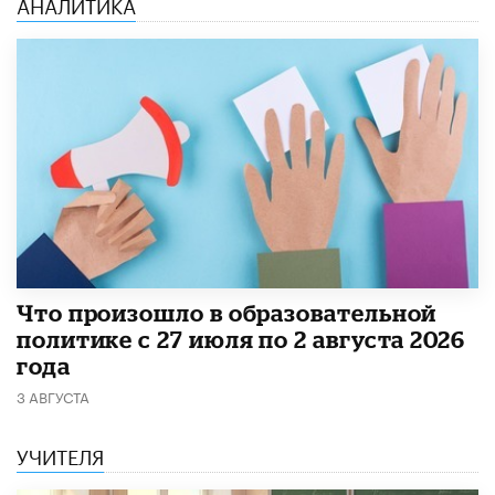
АНАЛИТИКА
​Что произошло в образовательной
политике с 27 июля по 2 августа 2026
года
3 АВГУСТА
УЧИТЕЛЯ