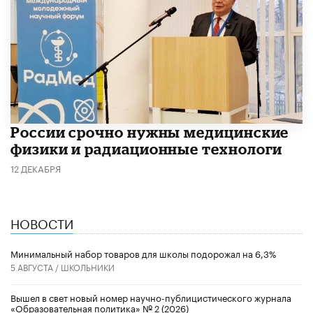
России срочно нужны медицинские
физики и радиационные технологи
12 ДЕКАБРЯ
НОВОСТИ
Минимальный набор товаров для школы подорожал на 6,3%
5 АВГУСТА /
ШКОЛЬНИКИ
Вышел в свет новый номер научно-публицистического журнала
«Образовательная политика» № 2 (2026)