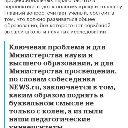
перспективе ведёт к полному краху и коллапсу.
Главный вопрос, считает учёный, состоит в
том, что должно развиваться общее
образование, без которого нет серьёзной
высшей школы и научных исследований.
Ключевая проблема и для
Министерства науки и
высшего образования, и для
Министерства просвещения
,
по словам собеседника
NEWS.ru, заключается в том,
каким образом поднять в
буквальном смысле не
только с колен, а из пыли
наши педагогические
университеты.