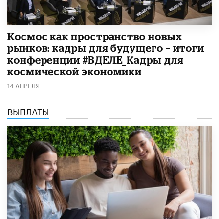
Космос как пространство новых
рынков: кадры для будущего – итоги
конференции #ВДЕЛЕ_Кадры для
космической экономики
14 АПРЕЛЯ
ВЫПЛАТЫ