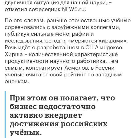
двуличная ситуация для нашей науки, –
отметил собеседник NEWS.ru.
По его словам, раньше отечественные учёные
соревновались с зарубежными коллегами,
публикуя сильные монографии и
исследования, сегодня «меряются хиршами».
Речь идёт о разработанном в
США
индексе
Хирша – количественной характеристике
продуктивности научного работника. Тем
самым, констатирует
Асмолов
, в
России
учёные считают свой рейтинг по западным
оценкам.
При этом он полагает, что
бизнес недостаточно
активно внедряет
достижения российских
учёных.