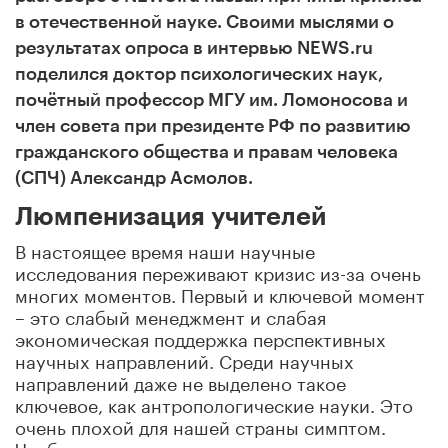
в отечественной науке. Своими мыслями о
результатах опроса в интервью NEWS.ru
поделился доктор психологических наук,
почётный профессор МГУ им. Ломоносова и
член совета при президенте РФ по развитию
гражданского общества и правам человека
(СПЧ) Александр Асмолов.
Люмпенизация учителей
В настоящее время наши научные
исследования переживают кризис из-за очень
многих моментов. Первый и ключевой момент
– это слабый менеджмент и слабая
экономическая поддержка перспективных
научных направлений. Среди научных
направлений даже не выделено такое
ключевое, как антропологические науки. Это
очень плохой для нашей страны симптом.
Чтобы мы ни делали и какими науками ни