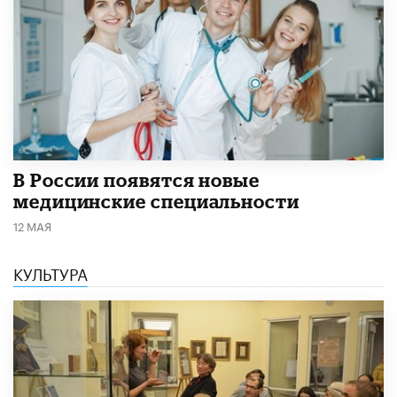
В России появятся новые
медицинские специальности
12 МАЯ
КУЛЬТУРА