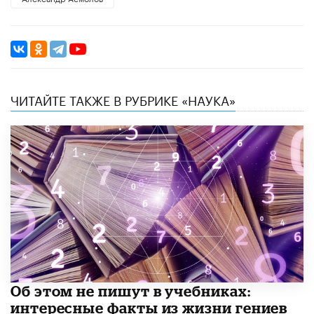
ЧИТАЙТЕ ТАКЖЕ В РУБРИКЕ «НАУКА»
Об этом не пишут в учебниках:
интересные факты из жизни гениев