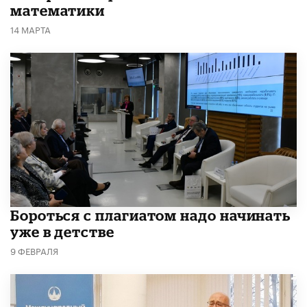
математики
14 МАРТА
​Бороться с плагиатом надо начинать
уже в детстве
9 ФЕВРАЛЯ