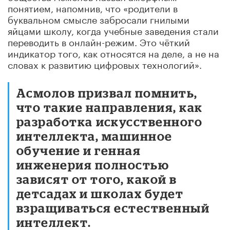
понятием, напомнив, что «родители в
буквальном смысле забросали гнилыми
яйцами школу, когда учебные заведения стали
переводить в онлайн-режим. Это чёткий
индикатор того, как относятся на деле, а не на
словах к развитию цифровых технологий».
Асмолов
призвал помнить,
что такие направления, как
разработка
искусственного
интеллекта
,
машинное
обучение
и генная
инженерия полностью
зависят от того, какой в
детсадах и школах будет
взращиваться естественный
интеллект.