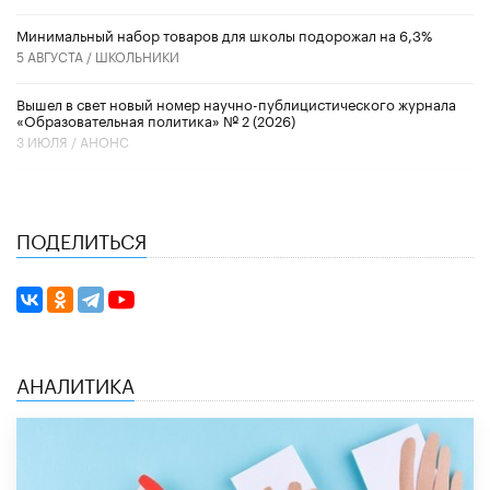
Минимальный набор товаров для школы подорожал на 6,3%
5 АВГУСТА /
ШКОЛЬНИКИ
Вышел в свет новый номер научно-публицистического журнала
«Образовательная политика» № 2 (2026)
3 ИЮЛЯ /
АНОНС
ПОДЕЛИТЬСЯ
АНАЛИТИКА