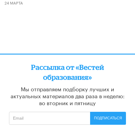
24 МАРТА
Рассылка от «Вестей
образования»
Мы отправляем подборку лучших и
актуальных материалов
два раза в неделю:
во вторник и пятницу
ПОДПИСАТЬСЯ