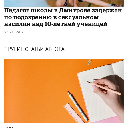
Педагог школы в Дмитрове задержан
по подозрению в сексуальном
насилии над 10-летней ученицей
24 ЯНВАРЯ
ДРУГИЕ СТАТЬИ АВТОРА