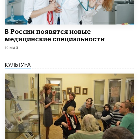
В России появятся новые
медицинские специальности
12 МАЯ
КУЛЬТУРА