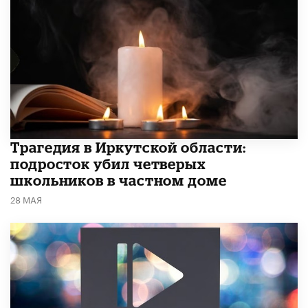
Трагедия в Иркутской области:
подросток убил четверых
школьников в частном доме
28 МАЯ