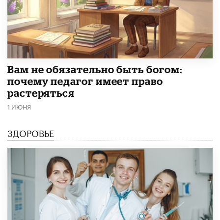
​Вам не обязательно быть богом:
почему педагог имеет право
растеряться
1 ИЮНЯ
ЗДОРОВЬЕ