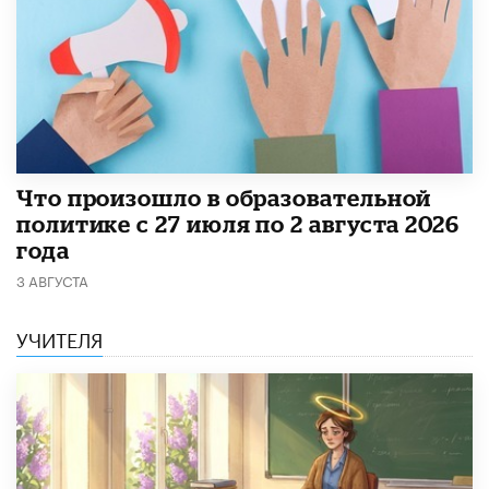
​Что произошло в образовательной
политике с 27 июля по 2 августа 2026
года
3 АВГУСТА
УЧИТЕЛЯ