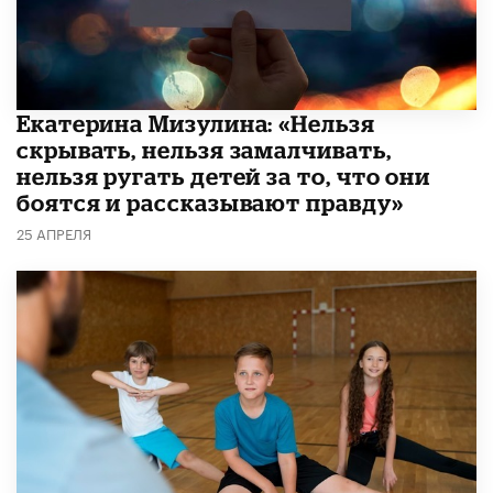
Екатерина Мизулина: «Нельзя
скрывать, нельзя замалчивать,
нельзя ругать детей за то, что они
боятся и рассказывают правду»
25 АПРЕЛЯ