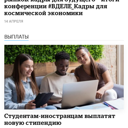
конференции #ВДЕЛЕ_Кадры для
космической экономики
14 АПРЕЛЯ
ВЫПЛАТЫ
Студентам-иностранцам выплатят
новую стипендию