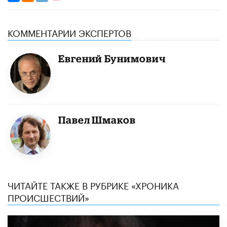
КОММЕНТАРИИ ЭКСПЕРТОВ
Евгений Бунимович
Павел Шмаков
ЧИТАЙТЕ ТАКЖЕ В РУБРИКЕ «ХРОНИКА
ПРОИСШЕСТВИЙ»