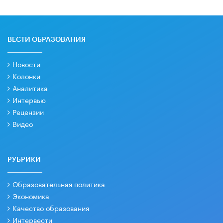
ВЕСТИ ОБРАЗОВАНИЯ
Новости
Колонки
Аналитика
Интервью
Рецензии
Видео
РУБРИКИ
Образовательная политика
Экономика
Качество образования
Интервести