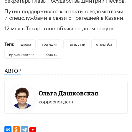
Путин поддерживает контакты с ведомствами
и спецслужбами в связи с трагедией в Казани.
12 мая в Татарстане объявлен днем траура.
Теги:
школа
трагедия
Татарстан
стрельба
происшествие
Казань
АВТОР
Ольга Дашковская
корреспондент