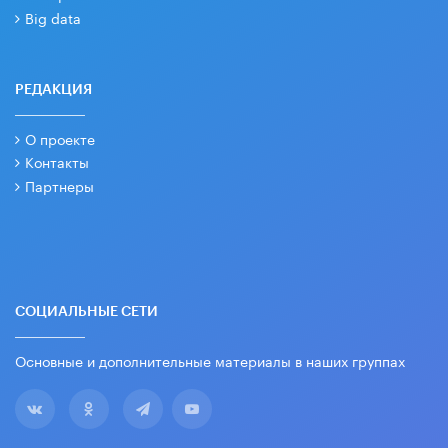
Big data
РЕДАКЦИЯ
О проекте
Контакты
Партнеры
СОЦИАЛЬНЫЕ СЕТИ
Основные и дополнительные материалы в наших группах