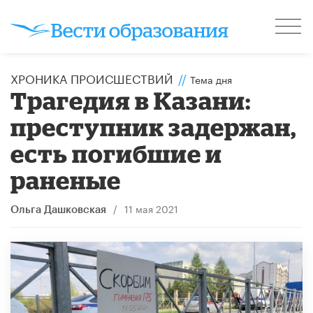
ХРОНИКА ПРОИСШЕСТВИЙ
//
Тема дня
Трагедия в Казани:
преступник задержан,
есть погибшие и
раненые
/
11 мая 2021
Ольга Дашковская