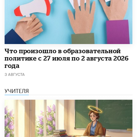
​Что произошло в образовательной
политике с 27 июля по 2 августа 2026
года
3 АВГУСТА
УЧИТЕЛЯ