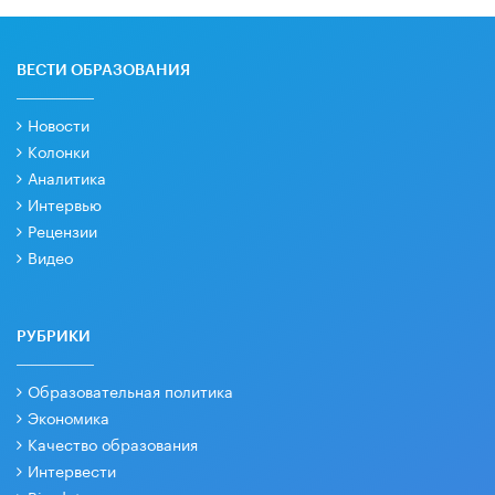
ВЕСТИ ОБРАЗОВАНИЯ
Новости
Колонки
Аналитика
Интервью
Рецензии
Видео
РУБРИКИ
Образовательная политика
Экономика
Качество образования
Интервести