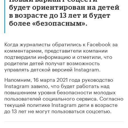
будет ориентирован на детей
в возрасте до 13 лет и будет
более «безопасным».
Когда журналисты обратились к Facebook за
комментарием, представители компании
подтвердили информацию и отметили, что
родители детей получат возможность
управлять детской версией Instagram.
Напомним, 16 марта 2021 года руководство
Instagram завило, что будет работать над
повышением уровня безопасности молодых
пользователей социального сервиса. Согласно
текущей политике Instagram дети в возрасте
до 13 лет не могут пользоваться соцсетью.