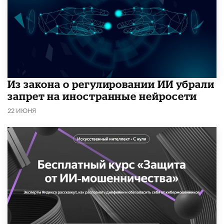
Из закона о регулировании ИИ убрали
запрет на иностранные нейросети
22 ИЮНЯ