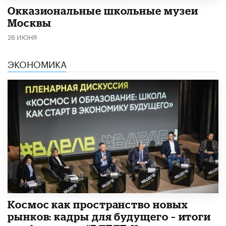
​Окказиональные школьные музеи
Москвы
26 ИЮНЯ
ЭКОНОМИКА
Космос как пространство новых
рынков: кадры для будущего – итоги