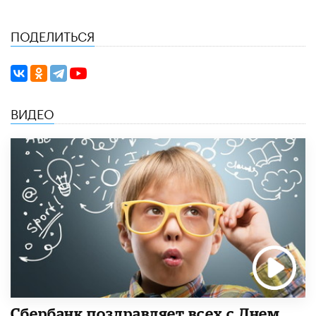
ПОДЕЛИТЬСЯ
ВИДЕО
Сбербанк поздравляет всех с Днем