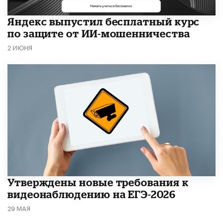
​Яндекс выпустил бесплатный курс
по защите от ИИ-мошенничества
2 ИЮНЯ
Утверждены новые требования к
видеонаблюдению на ЕГЭ-2026
29 МАЯ