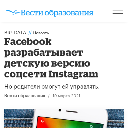
BIG DATA
//
Новость
Facebook
разрабатывает
детскую версию
соцсети Instagram
Но родители смогут ей управлять.
/
19 марта 2021
Вести образования