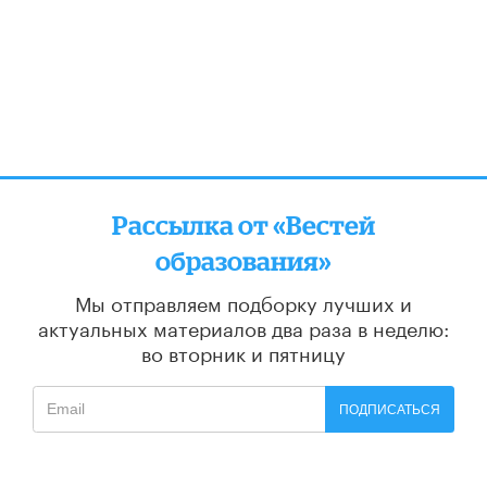
Рассылка от «Вестей
образования»
Мы отправляем подборку лучших и
актуальных материалов
два раза в неделю:
во вторник и пятницу
ПОДПИСАТЬСЯ