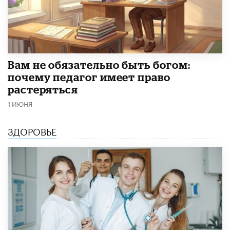
​Вам не обязательно быть богом:
почему педагог имеет право
растеряться
1 ИЮНЯ
ЗДОРОВЬЕ