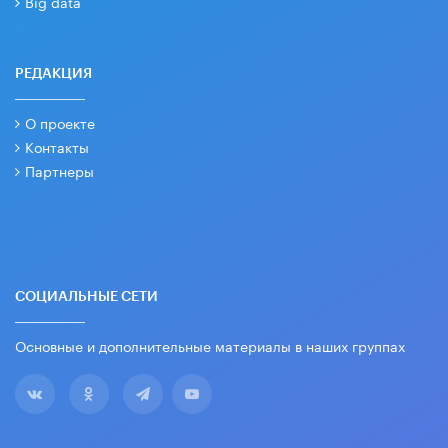
Big data
РЕДАКЦИЯ
О проекте
Контакты
Партнеры
СОЦИАЛЬНЫЕ СЕТИ
Основные и дополнительные материалы в наших группах