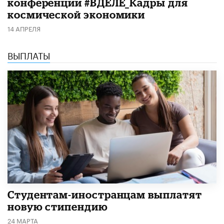
конференции #ВДЕЛЕ_Кадры для
космической экономики
14 АПРЕЛЯ
ВЫПЛАТЫ
Студентам-иностранцам выплатят
новую стипендию
24 МАРТА