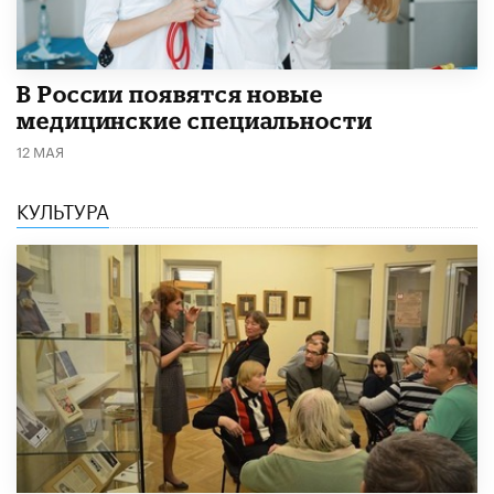
В России появятся новые
медицинские специальности
12 МАЯ
КУЛЬТУРА