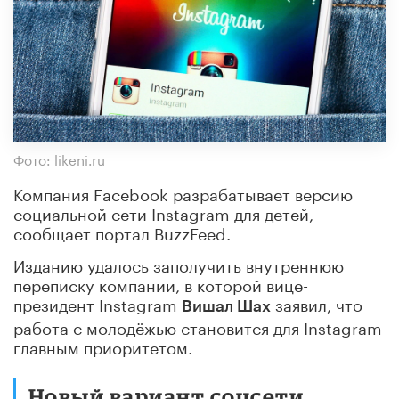
Фото: likeni.ru
Компания Facebook разрабатывает версию
социальной сети Instagram для детей,
сообщает портал BuzzFeed.
Изданию удалось заполучить внутреннюю
переписку компании, в которой вице-
президент Instagram
заявил, что
Вишал Шах
работа с молодёжью становится для Instagram
главным приоритетом.
Новый вариант соцсети