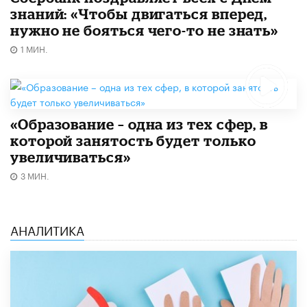
знаний: «Чтобы двигаться вперед,
нужно не бояться чего-то не знать»
1 МИН.
«Образование – одна из тех сфер, в
которой занятость будет только
увеличиваться»
3 МИН.
АНАЛИТИКА