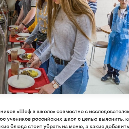
ников «Шеф в школе» совместно с исследователя
с учеников российских школ с целью выяснить, к
ие блюда стоит убрать из меню, а какие добавить