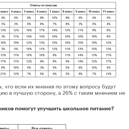
, что если их мнения по этому вопросу будут
цию в лучшую сторону, а 26% с таким мнением не
ников помогут улучшить школьное питание?