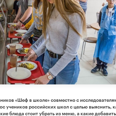
ников «Шеф в школе» совместно с исследователя
с учеников российских школ с целью выяснить, к
ие блюда стоит убрать из меню, а какие добавить