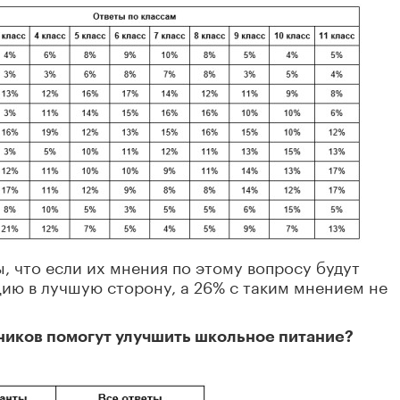
, что если их мнения по этому вопросу будут
цию в лучшую сторону, а 26% с таким мнением не
ников помогут улучшить школьное питание?