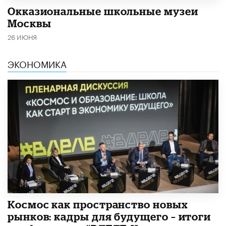
​Окказиональные школьные музеи
Москвы
26 ИЮНЯ
ЭКОНОМИКА
Космос как пространство новых
рынков: кадры для будущего – итоги