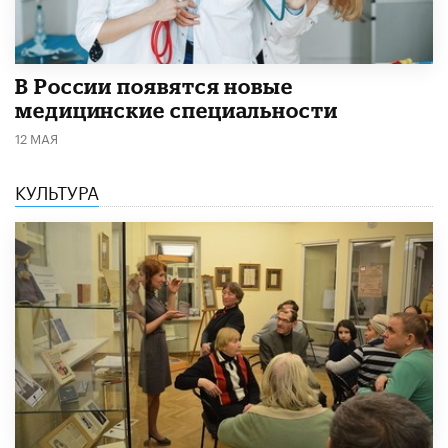
В России появятся новые
медицинские специальности
12 МАЯ
КУЛЬТУРА