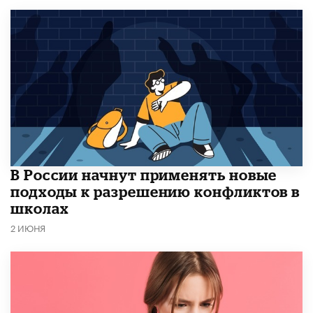
В России начнут применять новые
подходы к разрешению конфликтов в
школах
2 ИЮНЯ