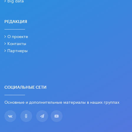
Big data
РЕДАКЦИЯ
О проекте
Контакты
Партнеры
СОЦИАЛЬНЫЕ СЕТИ
Основные и дополнительные материалы в наших группах