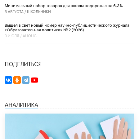
Минимальный набор товаров для школы подорожал на 6,3%
5 АВГУСТА /
ШКОЛЬНИКИ
Вышел в свет новый номер научно-публицистического журнала
«Образовательная политика» № 2 (2026)
3 ИЮЛЯ /
АНОНС
ПОДЕЛИТЬСЯ
АНАЛИТИКА