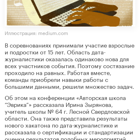
Иллюстрация: medium.com
В соревнованиях принимали участие взрослые
и подростки от 15 лет. Область дата-
журналистики оказалась одинаково нова для
всех участников события. Поэтому состязание
проходило на равных. Работая вместе,
команды приобрели навыки работы с
большими данными, решили множество задач.
Об этом на конференции «Авторская школа
“Эврика”» рассказала Ирина Зырянова,
учитель школы № 64 г. Лесной Свердловской
области. Она также представила результаты
нового хакатона по дата-журналистике и
рассказала о сертификации и стандартизации
оценки результатов подобных мероприятий.