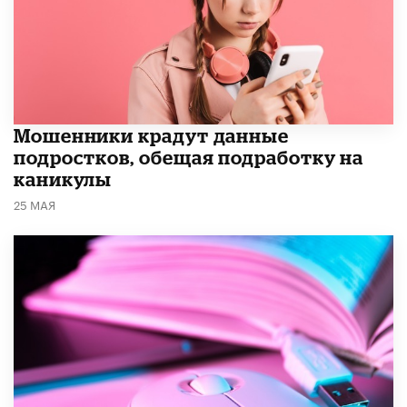
Мошенники крадут данные
подростков, обещая подработку на
каникулы
25 МАЯ