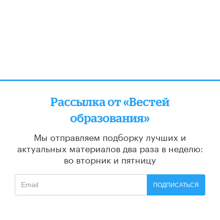
Рассылка от «Вестей
образования»
Мы отправляем подборку лучших и
актуальных материалов
два раза в неделю:
во вторник и пятницу
ПОДПИСАТЬСЯ