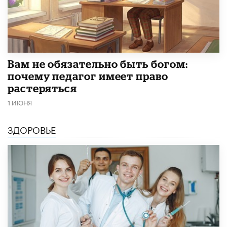
​Вам не обязательно быть богом:
почему педагог имеет право
растеряться
1 ИЮНЯ
ЗДОРОВЬЕ