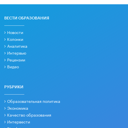
ВЕСТИ ОБРАЗОВАНИЯ
Новости
Колонки
Аналитика
Интервью
Рецензии
Видео
РУБРИКИ
Образовательная политика
Экономика
Качество образования
Интервести