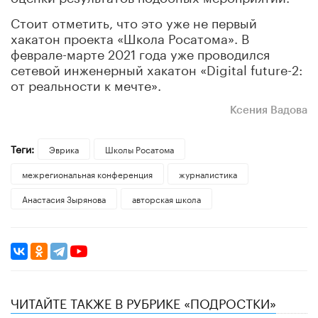
Стоит отметить, что это уже не первый
хакатон проекта «Школа Росатома». В
феврале-марте 2021 года уже проводился
сетевой инженерный хакатон «Digital future-2:
от реальности к мечте».
Ксения Вадова
Теги:
Эврика
Школы Росатома
межрегиональная конференция
журналистика
​Анастасия Зырянова
авторская школа
ЧИТАЙТЕ ТАКЖЕ В РУБРИКЕ «ПОДРОСТКИ»