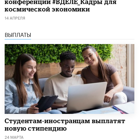
конференции #ВДЕЛЕ_Кадры для
космической экономики
14 АПРЕЛЯ
ВЫПЛАТЫ
Студентам-иностранцам выплатят
новую стипендию
24 МАРТА