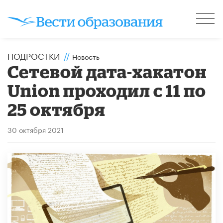
ПОДРОСТКИ
//
Новость
Сетевой дата-хакатон
Union проходил с 11 по
25 октября
30 октября 2021