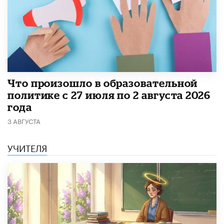
​Что произошло в образовательной
политике с 27 июля по 2 августа 2026
года
3 АВГУСТА
УЧИТЕЛЯ