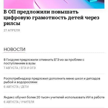
В ОП предложили повышать
цифровую грамотность детей через
рилсы
27 АПРЕЛЯ
НОВОСТИ
В Госдуме предложили отменить ЕГЭ из-за проблем с
поступлением в вузы
7 АВГУСТА /
ЕГЭ И ОГЭ
Роспотребнадзор предложил дополнить меню школ и детсадов
рыбой и водорослями
6 АВГУСТА /
ДЕТИ
​Яндекс обучил более 20 тысяч учителей использовать ИИ в работе
6 АВГУСТА /
УЧИТЕЛЯ