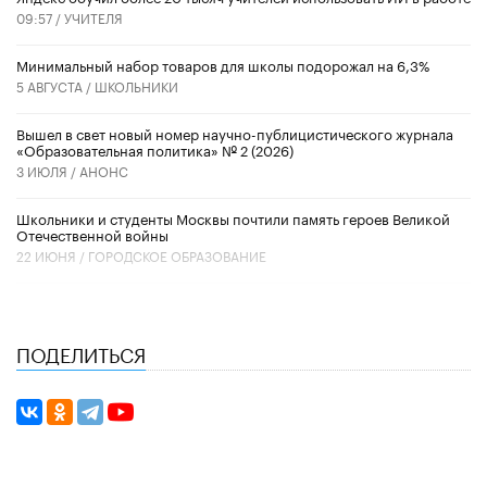
09:57 /
УЧИТЕЛЯ
Минимальный набор товаров для школы подорожал на 6,3%
5 АВГУСТА /
ШКОЛЬНИКИ
Вышел в свет новый номер научно-публицистического журнала
«Образовательная политика» № 2 (2026)
3 ИЮЛЯ /
АНОНС
Школьники и студенты Москвы почтили память героев Великой
Отечественной войны
22 ИЮНЯ /
ГОРОДСКОЕ ОБРАЗОВАНИЕ
ПОДЕЛИТЬСЯ