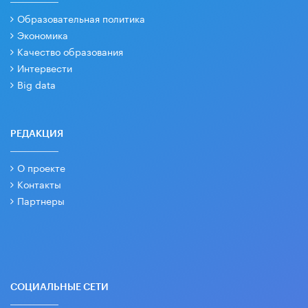
Образовательная политика
Экономика
Качество образования
Интервести
Big data
РЕДАКЦИЯ
О проекте
Контакты
Партнеры
СОЦИАЛЬНЫЕ СЕТИ