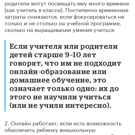
родители могут посвящать ему много времени
(как учитель в классе). Постепенно временные
затраты снижаются, если фокусироваться не
только и не столько на учебной программе,
сколько на выращивании умения учиться.
Если учителя или родители
детей старше 9–10 лет
говорят, что им не подходит
онлайн-образование или
домашнее обучение, это
означает только одно: их до
этого не научили учиться
(или не учили интересно).
2. Онлайн работает, если есть возможность
обеспечить ребенку внешкольную