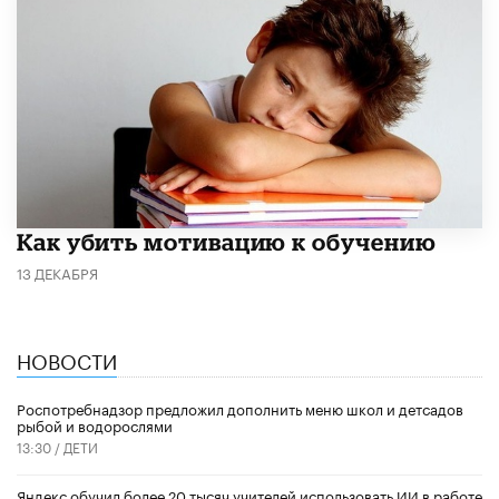
Как убить мотивацию к обучению
13 ДЕКАБРЯ
НОВОСТИ
Роспотребнадзор предложил дополнить меню школ и детсадов
рыбой и водорослями
13:30 /
ДЕТИ
​Яндекс обучил более 20 тысяч учителей использовать ИИ в работе