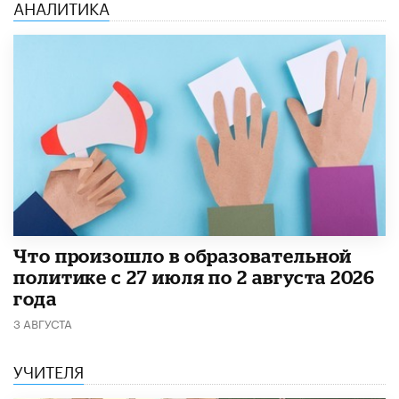
АНАЛИТИКА
​Что произошло в образовательной
политике с 27 июля по 2 августа 2026
года
3 АВГУСТА
УЧИТЕЛЯ