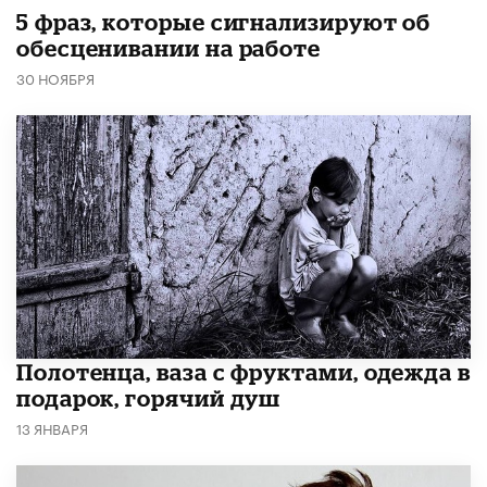
5 фраз, которые сигнализируют об
обесценивании на работе
30 НОЯБРЯ
Полотенца, ваза с фруктами, одежда в
подарок, горячий душ
13 ЯНВАРЯ