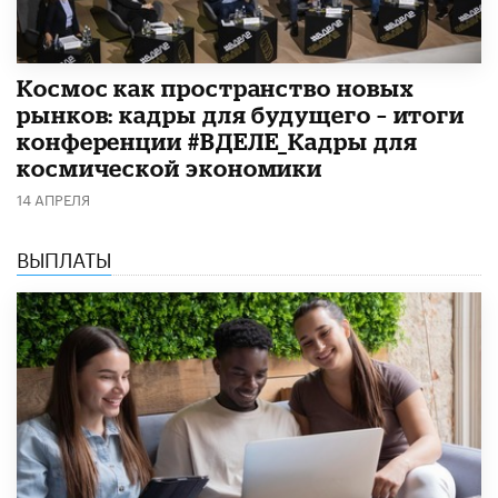
Космос как пространство новых
рынков: кадры для будущего – итоги
конференции #ВДЕЛЕ_Кадры для
космической экономики
14 АПРЕЛЯ
ВЫПЛАТЫ