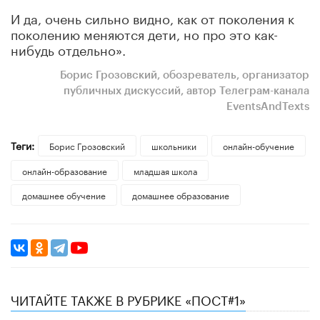
И да, очень сильно видно, как от поколения к
поколению меняются дети, но про это как-
нибудь отдельно».
Борис Грозовский, обозреватель, организатор
публичных дискуссий, автор Телеграм-канала
EventsAndTexts
Теги:
Борис Грозовский
школьники
онлайн-обучение
онлайн-образование
младшая школа
домашнее обучение
домашнее образование
ЧИТАЙТЕ ТАКЖЕ В РУБРИКЕ «ПОСТ#1»