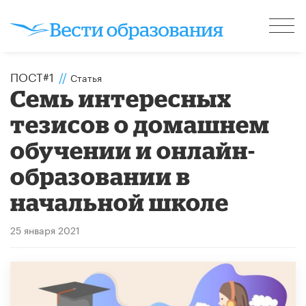
ПОСТ#1
//
Статья
Семь интересных
тезисов о домашнем
обучении и онлайн-
образовании в
начальной школе
25 января 2021