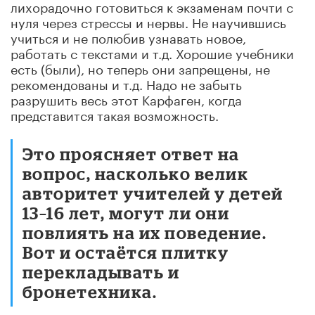
лихорадочно готовиться к экзаменам почти с
нуля через стрессы и нервы. Не научившись
учиться и не полюбив узнавать новое,
работать с текстами и т.д. Хорошие учебники
есть (были), но теперь они запрещены, не
рекомендованы и т.д. Надо не забыть
разрушить весь этот Карфаген, когда
представится такая возможность.
Это проясняет ответ на
вопрос, насколько велик
авторитет учителей у детей
13–16 лет, могут ли они
повлиять на их поведение.
Вот и остаётся плитку
перекладывать и
бронетехника.