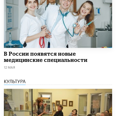
В России появятся новые
медицинские специальности
12 МАЯ
КУЛЬТУРА