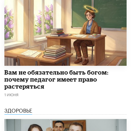
​Вам не обязательно быть богом:
почему педагог имеет право
растеряться
1 ИЮНЯ
ЗДОРОВЬЕ