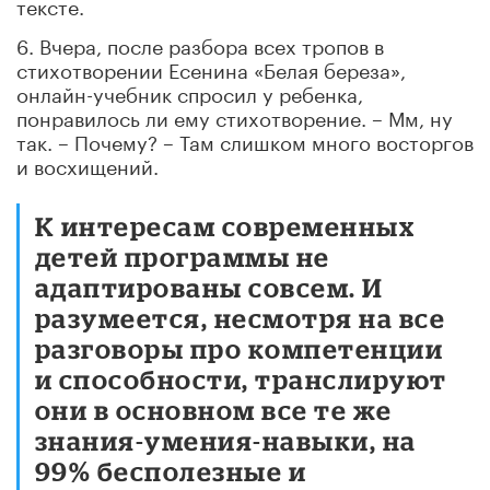
тексте.
6. Вчера, после разбора всех тропов в
стихотворении Есенина «Белая береза»,
онлайн-учебник спросил у ребенка,
понравилось ли ему стихотворение. – Мм, ну
так. – Почему? – Там слишком много восторгов
и восхищений.
К интересам современных
детей программы не
адаптированы совсем. И
разумеется, несмотря на все
разговоры про компетенции
и способности, транслируют
они в основном все те же
знания-умения-навыки, на
99% бесполезные и