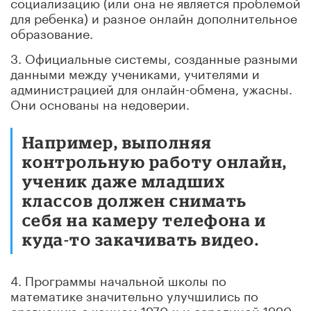
социализацию (или она не является проблемой
для ребенка) и разное онлайн дополнительное
образование.
3. Официальные системы, созданные разными
данными между учениками, учителями и
администрацией для онлайн-обмена, ужасны.
Они основаны на недоверии.
Например, выполняя
контрольную работу онлайн,
ученик даже младших
классов должен снимать
себя на камеру телефона и
куда-то закачивать видео.
4. Программы начальной школы по
математике значительно улучшились по
сравнению с концом 1970-х и серединой 1990-