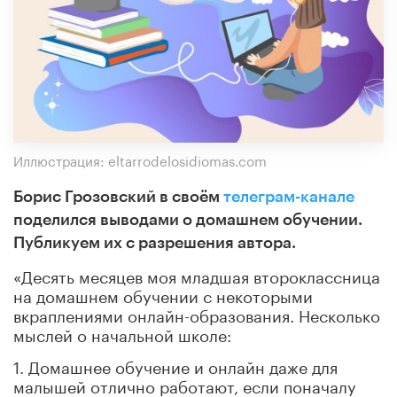
Иллюстрация: eltarrodelosidiomas.com
Борис Грозовский в своём
телеграм-канале
поделился выводами о домашнем обучении.
Публикуем их с разрешения автора.
«Десять месяцев моя младшая второклассница
на домашнем обучении с некоторыми
вкраплениями онлайн-образования. Несколько
мыслей о начальной школе:
1. Домашнее обучение и онлайн даже для
малышей отлично работают, если поначалу