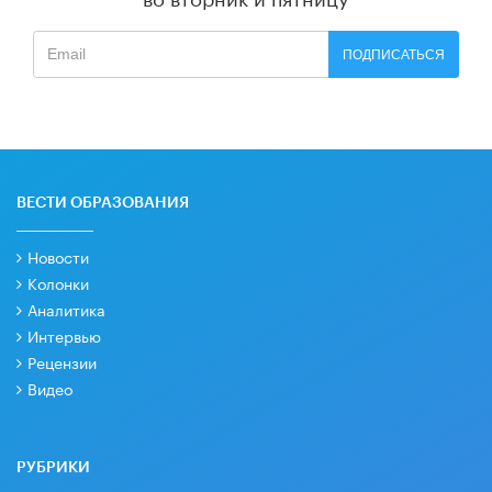
ПОДПИСАТЬСЯ
ВЕСТИ ОБРАЗОВАНИЯ
Новости
Колонки
Аналитика
Интервью
Рецензии
Видео
РУБРИКИ