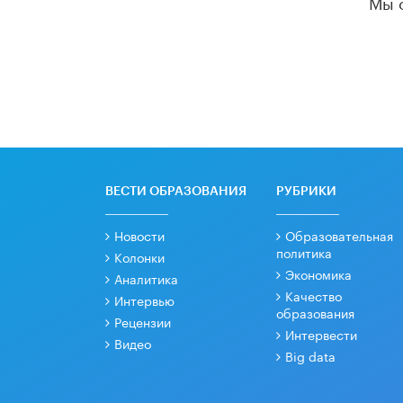
Мы 
ВЕСТИ ОБРАЗОВАНИЯ
РУБРИКИ
Новости
Образовательная
политика
Колонки
Экономика
Аналитика
Качество
Интервью
образования
Рецензии
Интервести
Видео
Big data