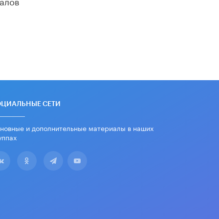
алов
ОЦИАЛЬНЫЕ СЕТИ
новные и дополнительные материалы в наших
уппах