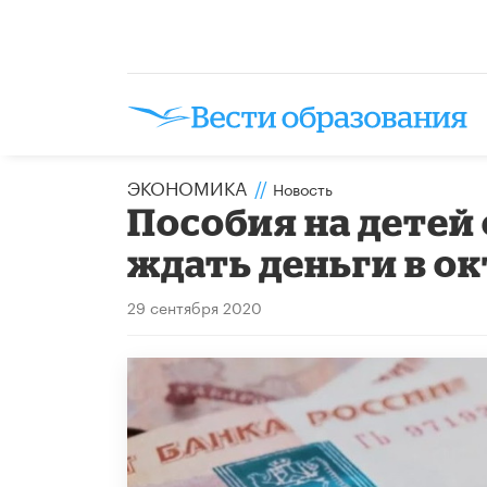
ЭКОНОМИКА
//
Новость
Пособия на детей о
ждать деньги в о
29 сентября 2020