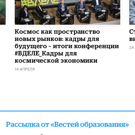
Космос как пространство
С
новых рынков: кадры для
в
будущего – итоги конференции
24
#ВДЕЛЕ_Кадры для
космической экономики
14 АПРЕЛЯ
Рассылка от «Вестей образования»