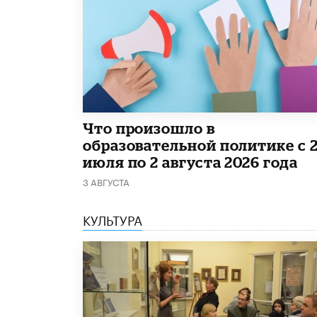
​Что произошло в
образовательной политике с 
июля по 2 августа 2026 года
3 АВГУСТА
КУЛЬТУРА