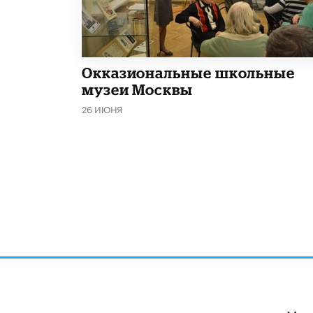
​Окказиональные школьные
музеи Москвы
26 ИЮНЯ