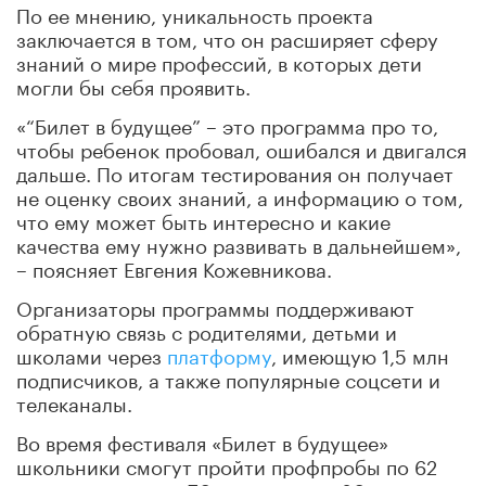
По ее мнению, уникальность проекта
заключается в том, что он расширяет сферу
знаний о мире профессий, в которых дети
могли бы себя проявить.
«“Билет в будущее” – это программа про то,
чтобы ребенок пробовал, ошибался и двигался
дальше. По итогам тестирования он получает
не оценку своих знаний, а информацию о том,
что ему может быть интересно и какие
качества ему нужно развивать в дальнейшем»,
– поясняет Евгения Кожевникова.
Организаторы программы поддерживают
обратную связь с родителями, детьми и
школами через
платформу
, имеющую 1,5 млн
подписчиков, а также популярные соцсети и
телеканалы.
Во время фестиваля «Билет в будущее»
школьники смогут пройти профпробы по 62