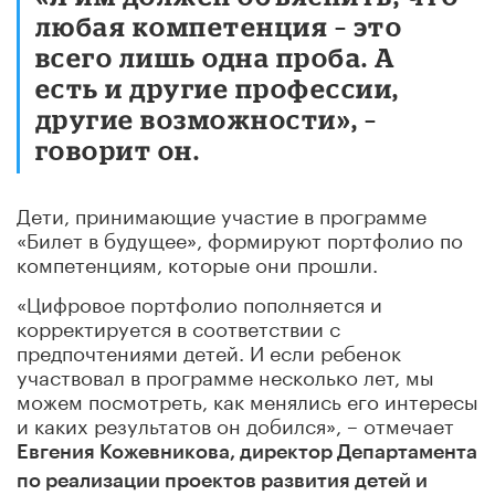
любая компетенция – это
всего лишь одна проба. А
есть и другие профессии,
другие возможности», –
говорит он.
Дети, принимающие участие в программе
«Билет в будущее», формируют портфолио по
компетенциям, которые они прошли.
«Цифровое портфолио пополняется и
корректируется в соответствии с
предпочтениями детей. И если ребенок
участвовал в программе несколько лет, мы
можем посмотреть, как менялись его интересы
и каких результатов он добился», – отмечает
Евгения Кожевникова, директор Департамента
по реализации проектов развития детей и