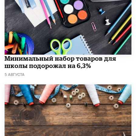
Минимальный набор товаров для
школы подорожал на 6,3%
5 АВГУСТА