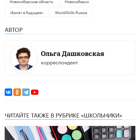
Новосибирская область
Новосибирск
«Билет в будущее»
WorldSkills Russia
АВТОР
Ольга Дашковская
корреспондент
ЧИТАЙТЕ ТАКЖЕ В РУБРИКЕ «ШКОЛЬНИКИ»