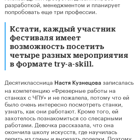
разработкой, менеджментом и планирует
попробовать еще три профессии.
Кстати, каждый участник
фестиваля имеет
возможность посетить
четыре разных мероприятия
в формате try-a-skill.
Десятиклассница
записалась
Настя Кузнецова
на компетенцию «Фрезерные работы на
станках с ЧПУ» и не пожалела, потому что ей
было очень интересно посмотреть станки,
узнать, как они работают. Кроме того, ей
захотелось познакомиться со слесарными
работами. Девочка рассказала, что она
окончила школу искусств, где научилась
лепить из глины и вырезать поделки. Поэтому