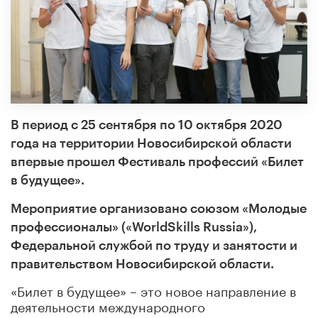
В период с 25 сентября по 10 октября 2020
года на территории Новосибирской области
впервые прошел Фестиваль профессий «Билет
в будущее».
Мероприятие организовано союзом «Молодые
профессионалы» («WorldSkills Russia»),
Федеральной службой по труду и занятости и
правительством Новосибирской области.
«Билет в будущее» – это новое направление в
деятельности международного