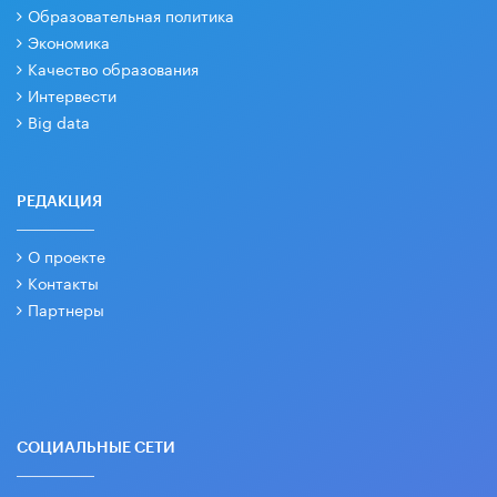
Образовательная политика
Экономика
Качество образования
Интервести
Big data
РЕДАКЦИЯ
О проекте
Контакты
Партнеры
СОЦИАЛЬНЫЕ СЕТИ