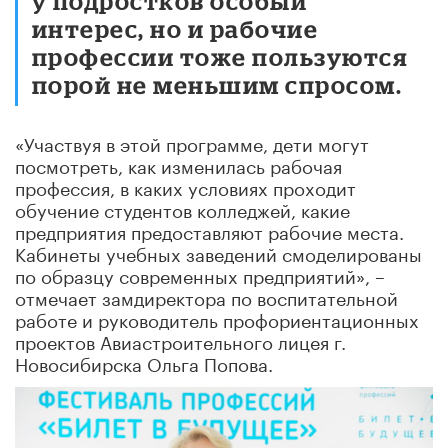
у подростков особый
интерес, но и рабочие
профессии тоже пользуются
порой не меньшим спросом.
«Участвуя в этой программе, дети могут
посмотреть, как изменилась рабочая
профессия, в каких условиях проходит
обучение студентов колледжей, какие
предприятия предоставляют рабочие места.
Кабинеты учебных заведений смоделированы
по образцу современных предприятий», –
отмечает замдиректора по воспитательной
работе и руководитель профориентационных
проектов Авиастроительного лицея г.
Новосибирска Ольга Попова.