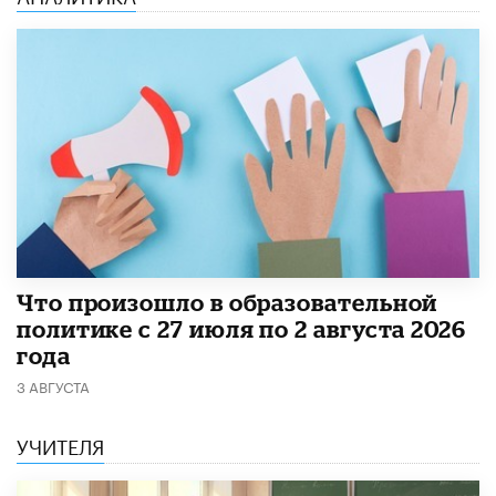
​Что произошло в образовательной
политике с 27 июля по 2 августа 2026
года
3 АВГУСТА
УЧИТЕЛЯ