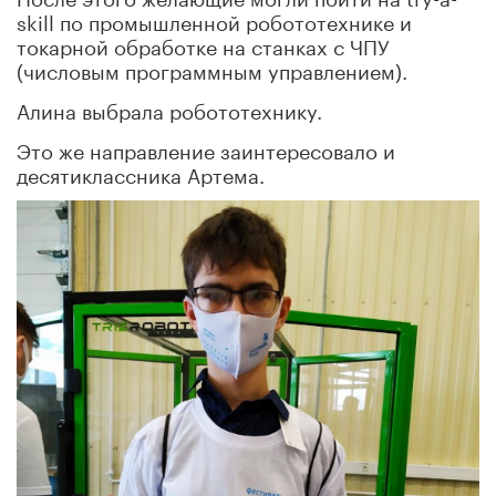
skill по промышленной робототехнике и
токарной обработке на станках с ЧПУ
(числовым программным управлением).
Алина выбрала робототехнику.
Это же направление заинтересовало и
десятиклассника Артема.