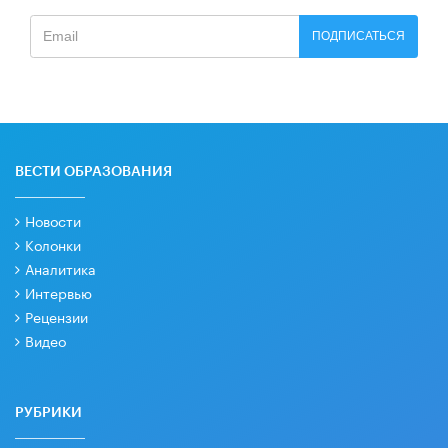
ПОДПИСАТЬСЯ
ВЕСТИ ОБРАЗОВАНИЯ
Новости
Колонки
Аналитика
Интервью
Рецензии
Видео
РУБРИКИ