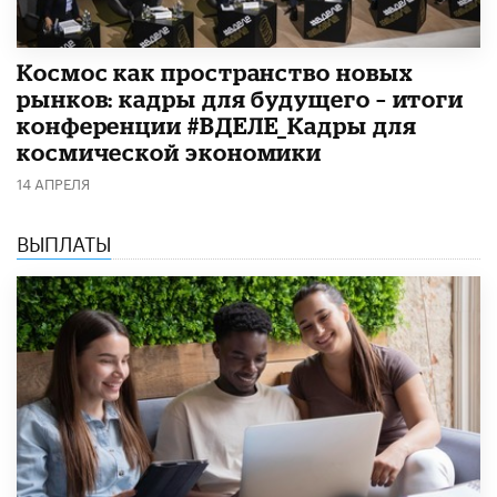
Космос как пространство новых
рынков: кадры для будущего – итоги
конференции #ВДЕЛЕ_Кадры для
космической экономики
14 АПРЕЛЯ
ВЫПЛАТЫ