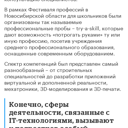
В рамках Фестиваля профессий в
Новосибирской области для школьников были
организованы так называемые
профессиональные пробы – try-a-skill, которые
дают возможность «потрогать руками» ту или
иную профессию, посетив учреждения
среднего профессионального образования,
оснащенные современным оборудованием.
Спектр компетенций был представлен самый
разнообразный – от строительных
специальностей до разработки приложений
виртуальной и дополненной реальности,
мехатроники, 3D-моделирования и 3D-печати.
Конечно, сферы
деятельности, связанные с
IT-технологиями, вызывают