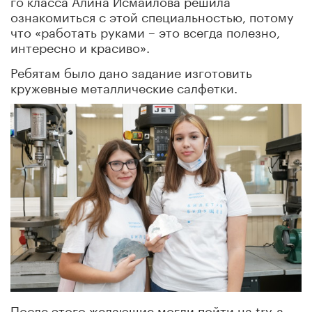
ознакомиться с этой специальностью, потому
что «работать руками – это всегда полезно,
интересно и красиво».
Ребятам было дано задание изготовить
кружевные металлические салфетки.
После этого желающие могли пойти на try-a-