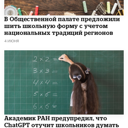
В Общественной палате предложили
шить школьную форму с учетом
национальных традиций регионов
4 ИЮНЯ
Академик РАН предупредил, что
ChatGPT отучит школьников думать