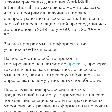
некоммерческого движения WorldSkills
International, но уже сейчас можно сказать,
что эта программа получила широкое
распространение по всей стране. Так, если в
первый год реализации к ней присоединились
30 регионов, в 2019 году – 60, то в 2020-м –
80.
Задача программы – профориентация
учащихся 6–11-х классов.
На первом этапе ребята проходят
тестирование на платформе
проекта
, проверяя
такие качества, как внимание, логическое
мышление, память, стрессоустойчивость, и
определяют, к чему у них есть способности.
После выявления профессиональных
предпочтений они могут «примерить» на себя
подходящие специальности на практических
мероприятиях различных форматов и получить
консультацию специалистов.