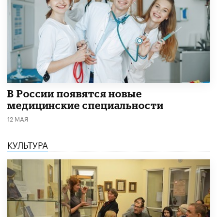
В России появятся новые
медицинские специальности
12 МАЯ
КУЛЬТУРА