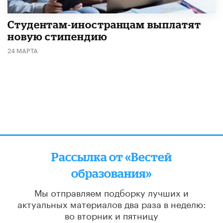
Студентам-иностранцам выплатят
новую стипендию
24 МАРТА
Рассылка от «Вестей
образования»
Мы отправляем подборку лучших и
актуальных материалов
два раза в неделю:
во вторник и пятницу