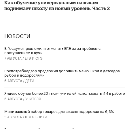
​Как обучение универсальным навыкам
поднимает школу на новый уровень. Часть 2
НОВОСТИ
В Госдуме предложили отменить ЕГЭ из-за проблем с
поступлением в вузы
7 АВГУСТА /
ЕГЭ И ОГЭ
Роспотребнадзор предложил дополнить меню школ и детсадов
рыбой и водорослями
6 АВГУСТА /
ДЕТИ
​Яндекс обучил более 20 тысяч учителей использовать ИИ в работе
6 АВГУСТА /
УЧИТЕЛЯ
Минимальный набор товаров для школы подорожал на 6,3%
5 АВГУСТА /
ШКОЛЬНИКИ