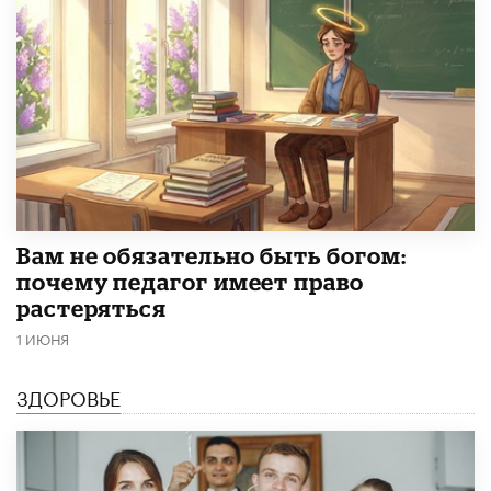
​Вам не обязательно быть богом:
почему педагог имеет право
растеряться
1 ИЮНЯ
ЗДОРОВЬЕ