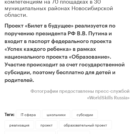
компетенциям на 70 площадках в 30
муниципальных районах Новосибирской
области.
Проект «Билет в будущее» реализуется по
поручению президента РФ В.В. Путина и
входит в паспорт федерального проекта
«Успех каждого ребенка» в рамках
национального проекта «Образование».
Участие происходит за счет государственной
субсидии, поэтому бесплатно для детей и
родителей.
Фотографии предоставлены пресс-службой
«WorldSkills Russia»
Теги:
IT-сфера
школьники
субсидии
реализация
проект
образовательный проект