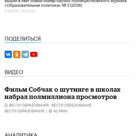
Вышел в свет новый номер научно-публицистического журнала
«Образовательная политика» № 2 (2026)
3 ИЮЛЯ /
АНОНС
ПОДЕЛИТЬСЯ
ВИДЕО
Фильм Собчак о шутинге в школах
набрал полмиллиона просмотров
ВЕСТИ ОБРАЗОВАНИЯ,
ВЕСТИ ОБРАЗОВАНИЯ,
ВЕСТИ ОБРАЗОВАНИЯ
/
42 МИН.
АНАЛИТИКА