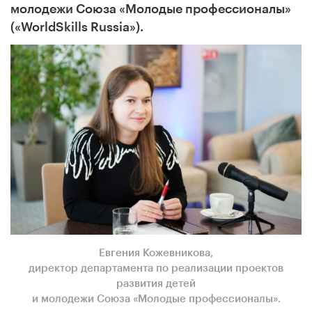
молодежи Союза «Молодые профессионалы»
(«WorldSkills Russia»)
.
Евгения Кожевникова,
директор департамента по реализации проектов
развития детей
и молодежи Союза «Молодые профессионалы».