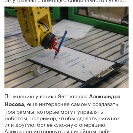
По мнению ученика 9-го класса
Александра
еще интереснее самому создавать
Носова,
программы, которые могут управлять
роботом, например, чтобы сделать рисунок
или другую, более сложную операцию.
Александр интересуется дизайном, веб-