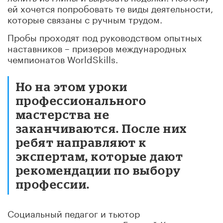
ей хочется попробовать те виды деятельности,
которые связаны с ручным трудом.
Пробы проходят под руководством опытных
наставников – призеров международных
чемпионатов WorldSkills.
Но на этом уроки
профессионального
мастерства не
заканчиваются. После них
ребят направляют к
экспертам, которые дают
рекомендации по выбору
профессии.
Социальный педагог и тьютор