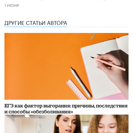
1 ИЮНЯ
ДРУГИЕ СТАТЬИ АВТОРА
​ЕГЭ как фактор выгорания: причины, последствия
и способы «обезболивания»