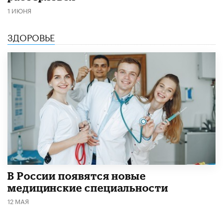
1 ИЮНЯ
ЗДОРОВЬЕ
В России появятся новые
медицинские специальности
12 МАЯ