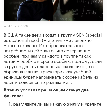
Фото: vix.com
В США такие дети входят в группу SEN (special
educational needs) – и этим уже довольно
многое сказано. Их образовательные
потребности действительно совершенно
особые, причем у каждого в группе таких
детей – особые в среде особых; поэтому, если
в группе десять одаренных школьников, ее
образовательная траектория как учебной
единицы будет напоминать скорее кабель из
десяти совершенно разных жил.
В таких условиях решающим станут два
фактора:
разглядите ли вы каждую жилку и уделите