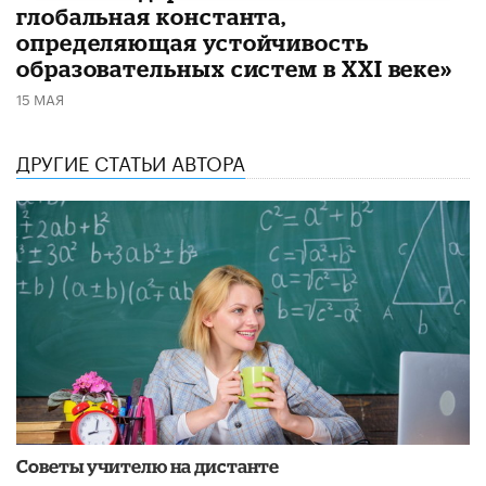
глобальная константа,
определяющая устойчивость
образовательных систем в XXI веке»
15 МАЯ
ДРУГИЕ СТАТЬИ АВТОРА
Советы учителю на дистанте