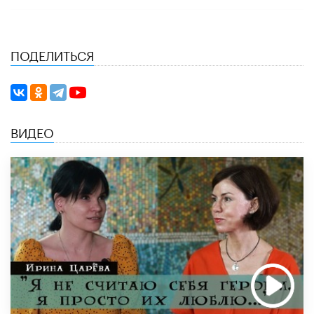
ПОДЕЛИТЬСЯ
ВИДЕО