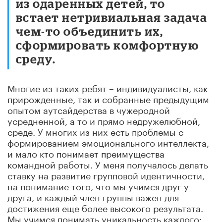
из одаренных детей, то
встает нетривиальная задача
чем-то объединить их,
сформировать комфортную
среду.
Многие из таких ребят – индивидуалисты, как
прирожденные, так и собранные предыдущим
опытом аутсайдерства в чужеродной
усредненной, а то и прямо недружелюбной,
среде. У многих из них есть проблемы с
формированием эмоционального интеллекта,
и мало кто понимает преимущества
командной работы. У меня получалось делать
ставку на развитие групповой идентичности,
на понимание того, что мы учимся друг у
друга, и каждый член группы важен для
достижения еще более высокого результата.
Мы учимся понимать уникальность каждого: