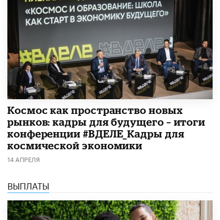
Космос как пространство новых
рынков: кадры для будущего – итоги
конференции #ВДЕЛЕ_Кадры для
космической экономики
14 АПРЕЛЯ
ВЫПЛАТЫ