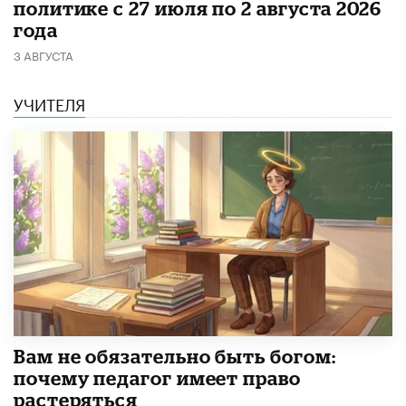
политике с 27 июля по 2 августа 2026
года
3 АВГУСТА
УЧИТЕЛЯ
​Вам не обязательно быть богом:
почему педагог имеет право
растеряться