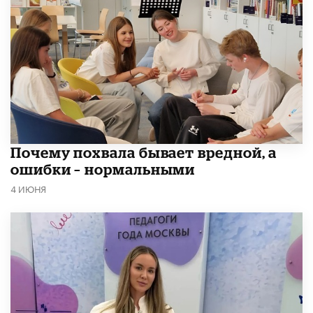
​Почему похвала бывает вредной, а
ошибки – нормальными
4 ИЮНЯ