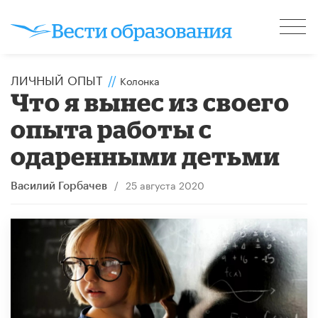
ЛИЧНЫЙ ОПЫТ
//
Колонка
Что я вынес из своего
опыта работы с
одаренными детьми
/
25 августа 2020
Василий Горбачев