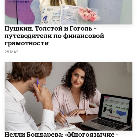
​Пушкин, Толстой и Гоголь –
путеводители по финансовой
грамотности
28 МАЯ
​Нелли Бондарева: «Многоязычие –