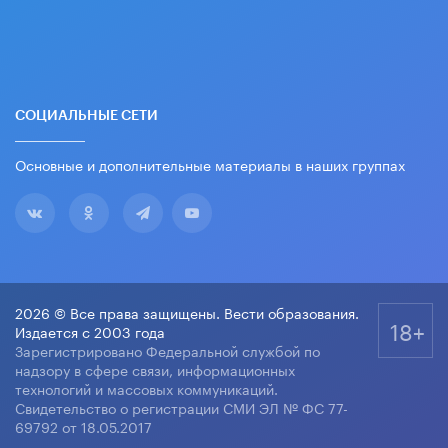
СОЦИАЛЬНЫЕ СЕТИ
Основные и дополнительные материалы в наших группах
2026 © Все права защищены. Вести образования.
18+
Издается с 2003 года
Зарегистрировано Федеральной службой по
надзору в сфере связи, информационных
технологий и массовых коммуникаций.
Свидетельство о регистрации СМИ ЭЛ № ФС 77-
69792 от 18.05.2017