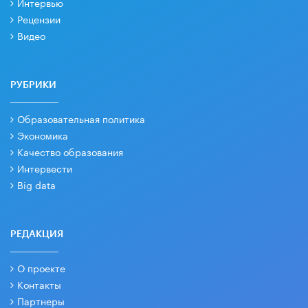
Интервью
Рецензии
Видео
РУБРИКИ
Образовательная политика
Экономика
Качество образования
Интервести
Big data
РЕДАКЦИЯ
О проекте
Контакты
Партнеры