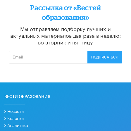
Рассылка от «Вестей
образования»
Мы отправляем подборку лучших и
актуальных материалов
два раза в неделю:
во вторник и пятницу
ПОДПИСАТЬСЯ
ВЕСТИ ОБРАЗОВАНИЯ
Новости
Колонки
Аналитика