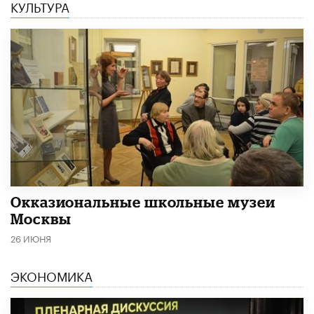
КУЛЬТУРА
​Окказиональные школьные музеи
Москвы
26 ИЮНЯ
ЭКОНОМИКА