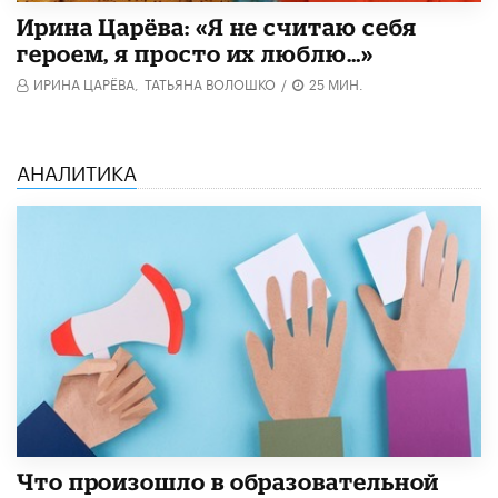
Ирина Царёва: «Я не считаю себя
героем, я просто их люблю…»
ИРИНА ЦАРЁВА,
ТАТЬЯНА ВОЛОШКО
/
25 МИН.
АНАЛИТИКА
​Что произошло в образовательной