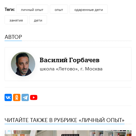
Теги:
личный опыт
опыт
одаренные дети
занятия
дети
АВТОР
Василий Горбачев
школа «Летово», г. Москва
ЧИТАЙТЕ ТАКЖЕ В РУБРИКЕ «ЛИЧНЫЙ ОПЫТ»