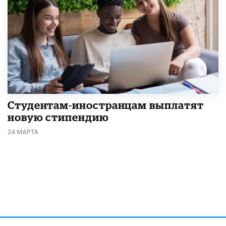
Студентам-иностранцам выплатят
новую стипендию
24 МАРТА