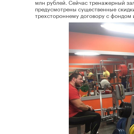
млн рублей. Сейчас тренажерный зал
предусмотрены существенные скидк
трехстороннему договору с фондом 