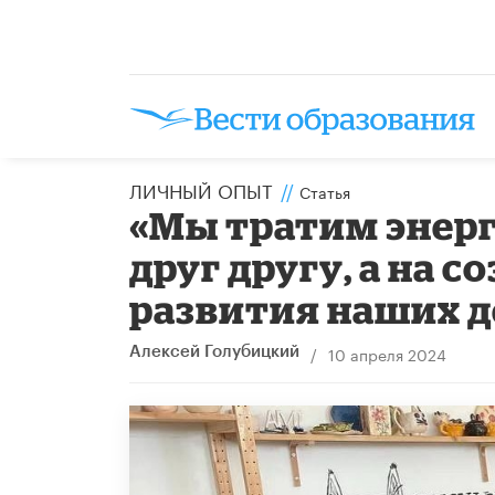
ЛИЧНЫЙ ОПЫТ
//
Статья
«Мы тратим энерг
друг другу, а на 
развития наших д
/
10 апреля 2024
Алексей Голубицкий