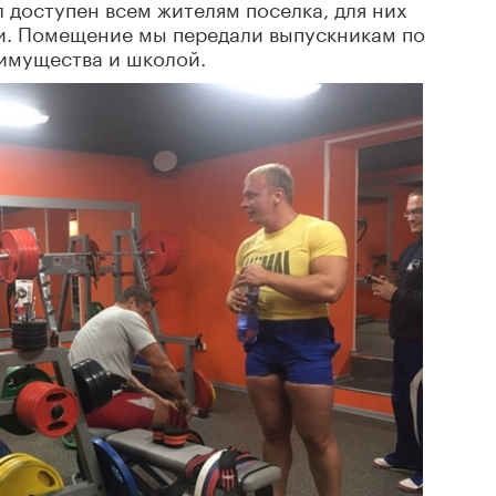
 доступен всем жителям поселка, для них
и. Помещение мы передали выпускникам по
имущества и школой.