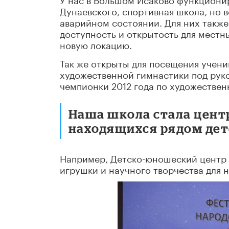
Дунаевского, спортивная школа, но 
аварийном состоянии. Для них также
доступность и открытость для местн
новую локацию.
Так же открыты для посещения учени
художественной гимнастики под рук
чемпионки 2012 года по художествен
Наша школа стала цент
находящихся рядом дет
Например, Детско-юношеский центр г
игрушки и научного творчества для 