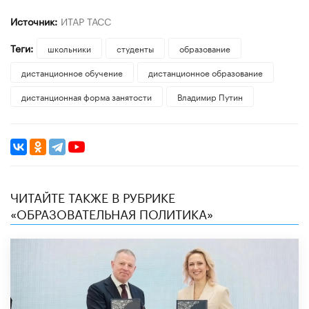
Источник:
ИТАР ТАСС
Теги:
школьники
студенты
образование
дистанционное обучение
дистанционное образование
дистанционная форма занятости
Владимир Путин
ЧИТАЙТЕ ТАКЖЕ В РУБРИКЕ
«ОБРАЗОВАТЕЛЬНАЯ ПОЛИТИКА»