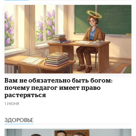
​Вам не обязательно быть богом:
почему педагог имеет право
растеряться
1 ИЮНЯ
ЗДОРОВЬЕ