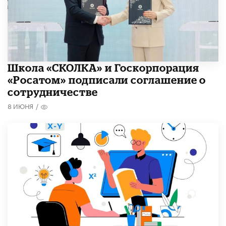
Школа «СКОЛКА» и Госкорпорация
«Росатом» подписали соглашение о
сотрудничестве
8 ИЮНЯ
/