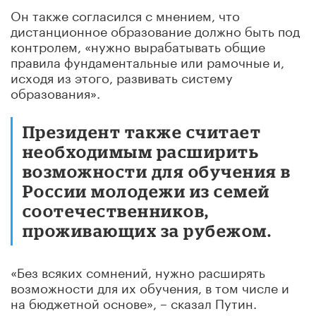
Он также согласился с мнением, что
дистанционное образование должно быть под
контролем, «нужно вырабатывать общие
правила фундаментальные или рамочные и,
исходя из этого, развивать систему
образования».
Президент также считает
необходимым расширить
возможности для обучения в
России молодежи из семей
соотечественников,
проживающих за рубежом.
«Без всяких сомнений, нужно расширять
возможности для их обучения, в том числе и
на бюджетной основе», – сказал Путин.