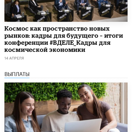
Космос как пространство новых
рынков: кадры для будущего – итоги
конференции #ВДЕЛЕ_Кадры для
космической экономики
14 АПРЕЛЯ
ВЫПЛАТЫ