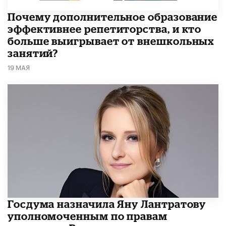
​Почему дополнительное образование
эффективнее репетиторства, и кто
больше выигрывает от внешкольных
занятий?
19 МАЯ
Госдума назначила Яну Лантратову
уполномоченным по правам