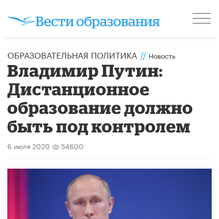
ОБРАЗОВАТЕЛЬНАЯ ПОЛИТИКА
//
Новость
Владимир Путин:
Дистанционное
образование должно
быть под контролем
6 июля 2020
54600