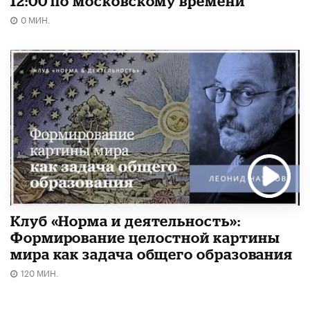
12:00 по московскому времени
0 МИН.
Клуб «Норма и деятельность»:
Формирование целостной картины
мира как задача общего образования
120 МИН.