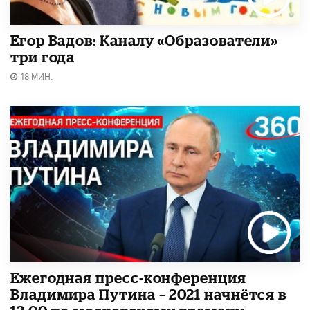
Егор Вадов: Каналу «Образователи»
три года
18 МИН.
Ежегодная пресс-конференция
Владимира Путина – 2021 начнётся в