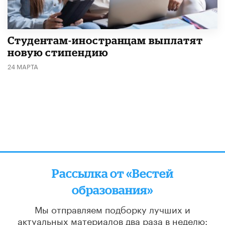
Студентам-иностранцам выплатят
новую стипендию
24 МАРТА
Рассылка от «Вестей
образования»
Мы отправляем подборку лучших и
актуальных материалов
два раза в неделю: