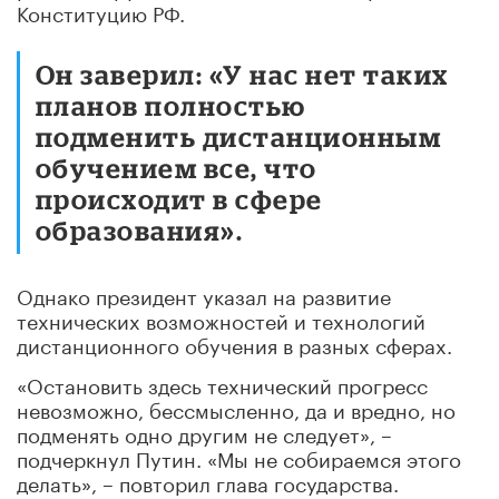
Конституцию РФ.
Он заверил: «У нас нет таких
планов полностью
подменить дистанционным
обучением все, что
происходит в сфере
образования».
Однако президент указал на развитие
технических возможностей и технологий
дистанционного обучения в разных сферах.
«Остановить здесь технический прогресс
невозможно, бессмысленно, да и вредно, но
подменять одно другим не следует», –
подчеркнул Путин. «Мы не собираемся этого
делать», – повторил глава государства.