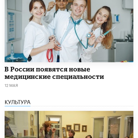
В России появятся новые
медицинские специальности
12 МАЯ
КУЛЬТУРА