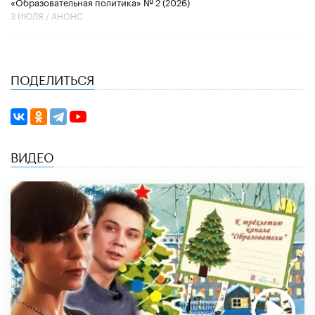
«Образовательная политика» № 2 (2026)
3 ИЮЛЯ /
АНОНС
ПОДЕЛИТЬСЯ
ВИДЕО