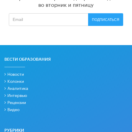
во вторник и пятницу
ПОДПИСАТЬСЯ
ВЕСТИ ОБРАЗОВАНИЯ
Новости
Колонки
Аналитика
Интервью
Рецензии
Видео
РУБРИКИ