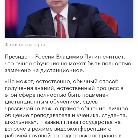
Фото: rusdialog.ru
Президент России Владимир Путин считает,
что очное обучение не может быть полностью
заменено на дистанционное.
«Не может, естественно, обычный способ
получения знаний, естественный процесс в
этой сфере полностью быть подменен
дистанционным обучением, здесь
чрезвычайно важно прямое общение, личное
общение преподавателя и ученика, студента,
школьника», – заявил глава государства на
встрече в режиме видеоконференции с
рабочей группой по подготовке поправок в