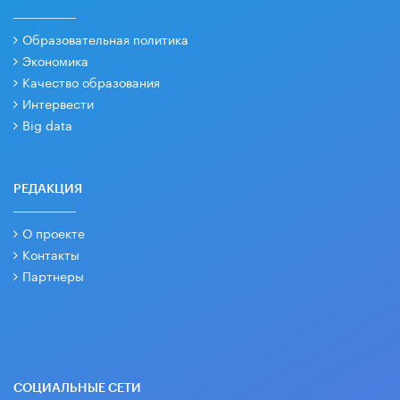
Образовательная политика
Экономика
Качество образования
Интервести
Big data
РЕДАКЦИЯ
О проекте
Контакты
Партнеры
СОЦИАЛЬНЫЕ СЕТИ