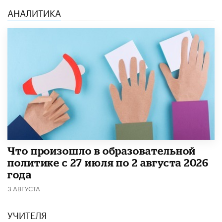
АНАЛИТИКА
​Что произошло в образовательной
политике с 27 июля по 2 августа 2026
года
3 АВГУСТА
УЧИТЕЛЯ