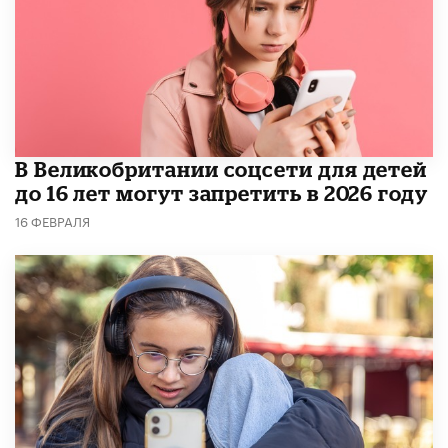
В Великобритании соцсети для детей
до 16 лет могут запретить в 2026 году
16 ФЕВРАЛЯ