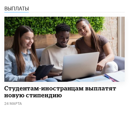
ВЫПЛАТЫ
Студентам-иностранцам выплатят
новую стипендию
24 МАРТА