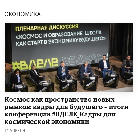
ЭКОНОМИКА
Космос как пространство новых
рынков: кадры для будущего – итоги
конференции #ВДЕЛЕ_Кадры для
космической экономики
14 АПРЕЛЯ