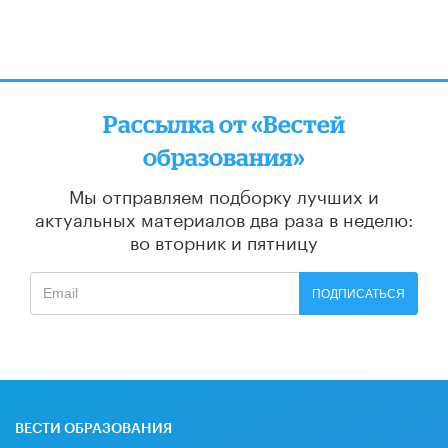
Рассылка от «Вестей
образования»
Мы отправляем подборку лучших и
актуальных материалов
два раза в неделю:
во вторник и пятницу
ПОДПИСАТЬСЯ
ВЕСТИ ОБРАЗОВАНИЯ