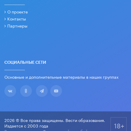
О проекте
Контакты
Партнеры
СОЦИАЛЬНЫЕ СЕТИ
Основные и дополнительные материалы в наших группах
2026 © Все права защищены. Вести образования.
18+
Издается с 2003 года
Зарегистрировано Федеральной службой по