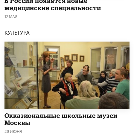
В России появятся новые
медицинские специальности
12 МАЯ
КУЛЬТУРА
​Окказиональные школьные музеи
Москвы
26 ИЮНЯ