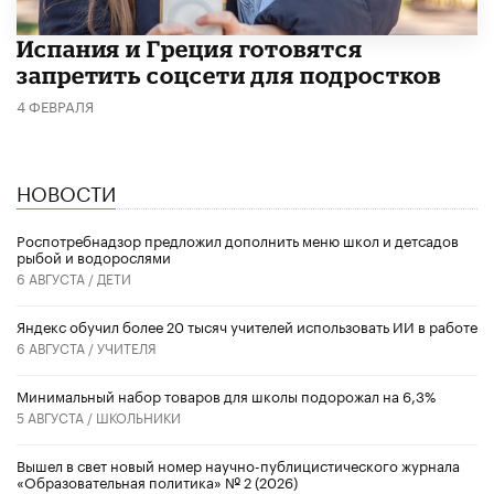
Испания и Греция готовятся
запретить соцсети для подростков
4 ФЕВРАЛЯ
НОВОСТИ
Роспотребнадзор предложил дополнить меню школ и детсадов
рыбой и водорослями
6 АВГУСТА /
ДЕТИ
​Яндекс обучил более 20 тысяч учителей использовать ИИ в работе
6 АВГУСТА /
УЧИТЕЛЯ
Минимальный набор товаров для школы подорожал на 6,3%
5 АВГУСТА /
ШКОЛЬНИКИ
Вышел в свет новый номер научно-публицистического журнала
«Образовательная политика» № 2 (2026)