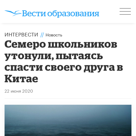
ИНТЕРВЕСТИ
//
Новость
Семеро школьников
утонули, пытаясь
спасти своего друга в
Китае
22 июня 2020