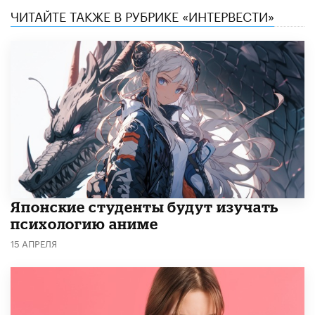
ЧИТАЙТЕ ТАКЖЕ В РУБРИКЕ «ИНТЕРВЕСТИ»
Японские студенты будут изучать
психологию аниме
15 АПРЕЛЯ