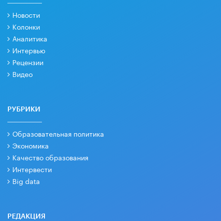
Новости
Колонки
Аналитика
Интервью
Рецензии
Видео
РУБРИКИ
Образовательная политика
Экономика
Качество образования
Интервести
Big data
РЕДАКЦИЯ