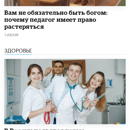
​Вам не обязательно быть богом:
почему педагог имеет право
растеряться
1 ИЮНЯ
ЗДОРОВЬЕ