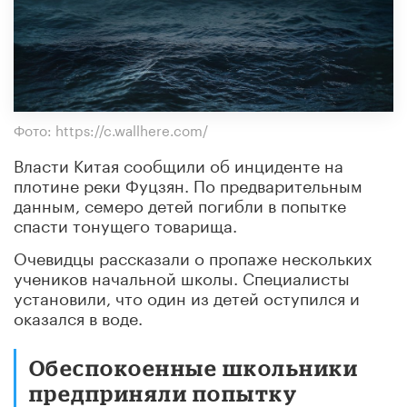
Фото: https://c.wallhere.com/
Власти Китая сообщили об инциденте на
плотине реки Фуцзян. По предварительным
данным, семеро детей погибли в попытке
спасти тонущего товарища.
Очевидцы рассказали о пропаже нескольких
учеников начальной школы. Специалисты
установили, что один из детей оступился и
оказался в воде.
Обеспокоенные школьники
предприняли попытку