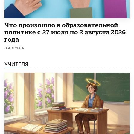
​Что произошло в образовательной
политике с 27 июля по 2 августа 2026
года
3 АВГУСТА
УЧИТЕЛЯ