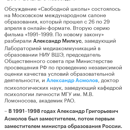
Обсуждение «Свободной школы» состоялось
на Московском международном салоне
образования, который прошел с 26 по 29
апреля в онлайн-формате. Вторую серию
фильма «1991–1999. По новому закону»
разбирали
, заведующий
Александр Милкус
Лабораторией медиакоммуникаций в
образовании НИУ ВШЭ, председатель
Общественного совета при Министерстве
просвещения РФ по проведению независимой
оценки качества условий образовательной
деятельности, и
, доктор
Александр Асмолов
психологических наук, заведующий кафедрой
психологии личности МГУ им. М.В.
Ломоносова, академик РАО.
– В 1991
–
1998 годах Александр Григорьевич
Асмолов был заместителем, потом первым
заместителем министра образования России.