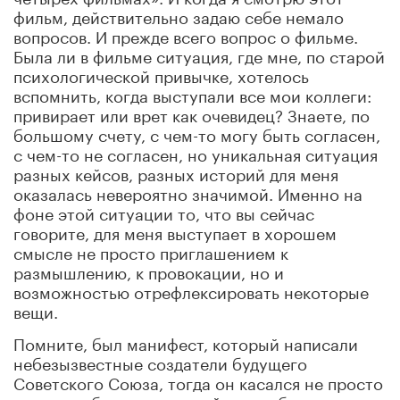
фильм, действительно задаю себе немало
вопросов. И прежде всего вопрос о фильме.
Была ли в фильме ситуация, где мне, по старой
психологической привычке, хотелось
вспомнить, когда выступали все мои коллеги:
привирает или врет как очевидец? Знаете, по
большому счету, с чем-то могу быть согласен,
с чем-то не согласен, но уникальная ситуация
разных кейсов, разных историй для меня
оказалась невероятно значимой. Именно на
фоне этой ситуации то, что вы сейчас
говорите, для меня выступает в хорошем
смысле не просто приглашением к
размышлению, к провокации, но и
возможностью отрефлексировать некоторые
вещи.
Помните, был манифест, который написали
небезызвестные создатели будущего
Советского Союза, тогда он касался не просто