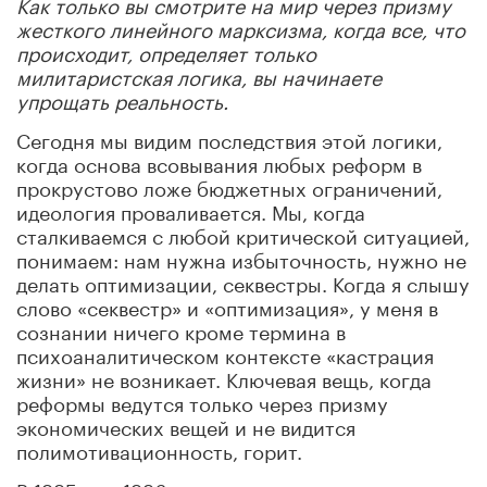
Как только вы смотрите на мир через призму
жесткого линейного марксизма, когда все, что
происходит, определяет только
милитаристская логика, вы начинаете
упрощать реальность.
Сегодня мы видим последствия этой логики,
когда основа всовывания любых реформ в
прокрустово ложе бюджетных ограничений,
идеология проваливается. Мы, когда
сталкиваемся с любой критической ситуацией,
понимаем: нам нужна избыточность, нужно не
делать оптимизации, секвестры. Когда я слышу
слово «секвестр» и «оптимизация», у меня в
сознании ничего кроме термина в
психоаналитическом контексте «кастрация
жизни» не возникает. Ключевая вещь, когда
реформы ведутся только через призму
экономических вещей и не видится
полимотивационность, горит.