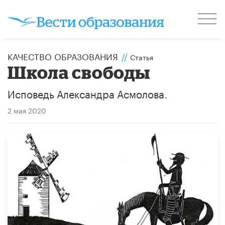
КАЧЕСТВО ОБРАЗОВАНИЯ
//
Статья
Школа свободы
Исповедь Александра Асмолова.
2 мая 2020