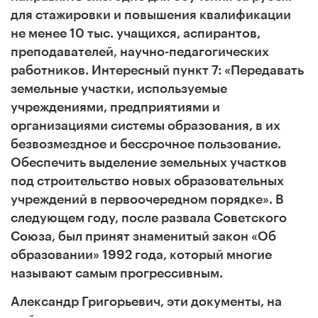
для стажировки и повышения квалификации
не менее 10 тыс. учащихся, аспирантов,
преподавателей, научно-педагогических
работников. Интересный пункт 7: «Передавать
земельные участки, используемые
учреждениями, предприятиями и
организациями системы образования, в их
безвозмездное и бессрочное пользование.
Обеспечить выделение земельных участков
под строительство новых образовательных
учреждений в первоочередном порядке». В
следующем году, после развала Советского
Союза, был принят знаменитый закон «Об
образовании» 1992 года, который многие
называют самым прогрессивным.
Александр Григорьевич, эти документы, на