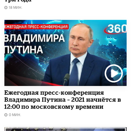
18 МИН.
Ежегодная пресс-конференция
Владимира Путина – 2021 начнётся в
12:00 по московскому времени
0 МИН.