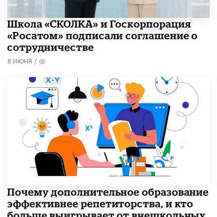
Школа «СКОЛКА» и Госкорпорация
«Росатом» подписали соглашение о
сотрудничестве
8 ИЮНЯ
/
​Почему дополнительное образование
эффективнее репетиторства, и кто
больше выигрывает от внешкольных