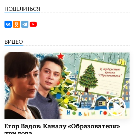
ПОДЕЛИТЬСЯ
ВИДЕО
Егор Вадов: Каналу «Образователи»
три года