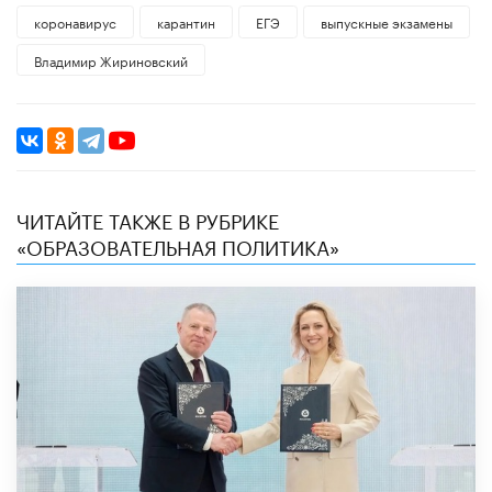
коронавирус
карантин
ЕГЭ
выпускные экзамены
Владимир Жириновский
ЧИТАЙТЕ ТАКЖЕ В РУБРИКЕ
«ОБРАЗОВАТЕЛЬНАЯ ПОЛИТИКА»