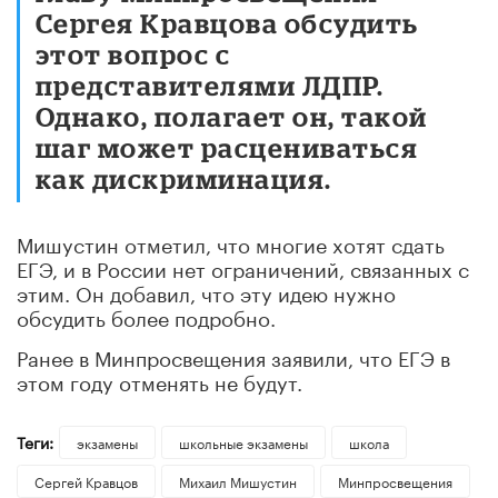
Сергея Кравцова обсудить
этот вопрос с
представителями ЛДПР.
Однако, полагает он, такой
шаг может расцениваться
как дискриминация.
Мишустин отметил, что многие хотят сдать
ЕГЭ, и в России нет ограничений, связанных с
этим. Он добавил, что эту идею нужно
обсудить более подробно.
Ранее в Минпросвещения заявили, что ЕГЭ в
этом году отменять не будут.
Теги:
экзамены
школьные экзамены
школа
Сергей Кравцов
Михаил Мишустин
Минпросвещения