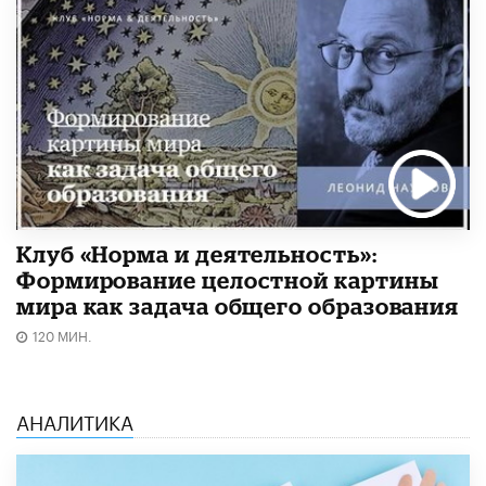
Клуб «Норма и деятельность»:
Формирование целостной картины
мира как задача общего образования
120 МИН.
АНАЛИТИКА