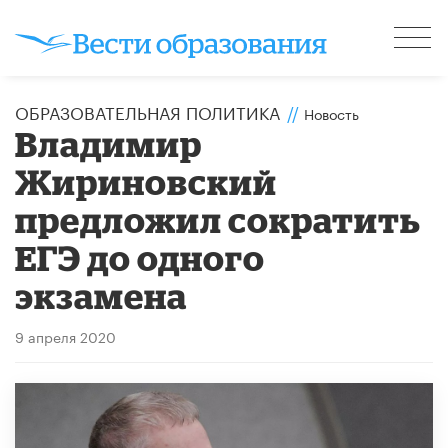
ОБРАЗОВАТЕЛЬНАЯ ПОЛИТИКА
//
Новость
Владимир
Жириновский
предложил сократить
ЕГЭ до одного
экзамена
9 апреля 2020