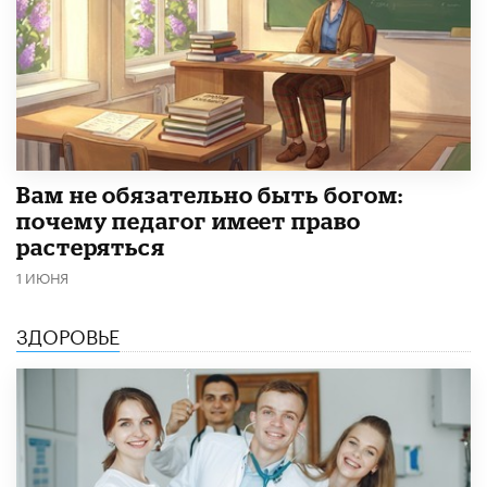
​Вам не обязательно быть богом:
почему педагог имеет право
растеряться
1 ИЮНЯ
ЗДОРОВЬЕ