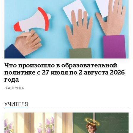
​Что произошло в образовательной
политике с 27 июля по 2 августа 2026
года
3 АВГУСТА
УЧИТЕЛЯ