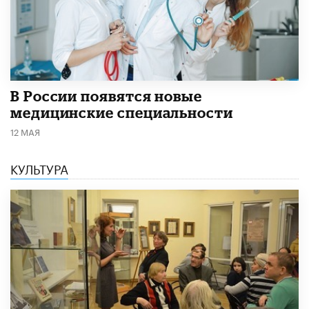
В России появятся новые
медицинские специальности
12 МАЯ
КУЛЬТУРА