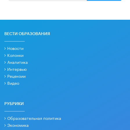
ВЕСТИ ОБРАЗОВАНИЯ
Новости
Колонки
Аналитика
Интервью
Рецензии
Видео
РУБРИКИ
Образовательная политика
Экономика