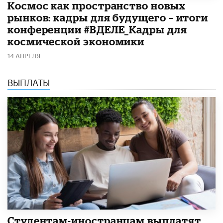
Космос как пространство новых
рынков: кадры для будущего – итоги
конференции #ВДЕЛЕ_Кадры для
космической экономики
14 АПРЕЛЯ
ВЫПЛАТЫ
Студентам-иностранцам выплатят