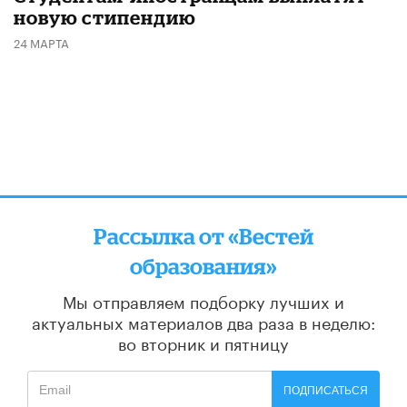
новую стипендию
24 МАРТА
Рассылка от «Вестей
образования»
Мы отправляем подборку лучших и
актуальных материалов
два раза в неделю:
во вторник и пятницу
ПОДПИСАТЬСЯ