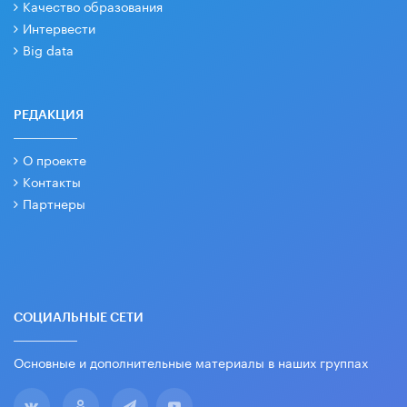
Качество образования
Интервести
Big data
РЕДАКЦИЯ
О проекте
Контакты
Партнеры
СОЦИАЛЬНЫЕ СЕТИ
Основные и дополнительные материалы в наших группах