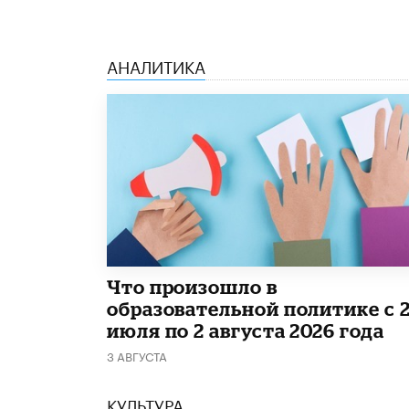
АНАЛИТИКА
​Что произошло в
образовательной политике с 
июля по 2 августа 2026 года
3 АВГУСТА
КУЛЬТУРА