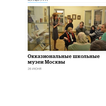
​Окказиональные школьные
музеи Москвы
26 ИЮНЯ