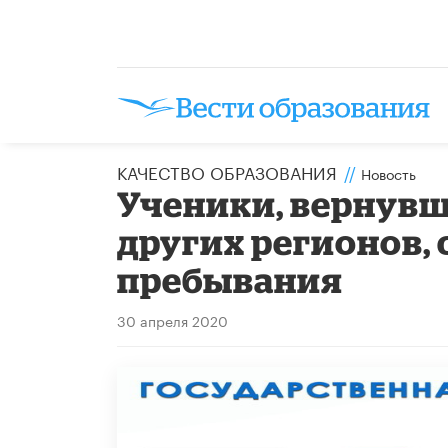
КАЧЕСТВО ОБРАЗОВАНИЯ
//
Новость
Ученики, вернувш
других регионов, 
пребывания
30 апреля 2020