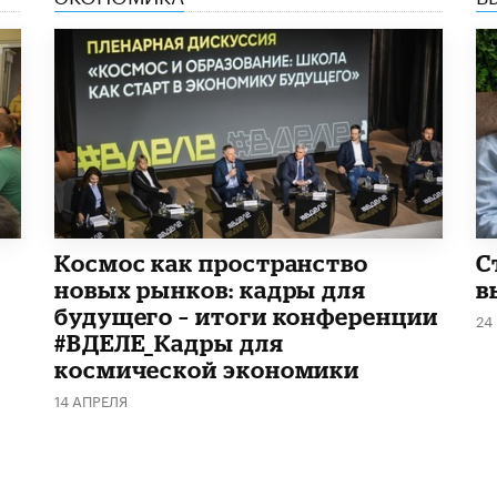
Космос как пространство
С
новых рынков: кадры для
в
будущего – итоги конференции
24
#ВДЕЛЕ_Кадры для
космической экономики
14 АПРЕЛЯ