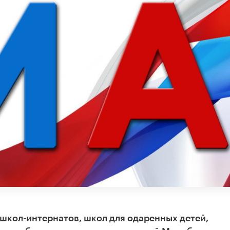
 школ-интернатов, школ для одаренных детей,