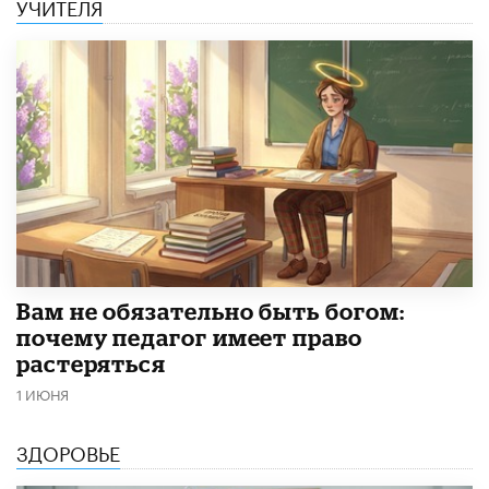
УЧИТЕЛЯ
​Вам не обязательно быть богом:
почему педагог имеет право
растеряться
1 ИЮНЯ
ЗДОРОВЬЕ