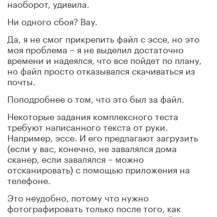
наоборот, удивила.
Ни одного сбоя? Вау.
Да, я не смог прикрепить файл с эссе, но это
моя проблема – я не выделил достаточно
времени и надеялся, что все пойдет по плану,
но файл просто отказывался скачиваться из
почты.
Поподробнее о том, что это был за файл.
Некоторые задания комплексного теста
требуют написанного текста от руки.
Например, эссе. И его предлагают загрузить
(если у вас, конечно, не завалялся дома
сканер, если завалялся – можно
отсканировать) с помощью приложения на
телефоне.
Это неудобно, потому что нужно
фотографировать только после того, как