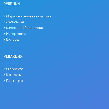
РУБРИКИ
Образовательная политика
Экономика
Качество образования
Интервести
Big data
РЕДАКЦИЯ
О проекте
Контакты
Партнеры