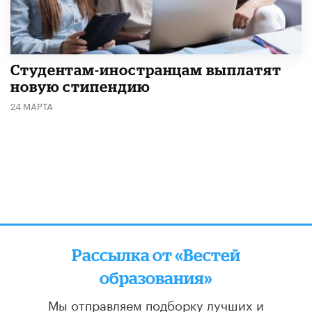
Студентам-иностранцам выплатят
новую стипендию
24 МАРТА
Рассылка от «Вестей
образования»
Мы отправляем подборку лучших и