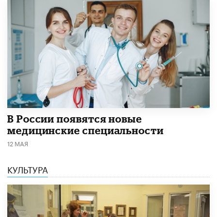
В России появятся новые
медицинские специальности
12 МАЯ
КУЛЬТУРА