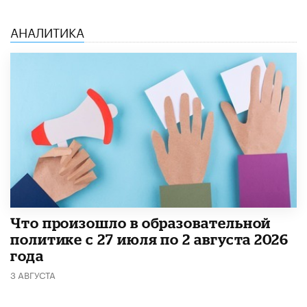
АНАЛИТИКА
​Что произошло в образовательной
политике с 27 июля по 2 августа 2026
года
3 АВГУСТА