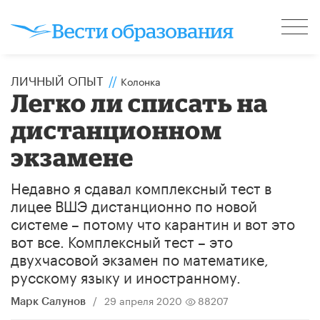
ЛИЧНЫЙ ОПЫТ
//
Колонка
Легко ли списать на
дистанционном
экзамене
Недавно я сдавал комплексный тест в
лицее ВШЭ дистанционно по новой
системе – потому что карантин и вот это
вот все. Комплексный тест – это
двухчасовой экзамен по математике,
русскому языку и иностранному.
/
29 апреля 2020
88207
Марк Салунов