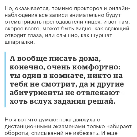
Но, оказывается, помимо прокторов и онлайн-
наблюдения все записи внимательно будут
отсматривать преподаватели лицея, и вот там,
скорее всего, может быть видно, как сдающий
отводит глаза, или слышно, как шуршат
шпаргалки.
А вообще писать дома,
конечно, очень комфортно:
ты один в комнате, никто на
тебя не смотрит, да и другие
абитуриенты не отвлекают –
хоть вслух задания решай.
Но я вот что думаю: пока движуха с
дистанционными экзаменами только набирает
обороты, списываний не избежать. И еще