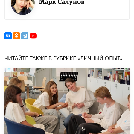
Марк Салунов
ЧИТАЙТЕ ТАКЖЕ В РУБРИКЕ «ЛИЧНЫЙ ОПЫТ»