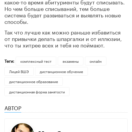
какое-то время абитуриенты будут списывать.
Но чем больше списываний, тем больше
система будет развиваться и выявлять новые
способы.
Так что лучше как можно раньше избавиться
от привычки делать шпаргалки и от иллюзии,
что ты хитрее всех и тебя не поймают.
Теги:
комплексный тест
экзамены
онлайн
Лицей ВШЭ
дистанционное обучение
дистанционное образование
дистанционная форма занятости
АВТОР