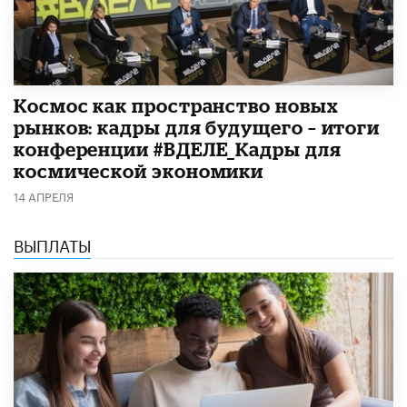
Космос как пространство новых
рынков: кадры для будущего – итоги
конференции #ВДЕЛЕ_Кадры для
космической экономики
14 АПРЕЛЯ
ВЫПЛАТЫ