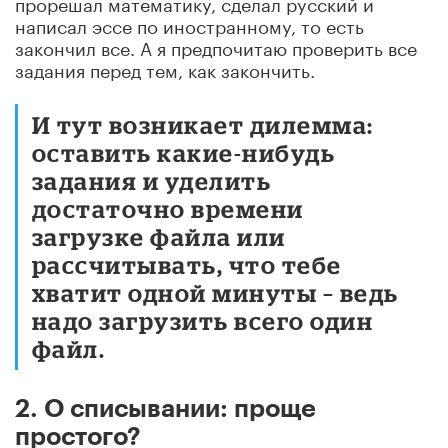
прорешал математику, сделал русский и
написал эссе по иностранному, то есть
закончил все. А я предпочитаю проверить все
задания перед тем, как закончить.
И тут возникает дилемма:
оставить какие-нибудь
задания и уделить
достаточно времени
загрузке файла или
рассчитывать, что тебе
хватит одной минуты – ведь
надо загрузить всего один
файл.
2. О списывании: проще
простого?