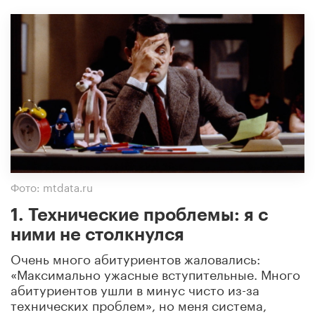
Фото: mtdata.ru
1. Технические проблемы: я с
ними не столкнулся
Очень много абитуриентов жаловались:
«Максимально ужасные вступительные. Много
абитуриентов ушли в минус чисто из-за
технических проблем», но меня система,