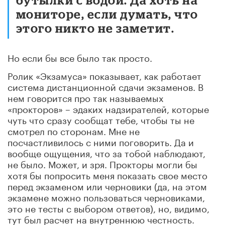
мониторе, если думать, что
этого никто не заметит.
Но если бы все было так просто.
Ролик «Экзамуса» показывает, как работает
система дистанционной сдачи экзаменов. В
нем говорится про так называемых
«прокторов» – эдаких надзирателей, которые
чуть что сразу сообщат тебе, чтобы ты не
смотрел по сторонам. Мне не
посчастливилось с ними поговорить. Да и
вообще ощущения, что за тобой наблюдают,
не было. Может, и зря. Прокторы могли бы
хотя бы попросить меня показать свое место
перед экзаменом или черновики (да, на этом
экзамене можно пользоваться черновиками,
это не тесты с выбором ответов), но, видимо,
тут был расчет на внутреннюю честность.