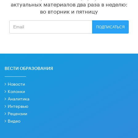
актуальных материалов
два раза в неделю:
во вторник и пятницу
ПОДПИСАТЬСЯ
ВЕСТИ ОБРАЗОВАНИЯ
Новости
Колонки
Аналитика
Интервью
Рецензии
Видео