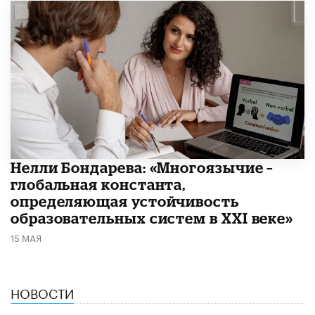
​Нелли Бондарева: «Многоязычие –
глобальная константа,
определяющая устойчивость
образовательных систем в XXI веке»
15 МАЯ
НОВОСТИ