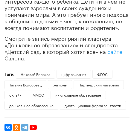
интересов каждого ребенка. Дети ни в чем не
уступают взрослым в своих суждениях и
понимании мира. А это требует иного подхода
к общению с детьми – чего, к сожалению, не
всегда понимают воспитатели и родители».
Смотрите запись мероприятий кластера
«Дошкольное образование» и спецпроекта
«Детский сад, в который хотят все» на
сайте
Салона.
Теги:
Николай Веракса
цифровизация
ФГОС
Татьяна Волосовец
регионы
Партнерский материал
онлайн
ММСО
инклюзивное образование
дошкольное образование
дистанционная форма занятости