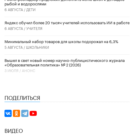
рыбой и водорослями
6 АВГУСТА /
ДЕТИ
​Яндекс обучил более 20 тысяч учителей использовать ИИ в работе
6 АВГУСТА /
УЧИТЕЛЯ
Минимальный набор товаров для школы подорожал на 6,3%
5 АВГУСТА /
ШКОЛЬНИКИ
Вышел в свет новый номер научно-публицистического журнала
«Образовательная политика» № 2 (2026)
3 ИЮЛЯ /
АНОНС
ПОДЕЛИТЬСЯ
ВИДЕО