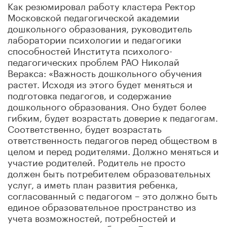
Как резюмировал работу кластера Ректор
Московской педагогической академии
дошкольного образования, руководитель
лаборатории психологии и педагогики
способностей Института психолого-
педагогических проблем РАО Николай
Веракса: «Важность дошкольного обучения
растет. Исходя из этого будет меняться и
подготовка педагогов, и содержание
дошкольного образования. Оно будет более
гибким, будет возрастать доверие к педагогам.
Соответственно, будет возрастать
ответственность педагогов перед обществом в
целом и перед родителями. Должно меняться и
участие родителей. Родитель не просто
должен быть потребителем образовательных
услуг, а иметь план развития ребенка,
согласованный с педагогом – это должно быть
единое образовательное пространство из
учета возможностей, потребностей и