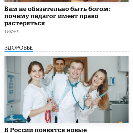
​Вам не обязательно быть богом:
почему педагог имеет право
растеряться
1 ИЮНЯ
ЗДОРОВЬЕ
В России появятся новые