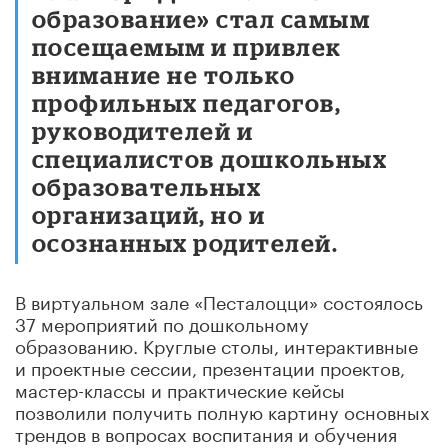
образование» стал самым
посещаемым и привлек
внимание не только
профильных педагогов,
руководителей и
специалистов дошкольных
образовательных
организаций, но и
осознанных родителей.
В виртуальном зале «Песталоцци» состоялось
37 мероприятий по дошкольному
образованию. Круглые столы, интерактивные
и проектные сессии, презентации проектов,
мастер-классы и практические кейсы
позволили получить полную картину основных
трендов в вопросах воспитания и обучения