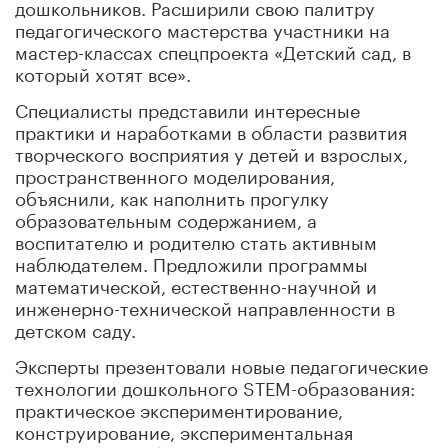
дошкольников. Расширили свою палитру
педагогического мастерства участники на
мастер-классах спецпроекта «Детский сад, в
который хотят все».
Специалисты представили интересные
практики и наработками в области развития
творческого восприятия у детей и взрослых,
пространственного моделирования,
объяснили, как наполнить прогулку
образовательным содержанием, а
воспитателю и родителю стать активным
наблюдателем. Предложили программы
математической, естественно-научной и
инженерно-технической направленности в
детском саду.
Эксперты презентовали новые педагогические
технологии дошкольного STEM-образования:
практическое экспериментирование,
конструирование, экспериментальная