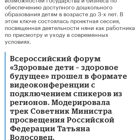
обеспечению доступного дошкольного
образования детям в возрасте до 3-х лет. В
этом ключе состоялась проектная сессия,
посвященная деятельности няни как работника
по присмотру и уходу в современных
условиях.
Всероссийский форум
«Здоровые дети – здоровое
будущее» прошел в формате
видеоконференции с
подключением спикеров из
регионов. Модерировала
трек Советник Министра
просвещения Российской
Федерации Татьяна
Волосовец.