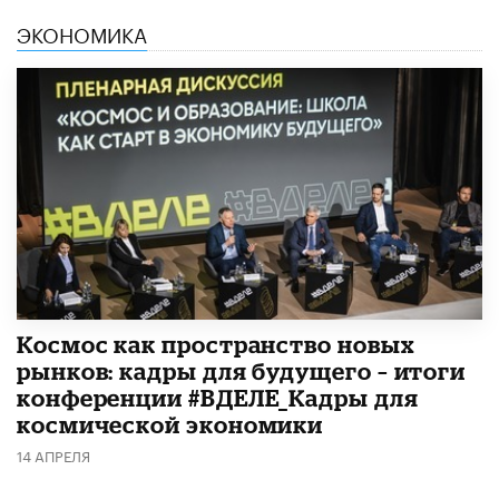
ЭКОНОМИКА
Космос как пространство новых
рынков: кадры для будущего – итоги
конференции #ВДЕЛЕ_Кадры для
космической экономики
14 АПРЕЛЯ