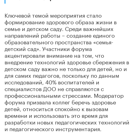
Ключевой темой мероприятия стало
формирование здорового образа жизни в
семье и детском саду. Среди важнейших
направлений работы – создание единого
образовательного пространства «семья-
детский сад». Участники форума
акцентировали внимание на том, что
внедрение технологий здоровье сбережения в
детском саду важно не только для детей, но и
для самих педагогов, поскольку по данным
исследований, 40% воспитателей и
специалистов ДОО не справляются с
профессиональными стрессами. Модератор
форума призвала коллег беречь здоровье
детей, относиться спокойно к вызовам
времени и использовать это время для
разработки новых педагогических технологий
и педагогического инструментария.