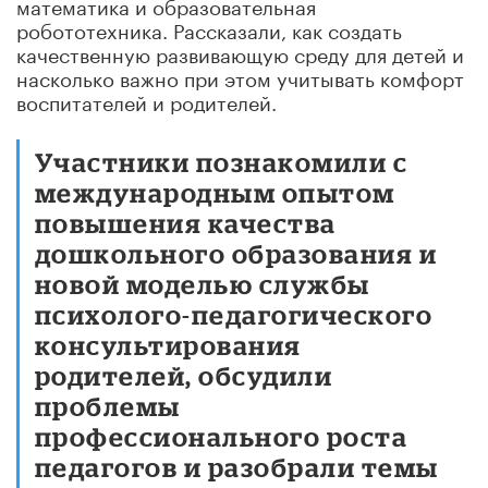
математика и образовательная
робототехника. Рассказали, как создать
качественную развивающую среду для детей и
насколько важно при этом учитывать комфорт
воспитателей и родителей.
Участники познакомили с
международным опытом
повышения качества
дошкольного образования и
новой моделью службы
психолого-педагогического
консультирования
родителей, обсудили
проблемы
профессионального роста
педагогов и разобрали темы