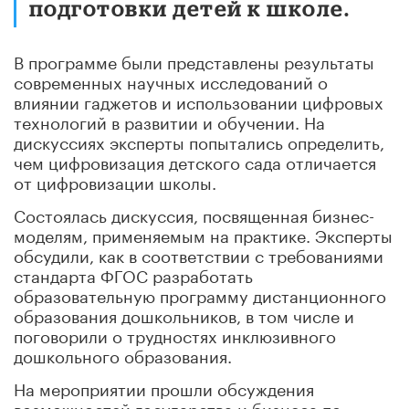
подготовки детей к школе.
В программе были представлены результаты
современных научных исследований о
влиянии гаджетов и использовании цифровых
технологий в развитии и обучении. На
дискуссиях эксперты попытались определить,
чем цифровизация детского сада отличается
от цифровизации школы.
Состоялась дискуссия, посвященная бизнес-
моделям, применяемым на практике. Эксперты
обсудили, как в соответствии с требованиями
стандарта ФГОС разработать
образовательную программу дистанционного
образования дошкольников, в том числе и
поговорили о трудностях инклюзивного
дошкольного образования.
На мероприятии прошли обсуждения
возможностей государства и бизнеса по