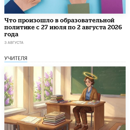
​Что произошло в образовательной
политике с 27 июля по 2 августа 2026
года
3 АВГУСТА
УЧИТЕЛЯ