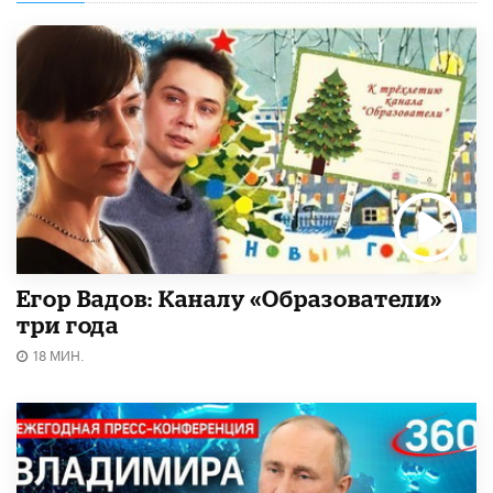
Егор Вадов: Каналу «Образователи»
три года
18 МИН.