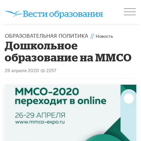
ОБРАЗОВАТЕЛЬНАЯ ПОЛИТИКА
//
Новость
Дошкольное
образование на ММСО
29 апреля 2020
2257