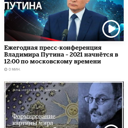
Ежегодная пресс-конференция
Владимира Путина – 2021 начнётся в
12:00 по московскому времени
0 МИН.