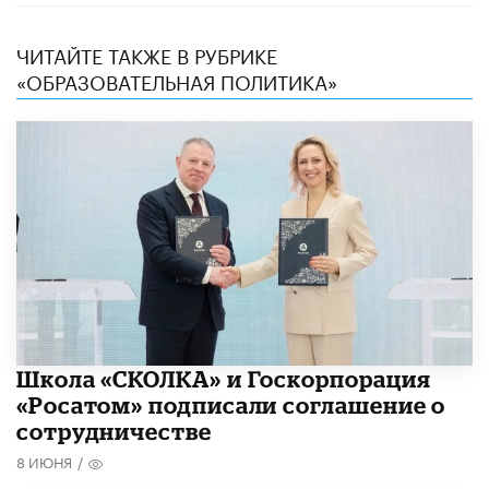
ЧИТАЙТЕ ТАКЖЕ В РУБРИКЕ
«ОБРАЗОВАТЕЛЬНАЯ ПОЛИТИКА»
Школа «СКОЛКА» и Госкорпорация
«Росатом» подписали соглашение о
сотрудничестве
8 ИЮНЯ
/