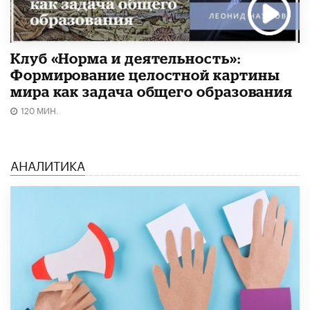
Клуб «Норма и деятельность»:
Формирование целостной картины
мира как задача общего образования
120 МИН.
АНАЛИТИКА