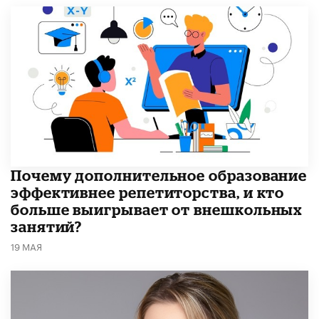
​Почему дополнительное образование
эффективнее репетиторства, и кто
больше выигрывает от внешкольных
занятий?
19 МАЯ