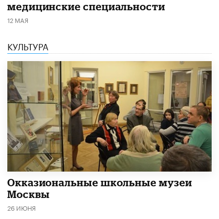
медицинские специальности
12 МАЯ
КУЛЬТУРА
​Окказиональные школьные музеи
Москвы
26 ИЮНЯ