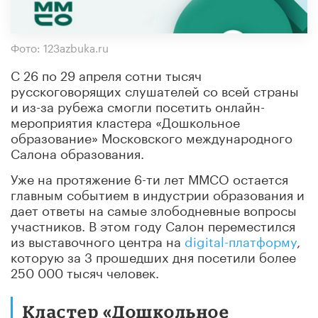
Фото: 123azbuka.ru
С 26 по 29 апреля сотни тысяч
русскоговорящих слушателей со всей страны
и из-за рубежа смогли посетить онлайн-
мероприятия кластера «Дошкольное
образование» Московского международного
Салона образования.
Уже на протяжение 6-ти лет ММСО остается
главным событием в индустрии образования и
дает ответы на самые злободневные вопросы
участников. В этом году Салон переместился
из выставочного центра на
digital-платформу
,
которую за 3 прошедших дня посетили более
250 000 тысяч человек.
Кластер «Дошкольное