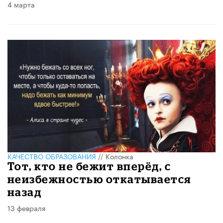
4 марта
КАЧЕСТВО ОБРАЗОВАНИЯ
//
Колонка
Тот, кто не бежит вперёд, с
неизбежностью откатывается
назад
13 февраля