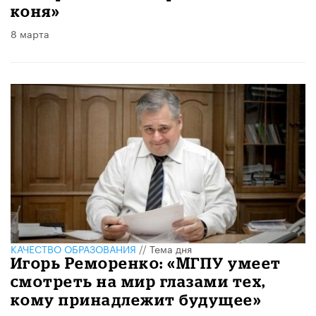
коня»
8 марта
КАЧЕСТВО ОБРАЗОВАНИЯ
//
Тема дня
Игорь Реморенко: «МГПУ умеет
смотреть на мир глазами тех,
кому принадлежит будущее»