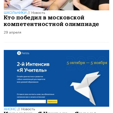
ШКОЛЬНИКИ
//
Новость
Кто победил в московской
компетентностной олимпиаде
29 апреля
АНОНС
//
Новость