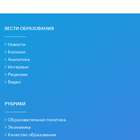
ВЕСТИ ОБРАЗОВАНИЯ
Новости
Колонки
Аналитика
Интервью
Рецензии
Видео
РУБРИКИ
Образовательная политика
Экономика
Качество образования