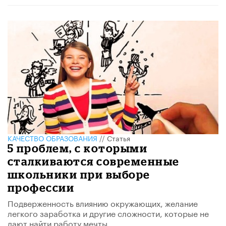
КАЧЕСТВО ОБРАЗОВАНИЯ
//
Статья
5 проблем, с которыми
сталкиваются современные
школьники при выборе
профессии
Подверженность влиянию окружающих, желание
легкого заработка и другие сложности, которые не
дают найти работу мечты.