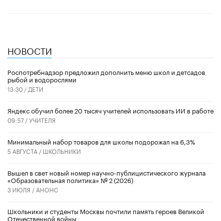
НОВОСТИ
Роспотребнадзор предложил дополнить меню школ и детсадов
рыбой и водорослями
13:30 /
ДЕТИ
​Яндекс обучил более 20 тысяч учителей использовать ИИ в работе
09:57 /
УЧИТЕЛЯ
Минимальный набор товаров для школы подорожал на 6,3%
5 АВГУСТА /
ШКОЛЬНИКИ
Вышел в свет новый номер научно-публицистического журнала
«Образовательная политика» № 2 (2026)
3 ИЮЛЯ /
АНОНС
Школьники и студенты Москвы почтили память героев Великой
Отечественной войны