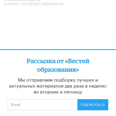
22 ИЮНЯ /
ГОРОДСКОЕ ОБРАЗОВАНИЕ
Рассылка от «Вестей
образования»
Мы отправляем подборку лучших и
актуальных материалов
два раза в неделю:
во вторник и пятницу
ПОДПИСАТЬСЯ