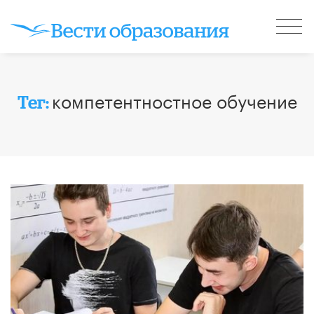
компетентностное обучение
Тег: