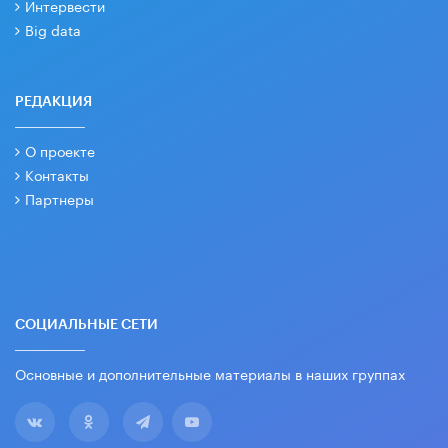
Интервести
Big data
РЕДАКЦИЯ
О проекте
Контакты
Партнеры
СОЦИАЛЬНЫЕ СЕТИ
Основные и дополнительные материалы в наших группах