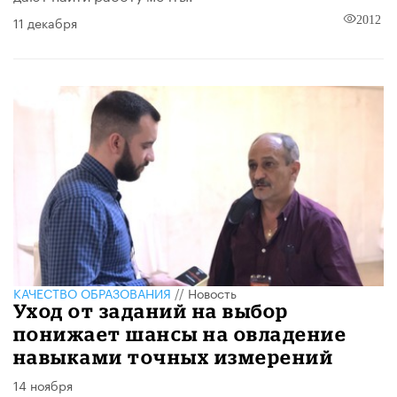
11 декабря
2012
КАЧЕСТВО ОБРАЗОВАНИЯ
//
Новость
Уход от заданий на выбор
понижает шансы на овладение
навыками точных измерений
14 ноября