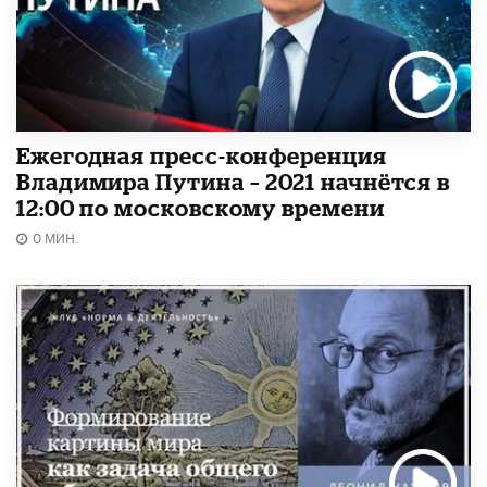
Ежегодная пресс-конференция
Владимира Путина – 2021 начнётся в
12:00 по московскому времени
0 МИН.