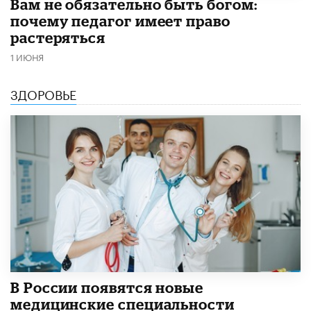
​Вам не обязательно быть богом:
почему педагог имеет право
растеряться
1 ИЮНЯ
ЗДОРОВЬЕ
В России появятся новые
медицинские специальности