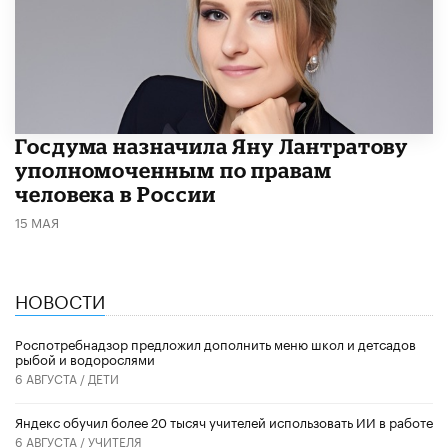
Госдума назначила Яну Лантратову
уполномоченным по правам
человека в России
15 МАЯ
НОВОСТИ
Роспотребнадзор предложил дополнить меню школ и детсадов
рыбой и водорослями
6 АВГУСТА /
ДЕТИ
​Яндекс обучил более 20 тысяч учителей использовать ИИ в работе
6 АВГУСТА /
УЧИТЕЛЯ