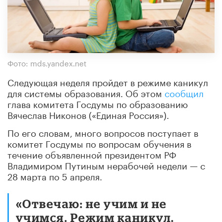
Фото: mds.yandex.net
Следующая неделя пройдет в режиме каникул
для системы образования. Об этом
сообщил
глава комитета Госдумы по образованию
Вячеслав Никонов («Единая Россия»).
По его словам, много вопросов поступает в
комитет Госдумы по вопросам обучения в
течение объявленной президентом РФ
Владимиром Путиным нерабочей недели — с
28 марта по 5 апреля.
«Отвечаю: не учим и не
учимся. Режим каникул.