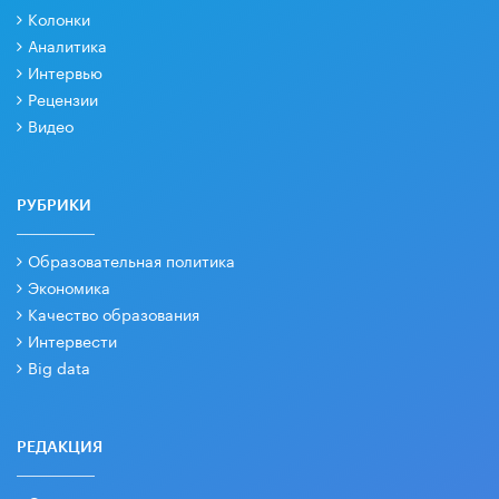
Колонки
Аналитика
Интервью
Рецензии
Видео
РУБРИКИ
Образовательная политика
Экономика
Качество образования
Интервести
Big data
РЕДАКЦИЯ