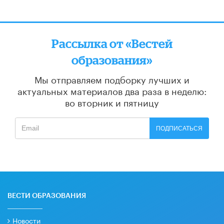
Рассылка от «Вестей
образования»
Мы отправляем подборку лучших и
актуальных материалов
два раза в неделю:
во вторник и пятницу
ПОДПИСАТЬСЯ
ВЕСТИ ОБРАЗОВАНИЯ
Новости