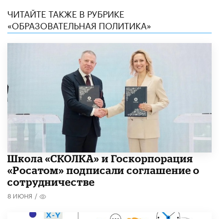
ЧИТАЙТЕ ТАКЖЕ В РУБРИКЕ
«ОБРАЗОВАТЕЛЬНАЯ ПОЛИТИКА»
Школа «СКОЛКА» и Госкорпорация
«Росатом» подписали соглашение о
сотрудничестве
8 ИЮНЯ
/