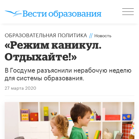
ОБРАЗОВАТЕЛЬНАЯ ПОЛИТИКА
//
Новость
«Режим каникул.
Отдыхайте!»
В Госдуме разъяснили нерабочую неделю
для системы образования.
27 марта 2020