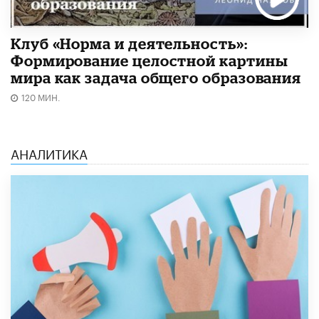
Клуб «Норма и деятельность»:
Формирование целостной картины
мира как задача общего образования
120 МИН.
АНАЛИТИКА