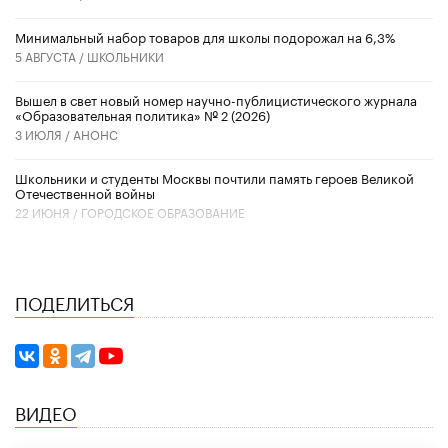
Минимальный набор товаров для школы подорожал на 6,3%
5 АВГУСТА /
ШКОЛЬНИКИ
Вышел в свет новый номер научно-публицистического журнала
«Образовательная политика» № 2 (2026)
3 ИЮЛЯ /
АНОНС
Школьники и студенты Москвы почтили память героев Великой
Отечественной войны
22 ИЮНЯ /
ГОРОДСКОЕ ОБРАЗОВАНИЕ
ПОДЕЛИТЬСЯ
ВИДЕО