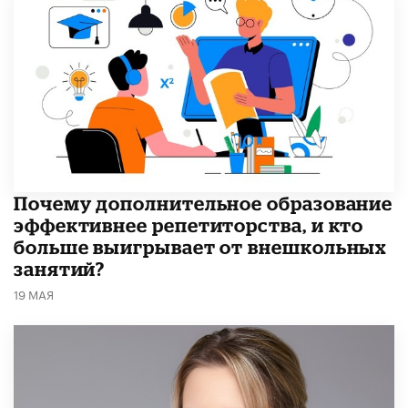
​Почему дополнительное образование
эффективнее репетиторства, и кто
больше выигрывает от внешкольных
занятий?
19 МАЯ