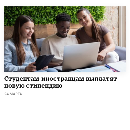
Студентам-иностранцам выплатят
новую стипендию
24 МАРТА