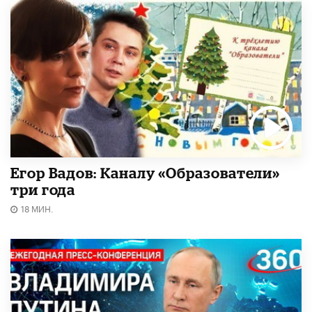
Егор Вадов: Каналу «Образователи»
три года
18 МИН.