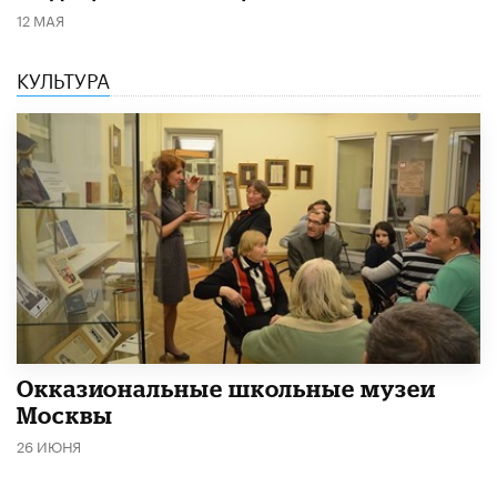
12 МАЯ
КУЛЬТУРА
​Окказиональные школьные музеи
Москвы
26 ИЮНЯ