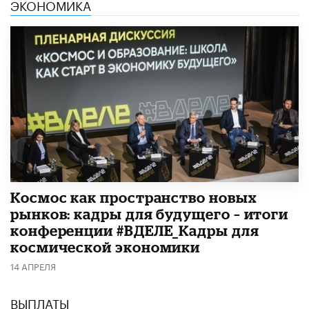
ЭКОНОМИКА
Космос как пространство новых
рынков: кадры для будущего – итоги
конференции #ВДЕЛЕ_Кадры для
космической экономики
14 АПРЕЛЯ
ВЫПЛАТЫ