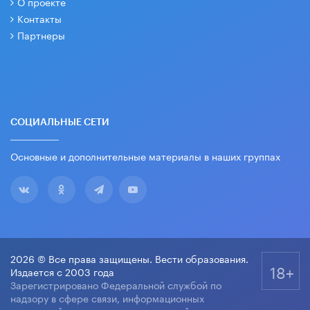
О проекте
Контакты
Партнеры
СОЦИАЛЬНЫЕ СЕТИ
Основные и дополнительные материалы в наших группах
2026 © Все права защищены. Вести образования.
18+
Издается с 2003 года
Зарегистрировано Федеральной службой по
надзору в сфере связи, информационных