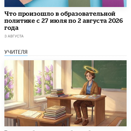
​Что произошло в образовательной
политике с 27 июля по 2 августа 2026
года
3 АВГУСТА
УЧИТЕЛЯ