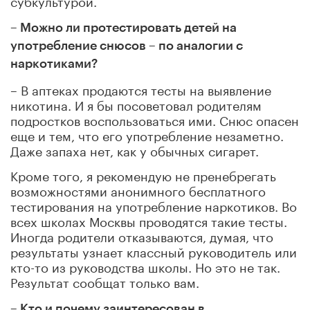
– Можно ли протестировать детей на
употребление снюсов – по аналогии с
наркотиками?
– В аптеках продаются тесты на выявление
никотина. И я бы посоветовал родителям
подростков воспользоваться ими. Снюс опасен
еще и тем, что его употребление незаметно.
Даже запаха нет, как у обычных сигарет.
Кроме того, я рекомендую не пренебрегать
возможностями анонимного бесплатного
тестирования на употребление наркотиков. Во
всех школах Москвы проводятся такие тесты.
Иногда родители отказываются, думая, что
результаты узнает классный руководитель или
кто-то из руководства школы. Но это не так.
Результат сообщат только вам.
– Кто и почему заинтересован в