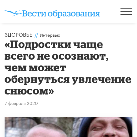
ЗДОРОВЬЕ
//
Интервью
«Подростки чаще
всего не осознают,
чем может
обернуться увлечение
снюсом»
7 февраля 2020