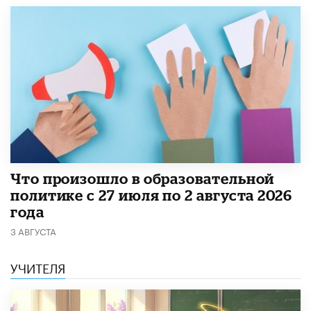
​Что произошло в образовательной
политике с 27 июля по 2 августа 2026
года
3 АВГУСТА
УЧИТЕЛЯ