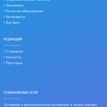
Экономика
Качество образования
Интервести
Big data
РЕДАКЦИЯ
О проекте
Контакты
Партнеры
СОЦИАЛЬНЫЕ СЕТИ
Основные и дополнительные материалы в наших группах