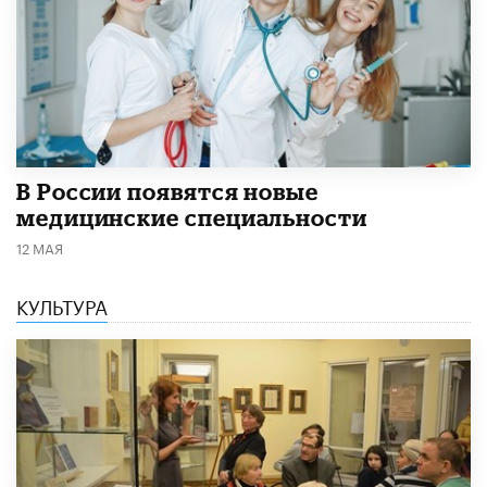
В России появятся новые
медицинские специальности
12 МАЯ
КУЛЬТУРА