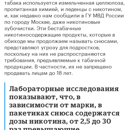
табака используется измельченная целлюлоза,
пропитанная химией, и леденцы с никотином,
и, как недавно нам сообщили в ГУ МВД России
по городу Москве, даже никотиновые
зубочистки. Эти бестабачные
никотиносодержащие продукты, которые в
обиходе мы продолжаем называть снюсами,
представляют угрозу для подростков,
поскольку на них не распространяются
требования, предъявляемые к табачной
продукции. В частности, их не запрещено
продавать лицам до 18 лет.
Лабораторные исследования
показывают, что, в
зависимости от марки, в
пакетиках снюса содержатся
дозы никотина, от 2,5 до 30
раз превышающие