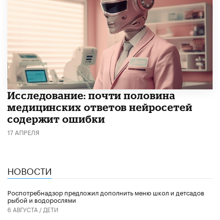
Исследование: почти половина
медицинских ответов нейросетей
содержит ошибки
17 АПРЕЛЯ
НОВОСТИ
Роспотребнадзор предложил дополнить меню школ и детсадов
рыбой и водорослями
6 АВГУСТА /
ДЕТИ