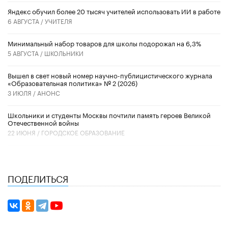
​Яндекс обучил более 20 тысяч учителей использовать ИИ в работе
6 АВГУСТА /
УЧИТЕЛЯ
Минимальный набор товаров для школы подорожал на 6,3%
5 АВГУСТА /
ШКОЛЬНИКИ
Вышел в свет новый номер научно-публицистического журнала
«Образовательная политика» № 2 (2026)
3 ИЮЛЯ /
АНОНС
Школьники и студенты Москвы почтили память героев Великой
Отечественной войны
22 ИЮНЯ /
ГОРОДСКОЕ ОБРАЗОВАНИЕ
ПОДЕЛИТЬСЯ