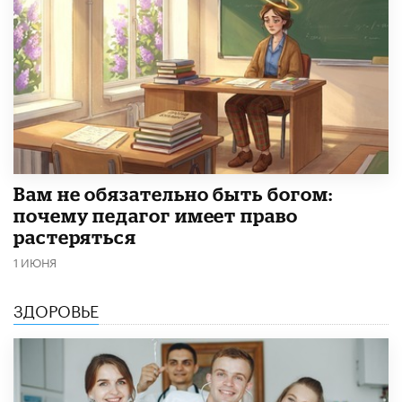
​Вам не обязательно быть богом:
почему педагог имеет право
растеряться
1 ИЮНЯ
ЗДОРОВЬЕ