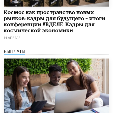
Космос как пространство новых
рынков: кадры для будущего – итоги
конференции #ВДЕЛЕ_Кадры для
космической экономики
14 АПРЕЛЯ
ВЫПЛАТЫ