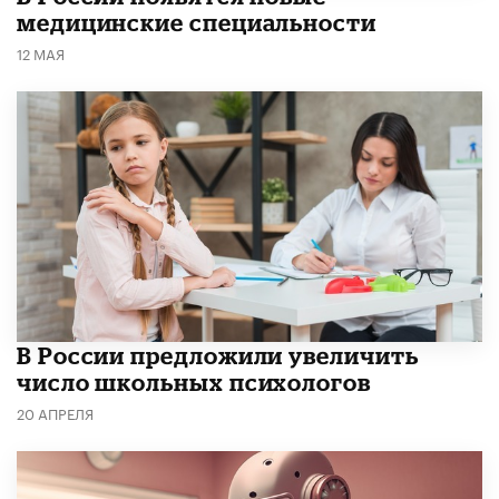
медицинские специальности
12 МАЯ
В России предложили увеличить
число школьных психологов
20 АПРЕЛЯ