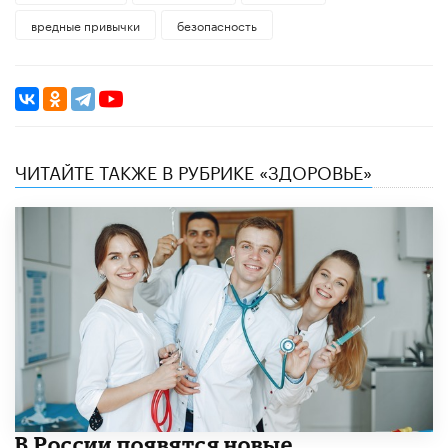
вредные привычки
безопасность
ЧИТАЙТЕ ТАКЖЕ В РУБРИКЕ «ЗДОРОВЬЕ»
В России появятся новые