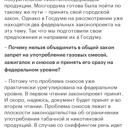
продукции. Мосгордума готова была пойти по
такому же пути – принять свой городской
закон. Однако в Госдуме на рассмотрении уже
находятся два федеральных законопроекта на
эту тему. Так что мы подготовили свои
предложения и направим их в Госдуму.
– Почему нельзя объединить в общий закон
запрет на употребление газовых смесей,
зажигалок и снюсов и принять его сразу на
федеральном уровне?
– Потому что проблема снюсов уже
практически урегулирована на федеральном
уровне. В первом чтении законопроект принят.
И скоро, надеюсь, документ будет принят и во
втором чтении. Проблема снюсов лежит в
плоскости законодательства об ограничении
употребления табачной и никотиновой
продукций. В случае со сниффингом речь идет