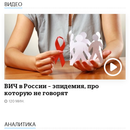
ВИДЕО
ВИЧ в России – эпидемия, про
которую не говорят
120 МИН.
АНАЛИТИКА