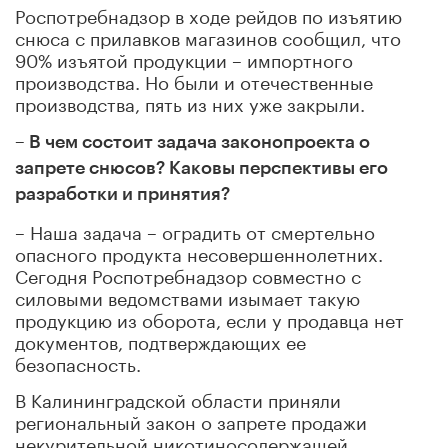
Роспотребнадзор в ходе рейдов по изъятию
снюса с прилавков магазинов сообщил, что
90% изъятой продукции – импортного
производства. Но были и отечественные
производства, пять из них уже закрыли.
– В чем состоит задача законопроекта о
запрете снюсов? Каковы перспективы его
разработки и принятия?
– Наша задача – оградить от смертельно
опасного продукта несовершеннолетних.
Сегодня Роспотребнадзор совместно с
силовыми ведомствами изымает такую
продукцию из оборота, если у продавца нет
документов, подтверждающих ее
безопасность.
В Калининградской области приняли
региональный закон о запрете продажи
некурительной никотиносодержащей