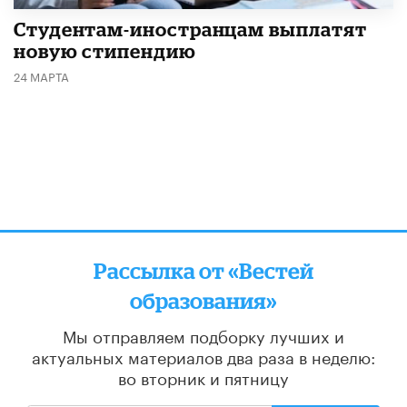
Студентам-иностранцам выплатят
новую стипендию
24 МАРТА
Рассылка от «Вестей
образования»
Мы отправляем подборку лучших и
актуальных материалов
два раза в неделю:
во вторник и пятницу