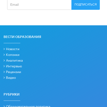
ПОДПИСАТЬСЯ
ВЕСТИ ОБРАЗОВАНИЯ
Новости
Колонки
Аналитика
Интервью
Рецензии
Видео
РУБРИКИ
Образовательная политика