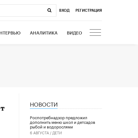
ВХОД
|
РЕГИСТРАЦИЯ
НТЕРВЬЮ
АНАЛИТИКА
ВИДЕО
НОВОСТИ
ет
Роспотребнадзор предложил
дополнить меню школ и детсадов
рыбой и водорослями
6 АВГУСТА /
ДЕТИ