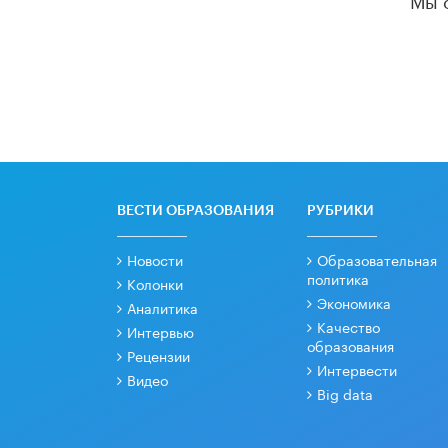
ВЕСТИ ОБРАЗОВАНИЯ
РУБРИКИ
Новости
Образовательная
политика
Колонки
Экономика
Аналитика
Качество
Интервью
образования
Рецензии
Интервести
Видео
Big data