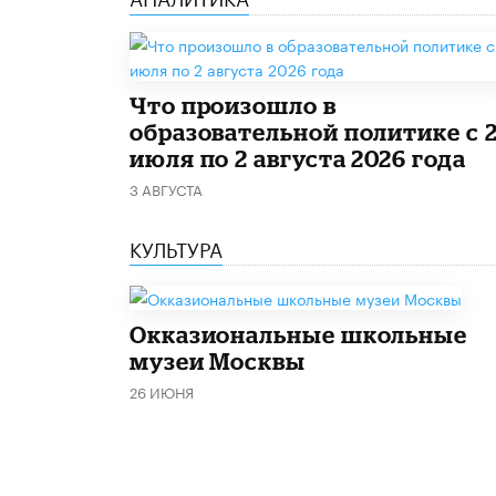
​Что произошло в
образовательной политике с 
июля по 2 августа 2026 года
3 АВГУСТА
КУЛЬТУРА
​Окказиональные школьные
музеи Москвы
26 ИЮНЯ