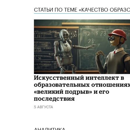
СТАТЬИ ПО ТЕМЕ «КАЧЕСТВО ОБРАЗ
​Искусственный интеллект в
образовательных отношениях
«великий подрыв» и его
последствия
5 АВГУСТА
АНАЛИТИКА