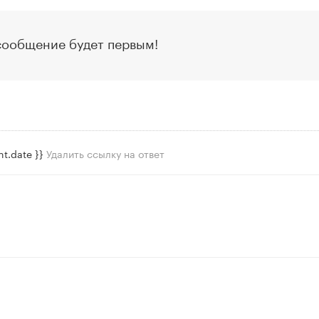
сообщение будет первым!
t.date }}
Удалить ссылку на ответ