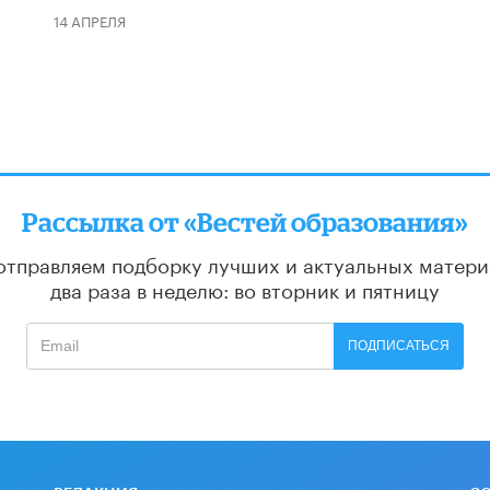
14 АПРЕЛЯ
Рассылка от «Вестей образования»
отправляем подборку лучших и актуальных матери
два раза в неделю: во вторник и пятницу
ПОДПИСАТЬСЯ