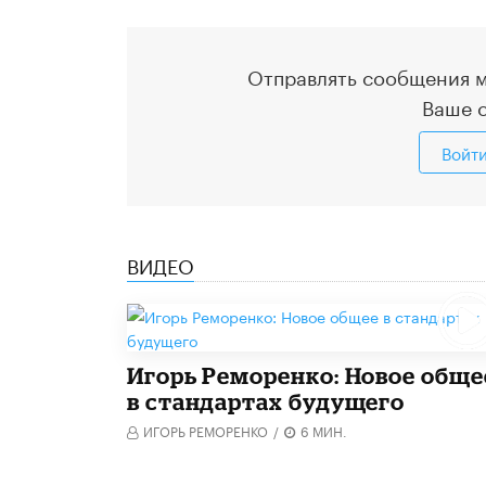
Отправлять сообщения м
Ваше 
Войт
ВИДЕО
Игорь Реморенко: Новое обще
в стандартах будущего
ИГОРЬ РЕМОРЕНКО
/
6 МИН.