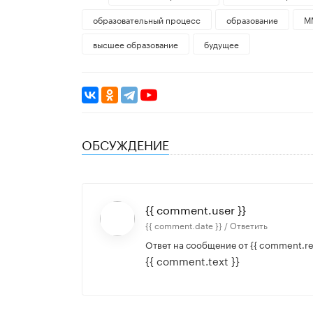
образовательный процесс
образование
М
высшее образование
будущее
ОБСУЖДЕНИЕ
{{ comment.user }}
{{ comment.date }} /
Ответить
Ответ на сообщение от
{{ comment.re
{{ comment.text }}