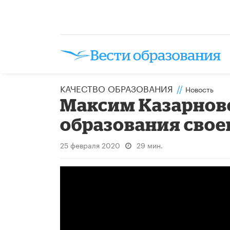
КАЧЕСТВО ОБРАЗОВАНИЯ
//
Новость
Максим Казарновс
образования свое
25 февраля 2020
29 мин.